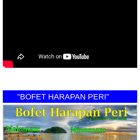
"BOFET HARAPAN PERI"