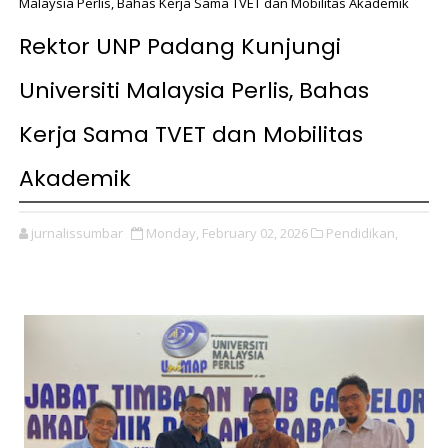
Malaysia Perlis, Bahas Kerja Sama TVET dan Mobilitas Akademik
Rektor UNP Padang Kunjungi
Universiti Malaysia Perlis, Bahas
Kerja Sama TVET dan Mobilitas
Akademik
jurnalissumbar
Monday, February 02, 2026
Pendidikan,