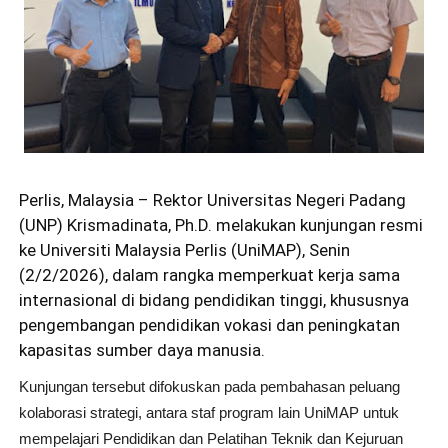
Perlis, Malaysia – Rektor Universitas Negeri Padang
(UNP) Krismadinata, Ph.D. melakukan kunjungan resmi
ke Universiti Malaysia Perlis (UniMAP), Senin
(2/2/2026), dalam rangka memperkuat kerja sama
internasional di bidang pendidikan tinggi, khususnya
pengembangan pendidikan vokasi dan peningkatan
kapasitas sumber daya manusia.
Kunjungan tersebut difokuskan pada pembahasan peluang
kolaborasi strategi, antara staf program lain UniMAP untuk
mempelajari Pendidikan dan Pelatihan Teknik dan Kejuruan