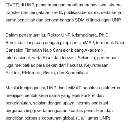
(TVET) di UNP, pengembangan mobilitas mahasiswa, skema
transfer dan pengakuan kredit, publikasi bersama, serta kerja
sama penelitian dan pengembangan SDM di lingkungan UNP.
Dalam pertemuan itu, Rektor UNP Krismadinata, Ph.D.
Berdiskusi langsung dengan pimpinan UniMAP, termasuk Naib
Canselor, Timbalan Naib Canselor bidang Akademik,
Internasional, serta Riset dan Inovasi. Selain itu, pertemuan
juga melibatkan para dekan dari Fakultas Kejuruteraan
Elektrik, Elektronik, Bisnis, dan Komunikasi.
Melalui kunjungan ini, UNP dan UniMAP sepakat untuk terus
menjajaki bentuk kerja sama yang lebih konkret dan
berkelanjutan, sejalan dengan upaya internasionalisasi
perguruan tinggi serta penguatan kualitas pendidikan dan
penelitian berbasis kebutuhan global. (Utr/Humas UNP)