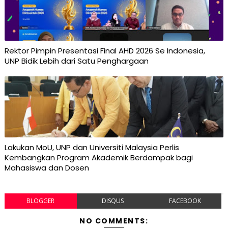
Rektor Pimpin Presentasi Final AHD 2026 Se Indonesia,
UNP Bidik Lebih dari Satu Penghargaan
Lakukan MoU, UNP dan Universiti Malaysia Perlis
Kembangkan Program Akademik Berdampak bagi
Mahasiswa dan Dosen
BLOGGER
DISQUS
FACEBOOK
NO COMMENTS: