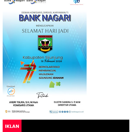
IKLAN