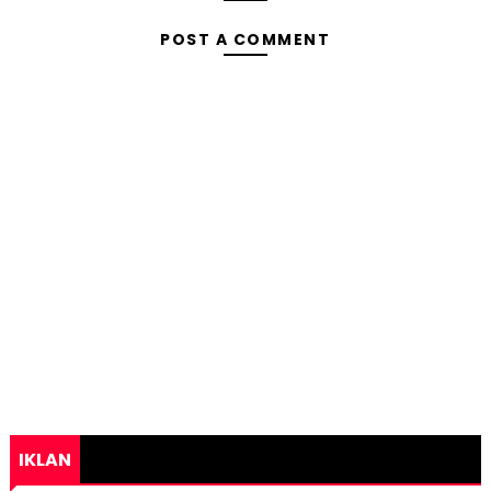
POST A COMMENT
IKLAN