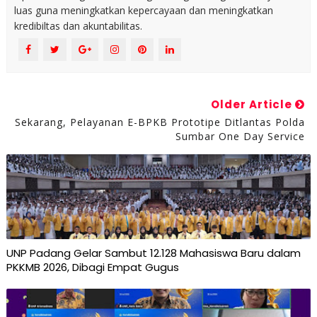
luas guna meningkatkan kepercayaan dan meningkatkan
kredibiltas dan akuntabilitas.
Older Article
Sekarang, Pelayanan E-BPKB Prototipe Ditlantas Polda
Sumbar One Day Service
UNP Padang Gelar Sambut 12.128 Mahasiswa Baru dalam
PKKMB 2026, Dibagi Empat Gugus