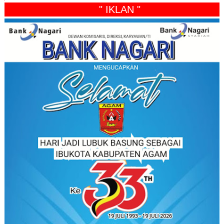
" IKLAN "