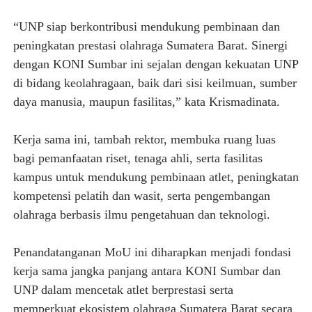
“UNP siap berkontribusi mendukung pembinaan dan
peningkatan prestasi olahraga Sumatera Barat. Sinergi
dengan KONI Sumbar ini sejalan dengan kekuatan UNP
di bidang keolahragaan, baik dari sisi keilmuan, sumber
daya manusia, maupun fasilitas,” kata Krismadinata.
Kerja sama ini, tambah rektor, membuka ruang luas
bagi pemanfaatan riset, tenaga ahli, serta fasilitas
kampus untuk mendukung pembinaan atlet, peningkatan
kompetensi pelatih dan wasit, serta pengembangan
olahraga berbasis ilmu pengetahuan dan teknologi.
Penandatanganan MoU ini diharapkan menjadi fondasi
kerja sama jangka panjang antara KONI Sumbar dan
UNP dalam mencetak atlet berprestasi serta
memperkuat ekosistem olahraga Sumatera Barat secara