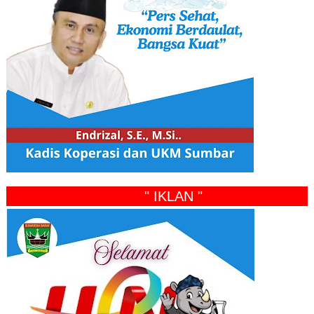
" IKLAN "