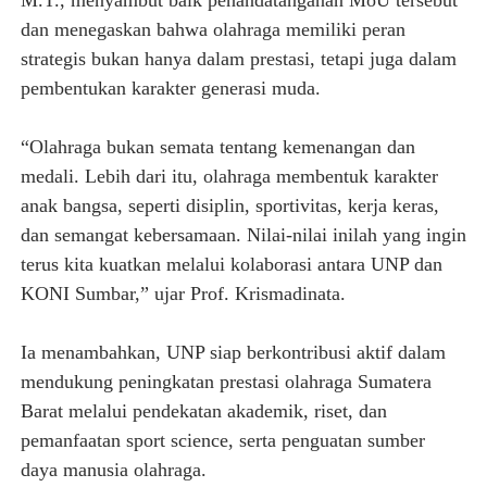
M.T., menyambut baik penandatanganan MoU tersebut
dan menegaskan bahwa olahraga memiliki peran
strategis bukan hanya dalam prestasi, tetapi juga dalam
pembentukan karakter generasi muda.
“Olahraga bukan semata tentang kemenangan dan
medali. Lebih dari itu, olahraga membentuk karakter
anak bangsa, seperti disiplin, sportivitas, kerja keras,
dan semangat kebersamaan. Nilai-nilai inilah yang ingin
terus kita kuatkan melalui kolaborasi antara UNP dan
KONI Sumbar,” ujar Prof. Krismadinata.
Ia menambahkan, UNP siap berkontribusi aktif dalam
mendukung peningkatan prestasi olahraga Sumatera
Barat melalui pendekatan akademik, riset, dan
pemanfaatan sport science, serta penguatan sumber
daya manusia olahraga.