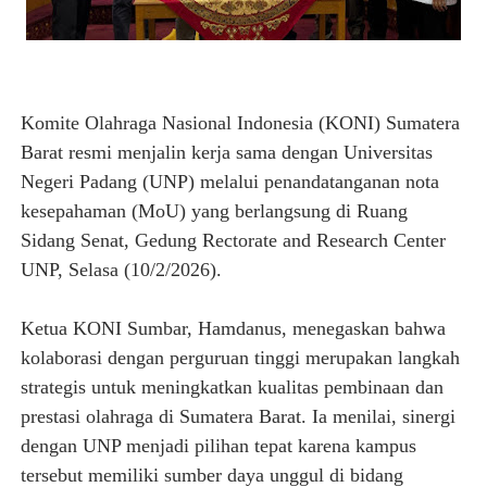
Komite Olahraga Nasional Indonesia (KONI) Sumatera
Barat resmi menjalin kerja sama dengan Universitas
Negeri Padang (UNP) melalui penandatanganan nota
kesepahaman (MoU) yang berlangsung di Ruang
Sidang Senat, Gedung Rectorate and Research Center
UNP, Selasa (10/2/2026).
Ketua KONI Sumbar, Hamdanus, menegaskan bahwa
kolaborasi dengan perguruan tinggi merupakan langkah
strategis untuk meningkatkan kualitas pembinaan dan
prestasi olahraga di Sumatera Barat. Ia menilai, sinergi
dengan UNP menjadi pilihan tepat karena kampus
tersebut memiliki sumber daya unggul di bidang