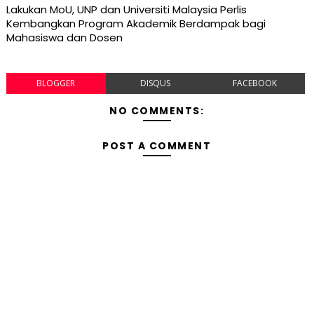
Lakukan MoU, UNP dan Universiti Malaysia Perlis
Kembangkan Program Akademik Berdampak bagi
Mahasiswa dan Dosen
BLOGGER
DISQUS
FACEBOOK
NO COMMENTS:
POST A COMMENT