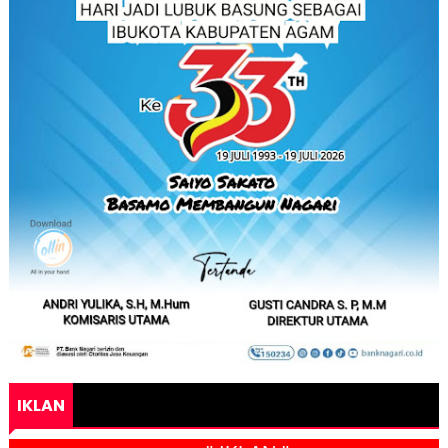
IKLAN