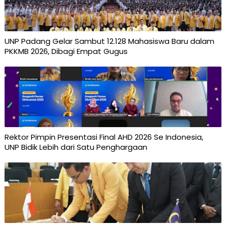
UNP Padang Gelar Sambut 12.128 Mahasiswa Baru dalam
PKKMB 2026, Dibagi Empat Gugus
Rektor Pimpin Presentasi Final AHD 2026 Se Indonesia,
UNP Bidik Lebih dari Satu Penghargaan