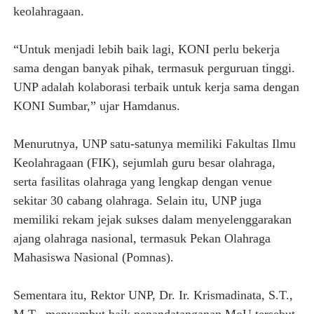
keolahragaan.
“Untuk menjadi lebih baik lagi, KONI perlu bekerja
sama dengan banyak pihak, termasuk perguruan tinggi.
UNP adalah kolaborasi terbaik untuk kerja sama dengan
KONI Sumbar,” ujar Hamdanus.
Menurutnya, UNP satu-satunya memiliki Fakultas Ilmu
Keolahragaan (FIK), sejumlah guru besar olahraga,
serta fasilitas olahraga yang lengkap dengan venue
sekitar 30 cabang olahraga. Selain itu, UNP juga
memiliki rekam jejak sukses dalam menyelenggarakan
ajang olahraga nasional, termasuk Pekan Olahraga
Mahasiswa Nasional (Pomnas).
Sementara itu, Rektor UNP, Dr. Ir. Krismadinata, S.T.,