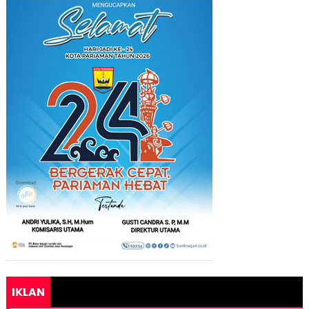
IKLAN