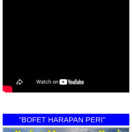
"BOFET HARAPAN PERI"