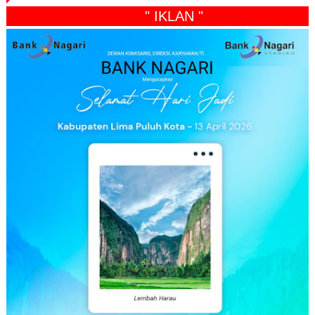
" IKLAN "