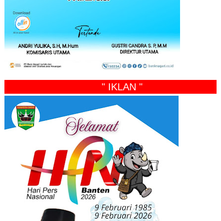
" IKLAN "