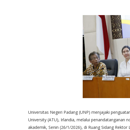
Universitas Negeri Padang (UNP) menjajaki penguatan 
University (ATU), Irlandia, melalui penandatangana
akademik, Senin (26/1/2026), di Ruang Sidang Rektor