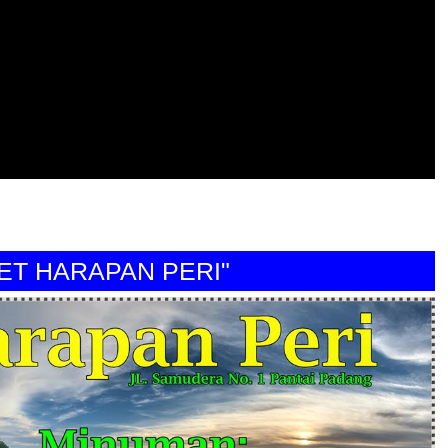
HARAPAN PERI"