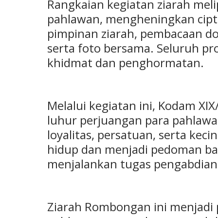
Rangkaian kegiatan ziarah me
pahlawan, mengheningkan cipt
pimpinan ziarah, pembacaan do
serta foto bersama. Seluruh p
khidmat dan penghormatan.
Melalui kegiatan ini, Kodam XIX
luhur perjuangan para pahlawa
loyalitas, persatuan, serta kec
hidup dan menjadi pedoman bag
menjalankan tugas pengabdian
Ziarah Rombongan ini menjadi