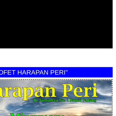
T HARAPAN PERI"