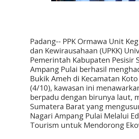
Padang-- PPK Ormawa Unit Keg
dan Kewirausahaan (UPKK) Univ
Pemerintah Kabupaten Pesisir 
Ampang Pulai berhasil menghad
Bukik Ameh di Kecamatan Koto 
(4/10), kawasan ini menawark
berpadu dengan birunya laut, 
Sumatera Barat yang mengusu
Nagari Ampang Pulai Melalui 
Tourism untuk Mendorong Eko