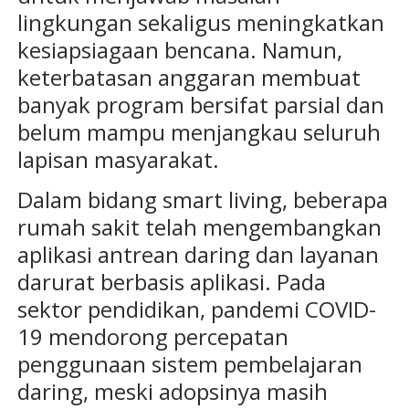
lingkungan sekaligus meningkatkan
kesiapsiagaan bencana. Namun,
keterbatasan anggaran membuat
banyak program bersifat parsial dan
belum mampu menjangkau seluruh
lapisan masyarakat.
Dalam bidang smart living, beberapa
rumah sakit telah mengembangkan
aplikasi antrean daring dan layanan
darurat berbasis aplikasi. Pada
sektor pendidikan, pandemi COVID-
19 mendorong percepatan
penggunaan sistem pembelajaran
daring, meski adopsinya masih