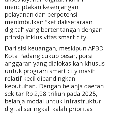
menciptakan kesenjangan
pelayanan dan berpotensi
menimbulkan “ketidaksetaraan
digital” yang bertentangan dengan
prinsip inklusivitas smart city.
Dari sisi keuangan, meskipun APBD
Kota Padang cukup besar, porsi
anggaran yang dialokasikan khusus
untuk program smart city masih
relatif kecil dibandingkan
kebutuhan. Dengan belanja daerah
sekitar Rp 2,98 triliun pada 2025,
belanja modal untuk infrastruktur
digital seringkali kalah prioritas