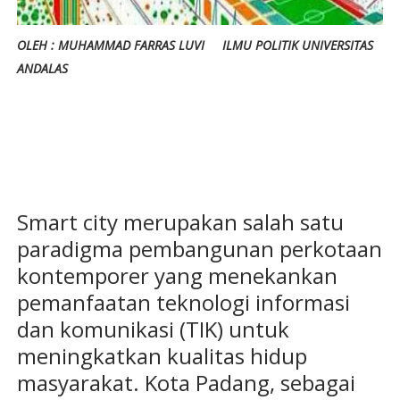
OLEH : MUHAMMAD FARRAS LUVI ILMU POLITIK UNIVERSITAS
ANDALAS
Smart city merupakan salah satu
paradigma pembangunan perkotaan
kontemporer yang menekankan
pemanfaatan teknologi informasi
dan komunikasi (TIK) untuk
meningkatkan kualitas hidup
masyarakat. Kota Padang, sebagai