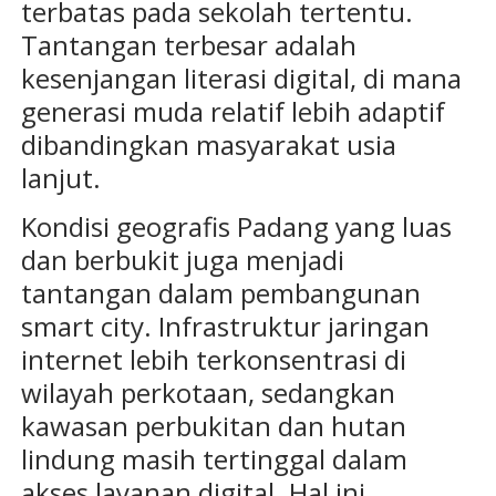
terbatas pada sekolah tertentu.
Tantangan terbesar adalah
kesenjangan literasi digital, di mana
generasi muda relatif lebih adaptif
dibandingkan masyarakat usia
lanjut.
Kondisi geografis Padang yang luas
dan berbukit juga menjadi
tantangan dalam pembangunan
smart city. Infrastruktur jaringan
internet lebih terkonsentrasi di
wilayah perkotaan, sedangkan
kawasan perbukitan dan hutan
lindung masih tertinggal dalam
akses layanan digital. Hal ini