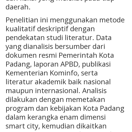
daerah.
Penelitian ini menggunakan metode
kualitatif deskriptif dengan
pendekatan studi literatur. Data
yang dianalisis bersumber dari
dokumen resmi Pemerintah Kota
Padang, laporan APBD, publikasi
Kementerian Kominfo, serta
literatur akademik baik nasional
maupun internasional. Analisis
dilakukan dengan memetakan
program dan kebijakan Kota Padang
dalam kerangka enam dimensi
smart city, kemudian dikaitkan