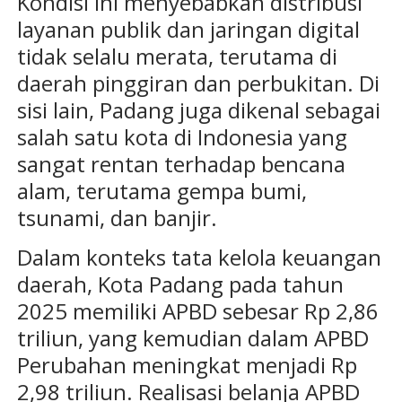
Kondisi ini menyebabkan distribusi
layanan publik dan jaringan digital
tidak selalu merata, terutama di
daerah pinggiran dan perbukitan. Di
sisi lain, Padang juga dikenal sebagai
salah satu kota di Indonesia yang
sangat rentan terhadap bencana
alam, terutama gempa bumi,
tsunami, dan banjir.
Dalam konteks tata kelola keuangan
daerah, Kota Padang pada tahun
2025 memiliki APBD sebesar Rp 2,86
triliun, yang kemudian dalam APBD
Perubahan meningkat menjadi Rp
2,98 triliun. Realisasi belanja APBD