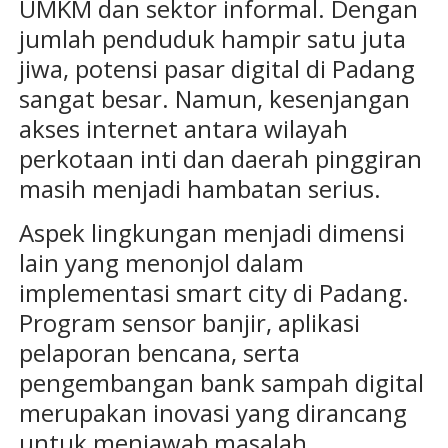
UMKM dan sektor informal. Dengan
jumlah penduduk hampir satu juta
jiwa, potensi pasar digital di Padang
sangat besar. Namun, kesenjangan
akses internet antara wilayah
perkotaan inti dan daerah pinggiran
masih menjadi hambatan serius.
Aspek lingkungan menjadi dimensi
lain yang menonjol dalam
implementasi smart city di Padang.
Program sensor banjir, aplikasi
pelaporan bencana, serta
pengembangan bank sampah digital
merupakan inovasi yang dirancang
untuk menjawab masalah