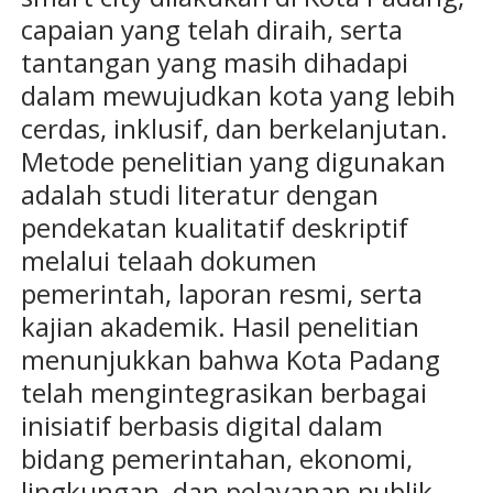
capaian yang telah diraih, serta
tantangan yang masih dihadapi
dalam mewujudkan kota yang lebih
cerdas, inklusif, dan berkelanjutan.
Metode penelitian yang digunakan
adalah studi literatur dengan
pendekatan kualitatif deskriptif
melalui telaah dokumen
pemerintah, laporan resmi, serta
kajian akademik. Hasil penelitian
menunjukkan bahwa Kota Padang
telah mengintegrasikan berbagai
inisiatif berbasis digital dalam
bidang pemerintahan, ekonomi,
lingkungan, dan pelayanan publik.