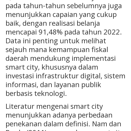
pada tahun-tahun sebelumnya juga
menunjukkan capaian yang cukup
baik, dengan realisasi belanja
mencapai 91,48% pada tahun 2022.
Data ini penting untuk melihat
sejauh mana kemampuan fiskal
daerah mendukung implementasi
smart city, khususnya dalam
investasi infrastruktur digital, sistem
informasi, dan layanan publik
berbasis teknologi.
Literatur mengenai smart city
menunjukkan adanya perbedaan
penekanan dalam definisi. Nam dan