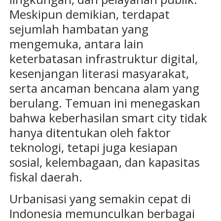
Meskipun demikian, terdapat
sejumlah hambatan yang
mengemuka, antara lain
keterbatasan infrastruktur digital,
kesenjangan literasi masyarakat,
serta ancaman bencana alam yang
berulang. Temuan ini menegaskan
bahwa keberhasilan smart city tidak
hanya ditentukan oleh faktor
teknologi, tetapi juga kesiapan
sosial, kelembagaan, dan kapasitas
fiskal daerah.
Urbanisasi yang semakin cepat di
Indonesia memunculkan berbagai