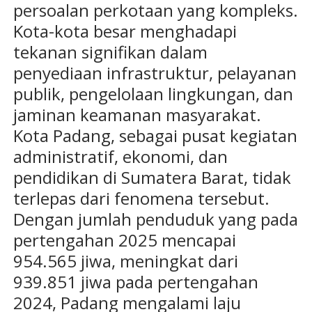
persoalan perkotaan yang kompleks.
Kota-kota besar menghadapi
tekanan signifikan dalam
penyediaan infrastruktur, pelayanan
publik, pengelolaan lingkungan, dan
jaminan keamanan masyarakat.
Kota Padang, sebagai pusat kegiatan
administratif, ekonomi, dan
pendidikan di Sumatera Barat, tidak
terlepas dari fenomena tersebut.
Dengan jumlah penduduk yang pada
pertengahan 2025 mencapai
954.565 jiwa, meningkat dari
939.851 jiwa pada pertengahan
2024, Padang mengalami laju