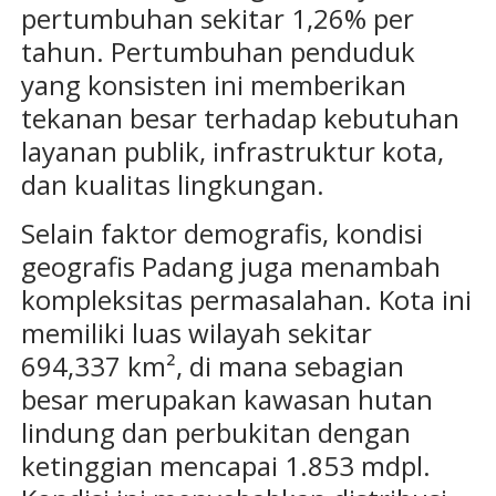
pertumbuhan sekitar 1,26% per
tahun. Pertumbuhan penduduk
yang konsisten ini memberikan
tekanan besar terhadap kebutuhan
layanan publik, infrastruktur kota,
dan kualitas lingkungan.
Selain faktor demografis, kondisi
geografis Padang juga menambah
kompleksitas permasalahan. Kota ini
memiliki luas wilayah sekitar
694,337 km², di mana sebagian
besar merupakan kawasan hutan
lindung dan perbukitan dengan
ketinggian mencapai 1.853 mdpl.