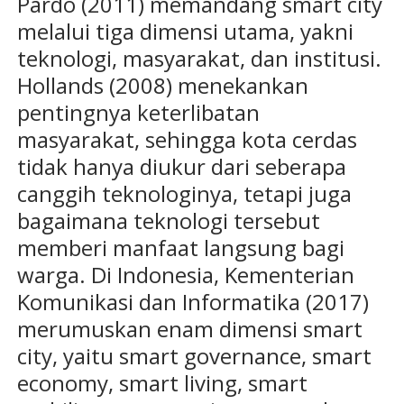
Pardo (2011) memandang smart city
melalui tiga dimensi utama, yakni
teknologi, masyarakat, dan institusi.
Hollands (2008) menekankan
pentingnya keterlibatan
masyarakat, sehingga kota cerdas
tidak hanya diukur dari seberapa
canggih teknologinya, tetapi juga
bagaimana teknologi tersebut
memberi manfaat langsung bagi
warga. Di Indonesia, Kementerian
Komunikasi dan Informatika (2017)
merumuskan enam dimensi smart
city, yaitu smart governance, smart
economy, smart living, smart