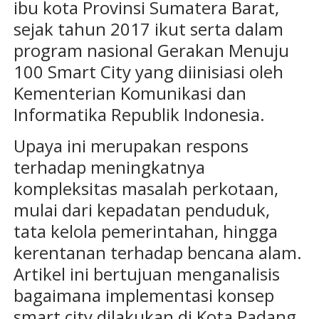
ibu kota Provinsi Sumatera Barat,
sejak tahun 2017 ikut serta dalam
program nasional Gerakan Menuju
100 Smart City yang diinisiasi oleh
Kementerian Komunikasi dan
Informatika Republik Indonesia.
Upaya ini merupakan respons
terhadap meningkatnya
kompleksitas masalah perkotaan,
mulai dari kepadatan penduduk,
tata kelola pemerintahan, hingga
kerentanan terhadap bencana alam.
Artikel ini bertujuan menganalisis
bagaimana implementasi konsep
smart city dilakukan di Kota Padang,