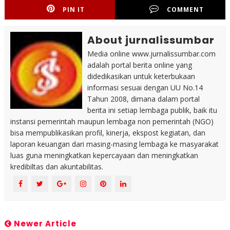
PIN IT
COMMENT
About jurnalissumbar
Media online www.jurnalissumbar.com
adalah portal berita online yang
didedikasikan untuk keterbukaan
informasi sesuai dengan UU No.14
Tahun 2008, dimana dalam portal
berita ini setiap lembaga publik, baik itu
instansi pemerintah maupun lembaga non pemerintah (NGO)
bisa mempublikasikan profil, kinerja, ekspost kegiatan, dan
laporan keuangan dari masing-masing lembaga ke masyarakat
luas guna meningkatkan kepercayaan dan meningkatkan
kredibiltas dan akuntabilitas.
Newer Article