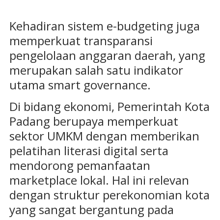
Kehadiran sistem e-budgeting juga
memperkuat transparansi
pengelolaan anggaran daerah, yang
merupakan salah satu indikator
utama smart governance.
Di bidang ekonomi, Pemerintah Kota
Padang berupaya memperkuat
sektor UMKM dengan memberikan
pelatihan literasi digital serta
mendorong pemanfaatan
marketplace lokal. Hal ini relevan
dengan struktur perekonomian kota
yang sangat bergantung pada