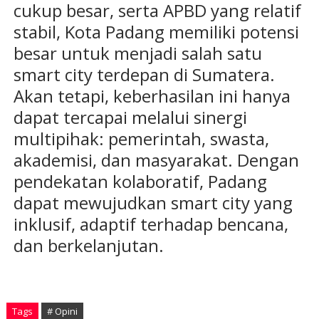
cukup besar, serta APBD yang relatif
stabil, Kota Padang memiliki potensi
besar untuk menjadi salah satu
smart city terdepan di Sumatera.
Akan tetapi, keberhasilan ini hanya
dapat tercapai melalui sinergi
multipihak: pemerintah, swasta,
akademisi, dan masyarakat. Dengan
pendekatan kolaboratif, Padang
dapat mewujudkan smart city yang
inklusif, adaptif terhadap bencana,
dan berkelanjutan.
Tags
# Opini