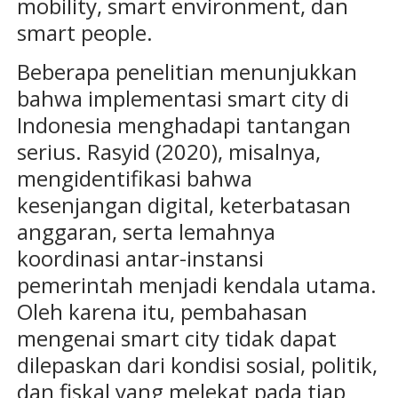
mobility, smart environment, dan
smart people.
Beberapa penelitian menunjukkan
bahwa implementasi smart city di
Indonesia menghadapi tantangan
serius. Rasyid (2020), misalnya,
mengidentifikasi bahwa
kesenjangan digital, keterbatasan
anggaran, serta lemahnya
koordinasi antar-instansi
pemerintah menjadi kendala utama.
Oleh karena itu, pembahasan
mengenai smart city tidak dapat
dilepaskan dari kondisi sosial, politik,
dan fiskal yang melekat pada tiap