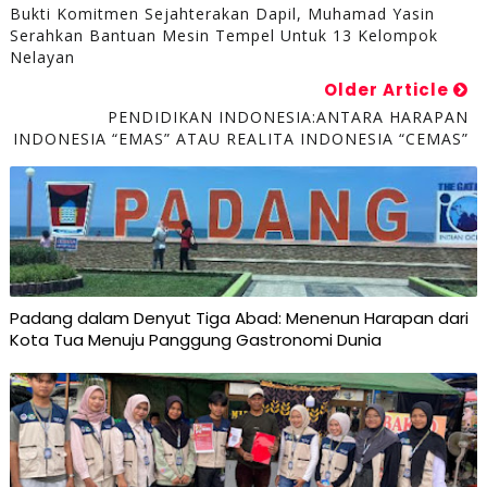
Bukti Komitmen Sejahterakan Dapil, Muhamad Yasin
Serahkan Bantuan Mesin Tempel Untuk 13 Kelompok
Nelayan
Older Article
PENDIDIKAN INDONESIA:ANTARA HARAPAN
INDONESIA “EMAS” ATAU REALITA INDONESIA “CEMAS”
Padang dalam Denyut Tiga Abad: Menenun Harapan dari
Kota Tua Menuju Panggung Gastronomi Dunia