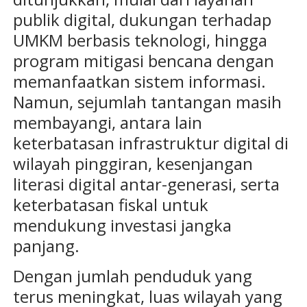
publik digital, dukungan terhadap
UMKM berbasis teknologi, hingga
program mitigasi bencana dengan
memanfaatkan sistem informasi.
Namun, sejumlah tantangan masih
membayangi, antara lain
keterbatasan infrastruktur digital di
wilayah pinggiran, kesenjangan
literasi digital antar-generasi, serta
keterbatasan fiskal untuk
mendukung investasi jangka
panjang.
Dengan jumlah penduduk yang
terus meningkat, luas wilayah yang