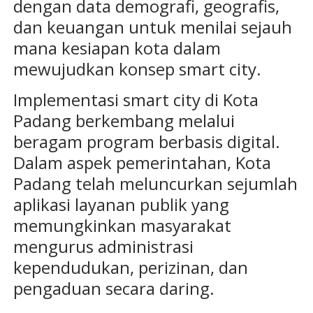
dengan data demografi, geografis,
dan keuangan untuk menilai sejauh
mana kesiapan kota dalam
mewujudkan konsep smart city.
Implementasi smart city di Kota
Padang berkembang melalui
beragam program berbasis digital.
Dalam aspek pemerintahan, Kota
Padang telah meluncurkan sejumlah
aplikasi layanan publik yang
memungkinkan masyarakat
mengurus administrasi
kependudukan, perizinan, dan
pengaduan secara daring.