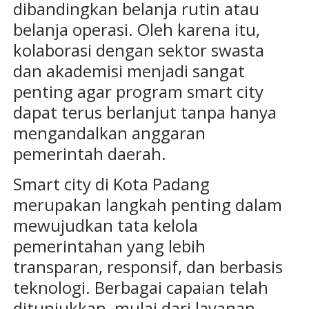
dibandingkan belanja rutin atau
belanja operasi. Oleh karena itu,
kolaborasi dengan sektor swasta
dan akademisi menjadi sangat
penting agar program smart city
dapat terus berlanjut tanpa hanya
mengandalkan anggaran
pemerintah daerah.
Smart city di Kota Padang
merupakan langkah penting dalam
mewujudkan tata kelola
pemerintahan yang lebih
transparan, responsif, dan berbasis
teknologi. Berbagai capaian telah
ditunjukkan, mulai dari layanan