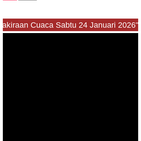
"Prakiraan Cuaca Sabtu 24 Januari 20