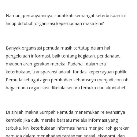
Namun, pertanyaannya: sudahkah semangat keterbukaan ini
hidup di tubuh organisasi kepemudaan masa kini?
Banyak organisasi pemuda masih tertutup dalam hal
pengelolaan informasi, baik tentang kegiatan, pendanaan,
maupun arah gerakan mereka. Padahal, dalam era
keterbukaan, transparansi adalah fondasi kepercayaan publik.
Pemuda sebagai agen perubahan seharusnya menjadi contoh
bagaimana organisasi dikelola secara terbuka dan akuntabel.
Di sinilah makna Sumpah Pemuda menemukan relevansinya
kembali: jika dulu mereka bersatu melalui informasi yang
terbuka, kini keterbukaan informasi harus menjadi roh gerakan
pemuda dalam menghadapi tantangan sosial, ekonomi, dan