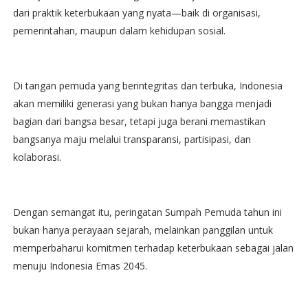
dari praktik keterbukaan yang nyata—baik di organisasi,
pemerintahan, maupun dalam kehidupan sosial.
Di tangan pemuda yang berintegritas dan terbuka, Indonesia
akan memiliki generasi yang bukan hanya bangga menjadi
bagian dari bangsa besar, tetapi juga berani memastikan
bangsanya maju melalui transparansi, partisipasi, dan
kolaborasi.
Dengan semangat itu, peringatan Sumpah Pemuda tahun ini
bukan hanya perayaan sejarah, melainkan panggilan untuk
memperbaharui komitmen terhadap keterbukaan sebagai jalan
menuju Indonesia Emas 2045.