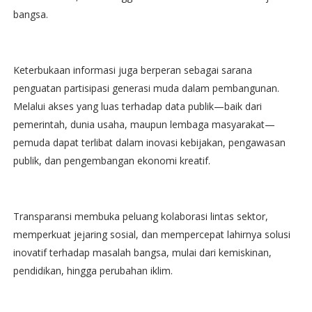
bangsa.
Keterbukaan informasi juga berperan sebagai sarana
penguatan partisipasi generasi muda dalam pembangunan.
Melalui akses yang luas terhadap data publik—baik dari
pemerintah, dunia usaha, maupun lembaga masyarakat—
pemuda dapat terlibat dalam inovasi kebijakan, pengawasan
publik, dan pengembangan ekonomi kreatif.
Transparansi membuka peluang kolaborasi lintas sektor,
memperkuat jejaring sosial, dan mempercepat lahirnya solusi
inovatif terhadap masalah bangsa, mulai dari kemiskinan,
pendidikan, hingga perubahan iklim.