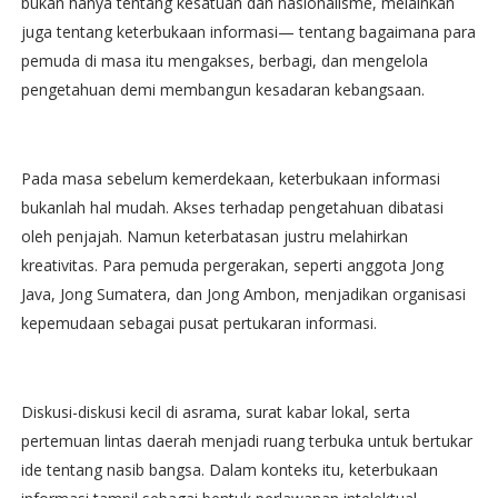
bukan hanya tentang kesatuan dan nasionalisme, melainkan
juga tentang keterbukaan informasi— tentang bagaimana para
pemuda di masa itu mengakses, berbagi, dan mengelola
pengetahuan demi membangun kesadaran kebangsaan.
Pada masa sebelum kemerdekaan, keterbukaan informasi
bukanlah hal mudah. Akses terhadap pengetahuan dibatasi
oleh penjajah. Namun keterbatasan justru melahirkan
kreativitas. Para pemuda pergerakan, seperti anggota Jong
Java, Jong Sumatera, dan Jong Ambon, menjadikan organisasi
kepemudaan sebagai pusat pertukaran informasi.
Diskusi-diskusi kecil di asrama, surat kabar lokal, serta
pertemuan lintas daerah menjadi ruang terbuka untuk bertukar
ide tentang nasib bangsa. Dalam konteks itu, keterbukaan