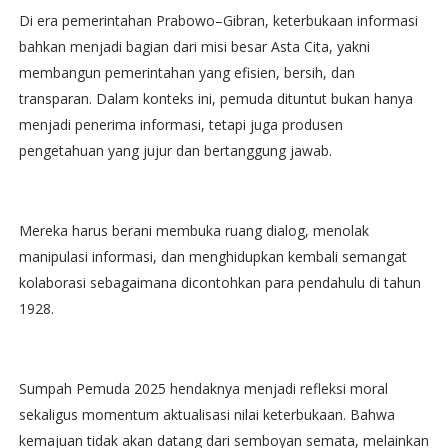
Di era pemerintahan Prabowo–Gibran, keterbukaan informasi
bahkan menjadi bagian dari misi besar Asta Cita, yakni
membangun pemerintahan yang efisien, bersih, dan
transparan. Dalam konteks ini, pemuda dituntut bukan hanya
menjadi penerima informasi, tetapi juga produsen
pengetahuan yang jujur dan bertanggung jawab.
Mereka harus berani membuka ruang dialog, menolak
manipulasi informasi, dan menghidupkan kembali semangat
kolaborasi sebagaimana dicontohkan para pendahulu di tahun
1928.
Sumpah Pemuda 2025 hendaknya menjadi refleksi moral
sekaligus momentum aktualisasi nilai keterbukaan. Bahwa
kemajuan tidak akan datang dari semboyan semata, melainkan