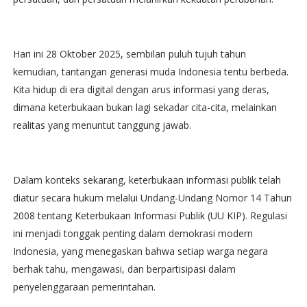
Hari ini 28 Oktober 2025, sembilan puluh tujuh tahun
kemudian, tantangan generasi muda Indonesia tentu berbeda.
Kita hidup di era digital dengan arus informasi yang deras,
dimana keterbukaan bukan lagi sekadar cita-cita, melainkan
realitas yang menuntut tanggung jawab.
Dalam konteks sekarang, keterbukaan informasi publik telah
diatur secara hukum melalui Undang-Undang Nomor 14 Tahun
2008 tentang Keterbukaan Informasi Publik (UU KIP). Regulasi
ini menjadi tonggak penting dalam demokrasi modern
Indonesia, yang menegaskan bahwa setiap warga negara
berhak tahu, mengawasi, dan berpartisipasi dalam
penyelenggaraan pemerintahan.