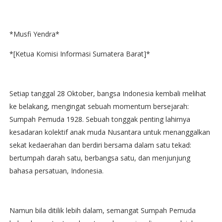
*Musfi Yendra*
*[Ketua Komisi Informasi Sumatera Barat]*
Setiap tanggal 28 Oktober, bangsa Indonesia kembali melihat
ke belakang, mengingat sebuah momentum bersejarah:
Sumpah Pemuda 1928. Sebuah tonggak penting lahirnya
kesadaran kolektif anak muda Nusantara untuk menanggalkan
sekat kedaerahan dan berdiri bersama dalam satu tekad:
bertumpah darah satu, berbangsa satu, dan menjunjung
bahasa persatuan, Indonesia.
Namun bila ditilik lebih dalam, semangat Sumpah Pemuda