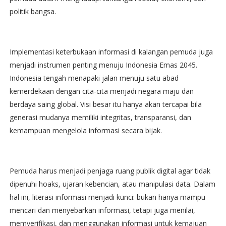
politik bangsa.
Implementasi keterbukaan informasi di kalangan pemuda juga
menjadi instrumen penting menuju Indonesia Emas 2045.
Indonesia tengah menapaki jalan menuju satu abad
kemerdekaan dengan cita-cita menjadi negara maju dan
berdaya saing global. Visi besar itu hanya akan tercapai bila
generasi mudanya memiliki integritas, transparansi, dan
kemampuan mengelola informasi secara bijak.
Pemuda harus menjadi penjaga ruang publik digital agar tidak
dipenuhi hoaks, ujaran kebencian, atau manipulasi data. Dalam
hal ini, literasi informasi menjadi kunci: bukan hanya mampu
mencari dan menyebarkan informasi, tetapi juga menilai,
memverifikasi, dan menggunakan informasi untuk kemajuan