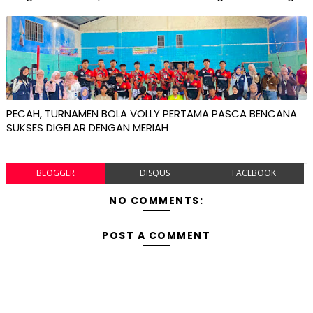
PECAH, TURNAMEN BOLA VOLLY PERTAMA PASCA BENCANA
SUKSES DIGELAR DENGAN MERIAH
BLOGGER
DISQUS
FACEBOOK
NO COMMENTS:
POST A COMMENT