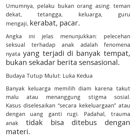
Umumnya, pelaku bukan orang asing: teman
dekat, tetangga, keluarga, guru
kerabat, pacar.
mengaji,
Angka ini jelas menunjukkan: pelecehan
seksual terhadap anak adalah fenomena
yang terjadi di banyak tempat,
nyata
bukan sekadar berita sensasional.
Budaya Tutup Mulut: Luka Kedua
Banyak keluarga memilih diam karena takut
malu atau menanggung stigma sosial.
Kasus
diselesaikan “secara kekeluargaan” atau
dengan uang ganti rugi. Padahal, trauma
tidak bisa ditebus dengan
anak
materi.