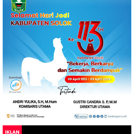
IKLAN