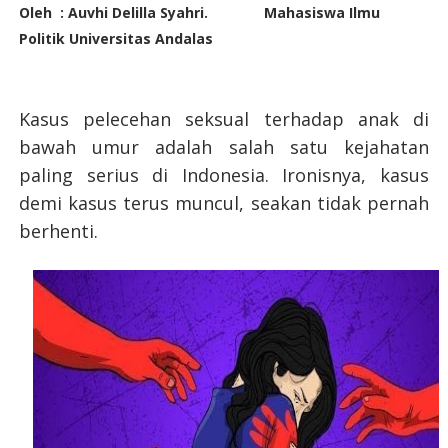
Oleh : Auvhi Delilla Syahri. Mahasiswa Ilmu
Politik Universitas Andalas
Kasus pelecehan seksual terhadap anak di
bawah umur adalah salah satu kejahatan
paling serius di Indonesia. Ironisnya, kasus
demi kasus terus muncul, seakan tidak pernah
berhenti.