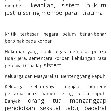
keadilan, sistem hukum
memberi
justru sering memperparah trauma
Kritik terbesar: negara belum benar-benar
berpihak pada korban.
Hukuman yang tidak
tegas membuat pelaku
tidak jera, sementara korban kehilangan rasa
sistem.
percaya terhadap
Keluarga dan Masyarakat: Benteng yang Rapuh
Keluarga seharusnya menjadi benteng
pertama anak, namun sering justru rapuh.
orang tua menganggap
Banyak
pendidikan seksual tabu, padahal