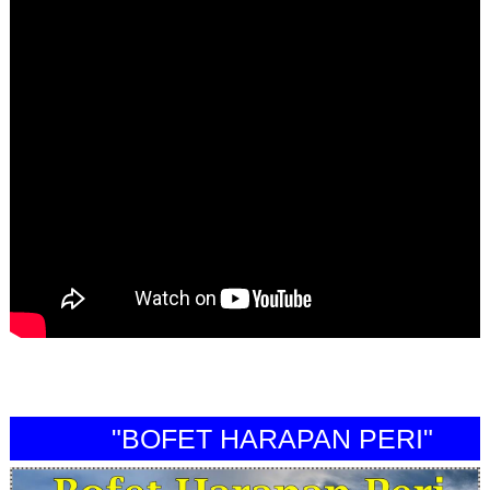
"BOFET HARAPAN PERI"