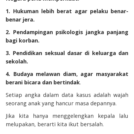
1. Hukuman lebih berat agar pelaku benar-
benar jera.
2. Pendampingan psikologis jangka panjang
bagi korban.
3. Pendidikan seksual dasar di keluarga dan
sekolah.
4. Budaya melawan diam, agar masyarakat
berani bicara dan bertindak
.
Setiap angka dalam data kasus adalah wajah
seorang anak yang hancur masa depannya.
Jika kita hanya menggelengkan kepala lalu
melupakan, berarti kita ikut bersalah.