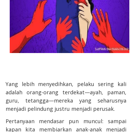
Yang lebih menyedihkan, pelaku sering kali
adalah orang-orang terdekat—ayah, paman,
guru, tetangga—mereka yang seharusnya
menjadi pelindung justru menjadi perusak.
Pertanyaan mendasar pun muncul: sampai
kapan kita membiarkan anak-anak menjadi