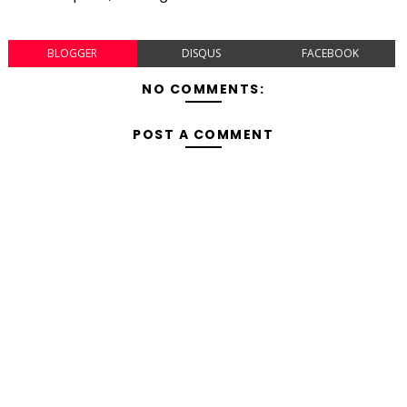
BLOGGER
DISQUS
FACEBOOK
NO COMMENTS:
POST A COMMENT