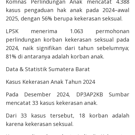
Komnas Perlindungan Anak mencatat 4.388
kasus pengaduan hak anak pada 2024–awal
2025, dengan 56% berupa kekerasan seksual.
LPSK menerima 1.063 permohonan
perlindungan korban kekerasan seksual pada
2024, naik signifikan dari tahun sebelumnya;
81% di antaranya adalah korban anak.
Data & Statistik Sumatera Barat
Kasus Kekerasan Anak Tahun 2024
Pada Desember 2024, DP3AP2KB Sumbar
mencatat 33 kasus kekerasan anak.
Dari 33 kasus tersebut, 18 korban adalah
karena kekerasan seksual.