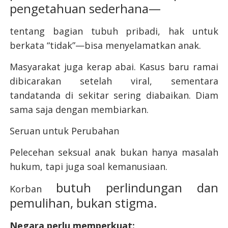
pengetahuan sederhana—
tentang bagian tubuh pribadi, hak untuk
berkata “tidak”—bisa menyelamatkan anak.
Masyarakat juga kerap abai. Kasus baru ramai
dibicarakan setelah viral, sementara
tandatanda di sekitar sering diabaikan. Diam
sama saja dengan membiarkan.
Seruan untuk Perubahan
Pelecehan seksual anak bukan hanya masalah
hukum, tapi juga soal kemanusiaan.
butuh perlindungan dan
Korban
pemulihan, bukan stigma.
Negara perlu memperkuat: