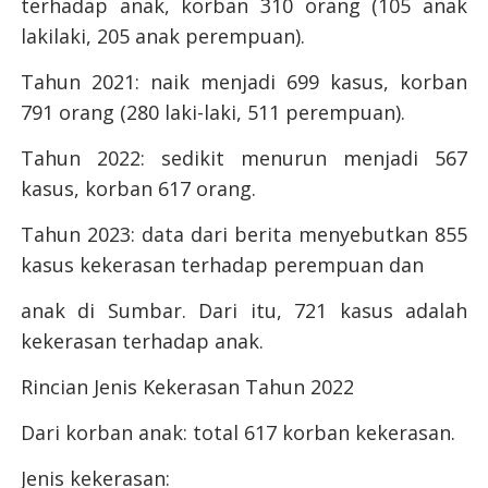
terhadap anak, korban 310 orang (105 anak
lakilaki, 205 anak perempuan).
Tahun 2021: naik menjadi 699 kasus, korban
791 orang (280 laki-laki, 511 perempuan).
Tahun 2022: sedikit menurun menjadi 567
kasus, korban 617 orang.
Tahun 2023: data dari berita menyebutkan 855
kasus kekerasan terhadap perempuan dan
anak di Sumbar. Dari itu, 721 kasus adalah
kekerasan terhadap anak.
Rincian Jenis Kekerasan Tahun 2022
Dari korban anak: total 617 korban kekerasan.
Jenis kekerasan: