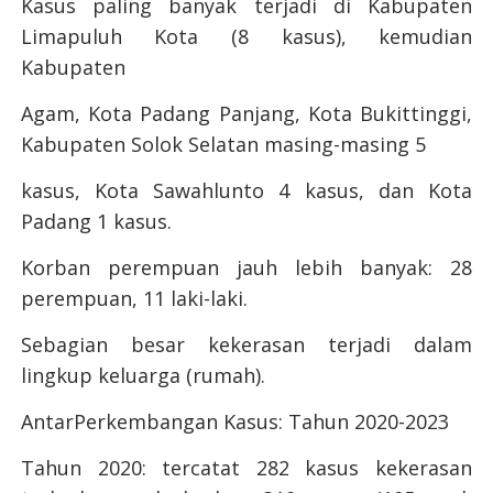
Kasus paling banyak terjadi di Kabupaten
Limapuluh Kota (8 kasus), kemudian
Kabupaten
Agam, Kota Padang Panjang, Kota Bukittinggi,
Kabupaten Solok Selatan masing-masing 5
kasus, Kota Sawahlunto 4 kasus, dan Kota
Padang 1 kasus.
Korban perempuan jauh lebih banyak: 28
perempuan, 11 laki-laki.
Sebagian besar kekerasan terjadi dalam
lingkup keluarga (rumah).
AntarPerkembangan Kasus: Tahun 2020-2023
Tahun 2020: tercatat 282 kasus kekerasan