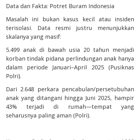
Data dan Fakta: Potret Buram Indonesia
Masalah ini bukan kasus kecil atau insiden
terisolasi. Data resmi justru menunjukkan
skalanya yang masif:
5.499 anak di bawah usia 20 tahun menjadi
korban tindak pidana perlindungan anak hanya
dalam periode Januari–April 2025 (Pusiknas
Polri).
Dari 2.648 perkara pencabulan/persetubuhan
anak yang ditangani hingga Juni 2025, hampir
43% terjadi di rumah—tempat yang
seharusnya paling aman (Polri).