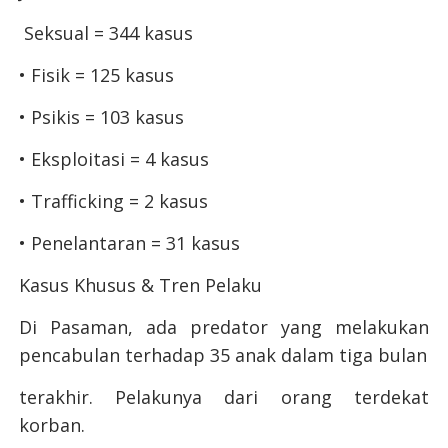
Seksual = 344 kasus
• Fisik = 125 kasus
• Psikis = 103 kasus
• Eksploitasi = 4 kasus
• Trafficking = 2 kasus
• Penelantaran = 31 kasus
Kasus Khusus & Tren Pelaku
Di Pasaman, ada predator yang melakukan
pencabulan terhadap 35 anak dalam tiga bulan
terakhir. Pelakunya dari orang terdekat
korban.