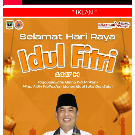
" IKLAN "