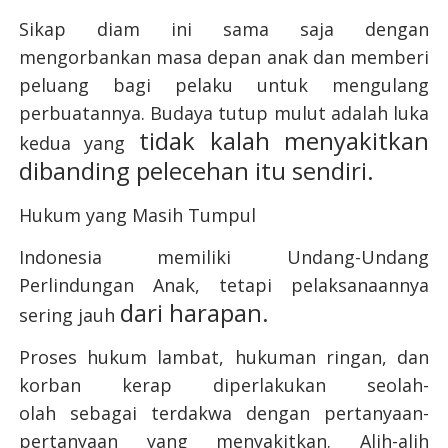
Sikap diam ini sama saja dengan
mengorbankan masa depan anak dan memberi
peluang
bagi pelaku untuk mengulang
perbuatannya. Budaya tutup mulut adalah luka
tidak kalah menyakitkan
kedua yang
dibanding pelecehan itu sendiri.
Hukum yang Masih Tumpul
Indonesia memiliki Undang-Undang
Perlindungan Anak, tetapi pelaksanaannya
dari harapan.
sering jauh
Proses hukum lambat, hukuman ringan, dan
korban kerap diperlakukan seolah-
olah
sebagai terdakwa dengan pertanyaan-
pertanyaan yang menyakitkan. Alih-alih