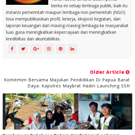
berita ini setiap lembaga publik, baik itu
instansi pemerintah maupun lembaga non pemerintah (NGO)
bisa mempublikasikan profil, kinerja, ekspost kegiatan, dan
laporan keuangan dari masing-masing lembaga ke masyarakat
luas guna meningkatkan kepercayaan dan meningkatkan
kredibiltas dan akuntabilitas.
Older Article
Komitmen Bersama Majukan Pendidikan Di Papua Barat
Daya: Kapolres Maybrat Hadiri Launching SSH