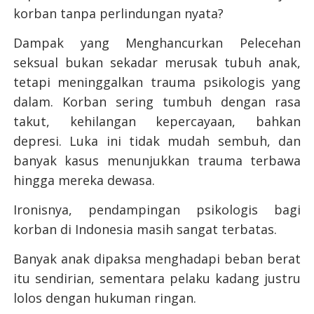
korban tanpa perlindungan nyata?
Dampak yang Menghancurkan Pelecehan
seksual bukan sekadar merusak tubuh anak,
tetapi meninggalkan trauma psikologis yang
dalam. Korban sering tumbuh dengan rasa
takut, kehilangan kepercayaan, bahkan
depresi. Luka ini tidak mudah sembuh, dan
banyak kasus menunjukkan trauma terbawa
hingga mereka dewasa.
Ironisnya, pendampingan psikologis bagi
korban di Indonesia masih sangat terbatas.
Banyak anak dipaksa menghadapi beban berat
itu sendirian, sementara pelaku kadang justru
lolos dengan hukuman ringan.