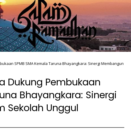
bukaan SPMB SMA Kemala Taruna Bhayangkara: Sinergi Membangun
sa Dukung Pembukaan
na Bhayangkara: Sinergi
 Sekolah Unggul