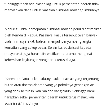
“Sehingga tidak ada alasan lagi untuk pemerintah daerah tidak
menyiapkan dana untuk masalah eliminasi malaria,” imbuhnya.
Menurut Ribka, percepatan eliminasi malaria perlu dioptimalkan
oleh Pemda di Papua. Pasalnya, kasus tersebut telah banyak
dialami masyarakat, bahkan menjadi penyumbang angka
kematian yang cukup besar. Selain itu, sosialisasi kepada
masyarakat juga harus diintensifkan, terutama mengenai
kebersihan lingkungan yang harus terus dijaga.
“Karena malaria ini kan sifatnya suka di air-air yang tergenang,
hutan atau daerah-daerah yang ya pokoknya genangan air
yang tidak bersih ini kan malaria yang hidup. Sehingga kami
harapkan sekali pemerintah daerah untuk terus melakukan
sosialisasi,” imbuhnya.