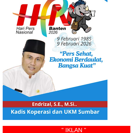
" IKLAN "