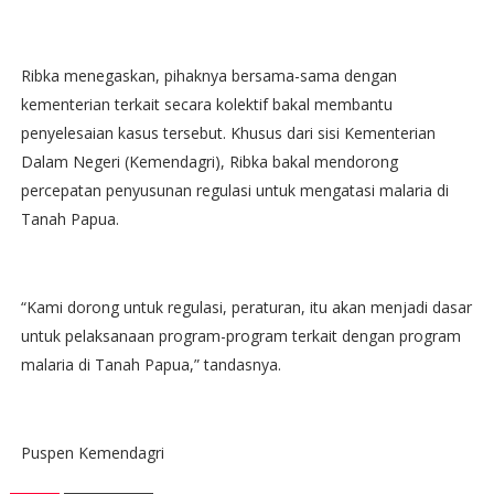
Ribka menegaskan, pihaknya bersama-sama dengan
kementerian terkait secara kolektif bakal membantu
penyelesaian kasus tersebut. Khusus dari sisi Kementerian
Dalam Negeri (Kemendagri), Ribka bakal mendorong
percepatan penyusunan regulasi untuk mengatasi malaria di
Tanah Papua.
“Kami dorong untuk regulasi, peraturan, itu akan menjadi dasar
untuk pelaksanaan program-program terkait dengan program
malaria di Tanah Papua,” tandasnya.
Puspen Kemendagri