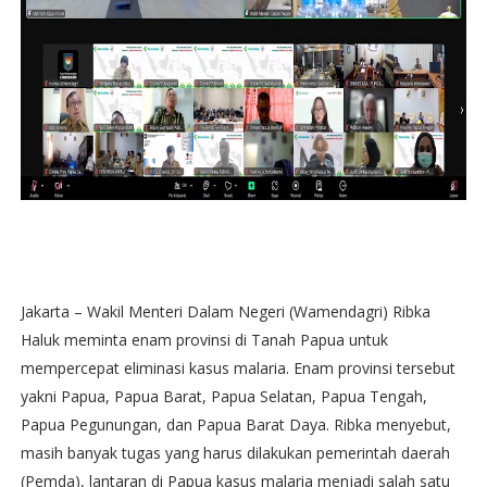
Jakarta – Wakil Menteri Dalam Negeri (Wamendagri) Ribka
Haluk meminta enam provinsi di Tanah Papua untuk
mempercepat eliminasi kasus malaria. Enam provinsi tersebut
yakni Papua, Papua Barat, Papua Selatan, Papua Tengah,
Papua Pegunungan, dan Papua Barat Daya. Ribka menyebut,
masih banyak tugas yang harus dilakukan pemerintah daerah
(Pemda), lantaran di Papua kasus malaria menjadi salah satu