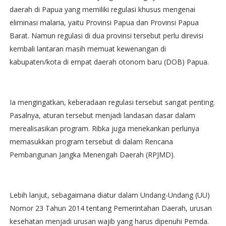
daerah di Papua yang memiliki regulasi khusus mengenai
eliminasi malaria, yaitu Provinsi Papua dan Provinsi Papua
Barat. Namun regulasi di dua provinsi tersebut perlu direvisi
kembali lantaran masih memuat kewenangan di
kabupaten/kota di empat daerah otonom baru (DOB) Papua.
Ia mengingatkan, keberadaan regulasi tersebut sangat penting.
Pasalnya, aturan tersebut menjadi landasan dasar dalam
merealisasikan program. Ribka juga menekankan perlunya
memasukkan program tersebut di dalam Rencana
Pembangunan Jangka Menengah Daerah (RPJMD).
Lebih lanjut, sebagaimana diatur dalam Undang-Undang (UU)
Nomor 23 Tahun 2014 tentang Pemerintahan Daerah, urusan
kesehatan menjadi urusan wajib yang harus dipenuhi Pemda.