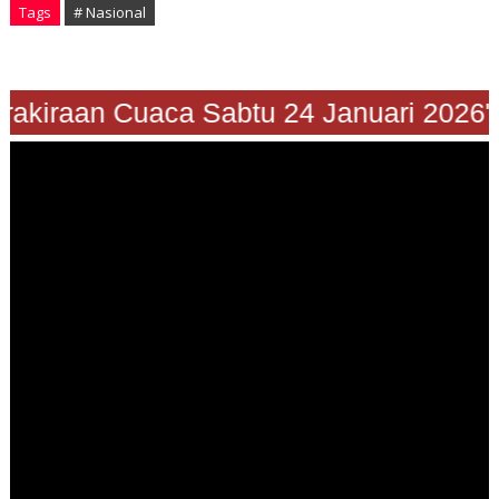
Tags
# Nasional
Prakiraan Cuaca Sabtu 24 Januari 2026