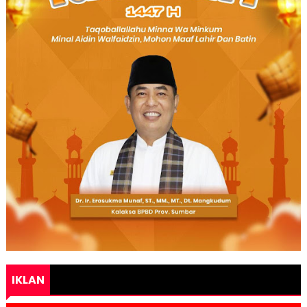
IKLAN