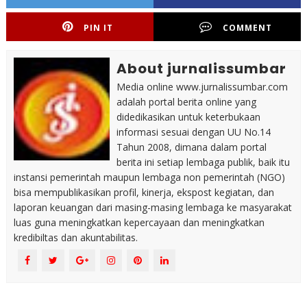
PIN IT
COMMENT
About jurnalissumbar
Media online www.jurnalissumbar.com
adalah portal berita online yang
didedikasikan untuk keterbukaan
informasi sesuai dengan UU No.14
Tahun 2008, dimana dalam portal
berita ini setiap lembaga publik, baik itu
instansi pemerintah maupun lembaga non pemerintah (NGO)
bisa mempublikasikan profil, kinerja, ekspost kegiatan, dan
laporan keuangan dari masing-masing lembaga ke masyarakat
luas guna meningkatkan kepercayaan dan meningkatkan
kredibiltas dan akuntabilitas.