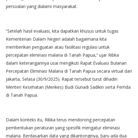
persoalan yang dialami masyarakat.
“Setelah hasil evaluasi, kita dapatkan khusus untuk tugas
Kementerian Dalam Negeri adalah bagaimana kita
memberikan penguatan atau fasilitasi regulasi untuk
percepatan eliminasi malaria di Tanah Papua,” ujar Ribka
dalam keterangannya usai mengikuti Rapat Evaluasi Bulanan
Percepatan Eliminasi Malaria di Tanah Papua secara virtual dari
Jakarta, Selasa (30/9/2025). Rapat tersebut turut dihadiri
Menteri Kesehatan (Menkes) Budi Gunadi Sadikin serta Pemda
di Tanah Papua.
Dalam konteks itu, Ribka terus mendorong percepatan
pembentukan peraturan yang spesifik mengatur eliminasi
malaria. Berdasarkan data yang dikantonginya, baru ada dua