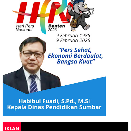
IKLAN