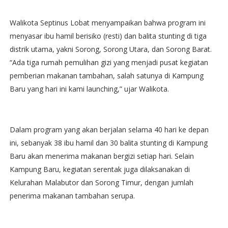
Walikota Septinus Lobat menyampaikan bahwa program ini
menyasar ibu hamil berisiko (resti) dan balita stunting di tiga
distrik utama, yakni Sorong, Sorong Utara, dan Sorong Barat.
“Ada tiga rumah pemulihan gizi yang menjadi pusat kegiatan
pemberian makanan tambahan, salah satunya di Kampung
Baru yang hari ini kami launching,” ujar Walikota.
Dalam program yang akan berjalan selama 40 hari ke depan
ini, sebanyak 38 ibu hamil dan 30 balita stunting di Kampung
Baru akan menerima makanan bergizi setiap hari. Selain
Kampung Baru, kegiatan serentak juga dilaksanakan di
Kelurahan Malabutor dan Sorong Timur, dengan jumlah
penerima makanan tambahan serupa.