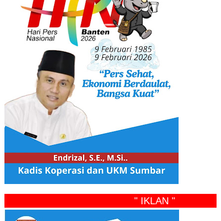
" IKLAN "