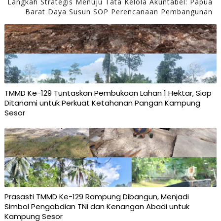
Langkah Strategis Menuju Tata Kelola Akuntabel: Papua
Barat Daya Susun SOP Perencanaan Pembangunan
TMMD Ke-129 Tuntaskan Pembukaan Lahan 1 Hektar, Siap
Ditanami untuk Perkuat Ketahanan Pangan Kampung
Sesor
Prasasti TMMD Ke-129 Rampung Dibangun, Menjadi
Simbol Pengabdian TNI dan Kenangan Abadi untuk
Kampung Sesor