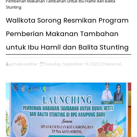
Pemberian Makanan Tambahan untuk Ibu Hamil dan Balita
Stunting
Walikota Sorong Resmikan Program
Pemberian Makanan Tambahan
untuk Ibu Hamil dan Balita Stunting
jurnalissumbar
Tuesday, September 16, 2025
Nasional,