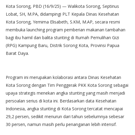
Kota Sorong, PBD (16/9/25) — Walikota Sorong, Septinus
Lobat, SH, M.PA, didampingi PLT Kepala Dinas Kesehatan
Kota Sorong, Yemima Elisabeth, S.KM, M.AP, secara resmi
membuka launching program pemberian makanan tambahan
bagi ibu hamil dan balita stunting di Rumah Pemulihan Gizi
(RPG) Kampung Baru, Distrik Sorong Kota, Provinsi Papua
Barat Daya.
Program ini merupakan kolaborasi antara Dinas Kesehatan
Kota Sorong dengan Tim Penggerak PKK Kota Sorong sebagai
upaya strategis menekan angka stunting yang masih menjadi
persoalan serius di kota ini. Berdasarkan data Kesehatan
Indonesia, angka stunting di Kota Sorong tercatat mencapai
29,2 persen, sedikit menurun dari tahun sebelumnya sebesar
30 persen, namun masih perlu penanganan lebih intensif.