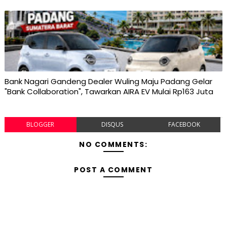
Bank Nagari Gandeng Dealer Wuling Maju Padang Gelar
"Bank Collaboration", Tawarkan AIRA EV Mulai Rp163 Juta
BLOGGER
DISQUS
FACEBOOK
NO COMMENTS:
POST A COMMENT