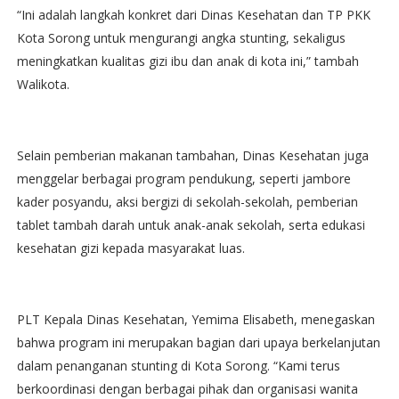
“Ini adalah langkah konkret dari Dinas Kesehatan dan TP PKK
Kota Sorong untuk mengurangi angka stunting, sekaligus
meningkatkan kualitas gizi ibu dan anak di kota ini,” tambah
Walikota.
Selain pemberian makanan tambahan, Dinas Kesehatan juga
menggelar berbagai program pendukung, seperti jambore
kader posyandu, aksi bergizi di sekolah-sekolah, pemberian
tablet tambah darah untuk anak-anak sekolah, serta edukasi
kesehatan gizi kepada masyarakat luas.
PLT Kepala Dinas Kesehatan, Yemima Elisabeth, menegaskan
bahwa program ini merupakan bagian dari upaya berkelanjutan
dalam penanganan stunting di Kota Sorong. “Kami terus
berkoordinasi dengan berbagai pihak dan organisasi wanita