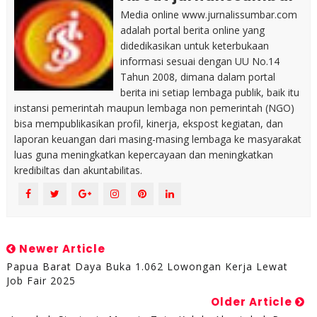
Media online www.jurnalissumbar.com
adalah portal berita online yang
didedikasikan untuk keterbukaan
informasi sesuai dengan UU No.14
Tahun 2008, dimana dalam portal
berita ini setiap lembaga publik, baik itu
instansi pemerintah maupun lembaga non pemerintah (NGO)
bisa mempublikasikan profil, kinerja, ekspost kegiatan, dan
laporan keuangan dari masing-masing lembaga ke masyarakat
luas guna meningkatkan kepercayaan dan meningkatkan
kredibiltas dan akuntabilitas.
Newer Article
Papua Barat Daya Buka 1.062 Lowongan Kerja Lewat
Job Fair 2025
Older Article