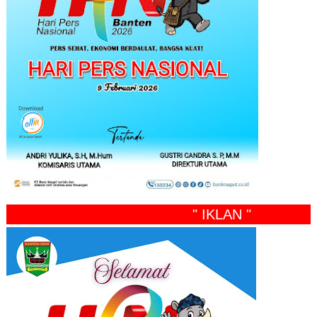
" IKLAN "