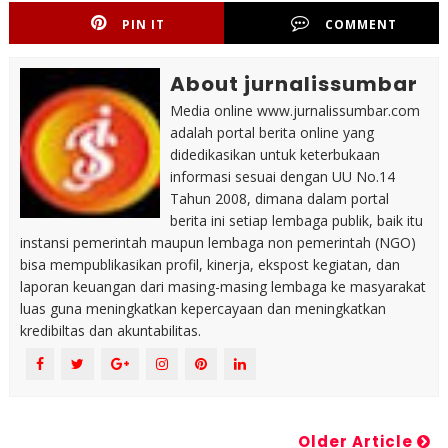
PIN IT
COMMENT
About jurnalissumbar
Media online www.jurnalissumbar.com
adalah portal berita online yang
didedikasikan untuk keterbukaan
informasi sesuai dengan UU No.14
Tahun 2008, dimana dalam portal
berita ini setiap lembaga publik, baik itu
instansi pemerintah maupun lembaga non pemerintah (NGO)
bisa mempublikasikan profil, kinerja, ekspost kegiatan, dan
laporan keuangan dari masing-masing lembaga ke masyarakat
luas guna meningkatkan kepercayaan dan meningkatkan
kredibiltas dan akuntabilitas.
Older Article