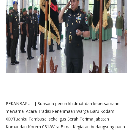
‎PEKANBARU || Suasana penuh khidmat dan kebersamaan
mewarnai Acara Tradisi Penerimaan Warga Baru Kodam
XIX/Tuanku Tambusai sekaligus Serah Terima Jabatan
Komandan Korem 031/Wira Bima. Kegiatan berlangsung pada