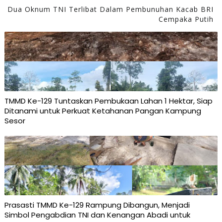
Dua Oknum TNI Terlibat Dalam Pembunuhan Kacab BRI
Cempaka Putih
TMMD Ke-129 Tuntaskan Pembukaan Lahan 1 Hektar, Siap
Ditanami untuk Perkuat Ketahanan Pangan Kampung
Sesor
Prasasti TMMD Ke-129 Rampung Dibangun, Menjadi
Simbol Pengabdian TNI dan Kenangan Abadi untuk