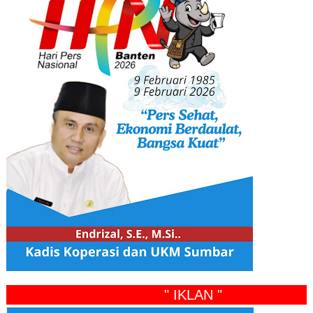
" IKLAN "