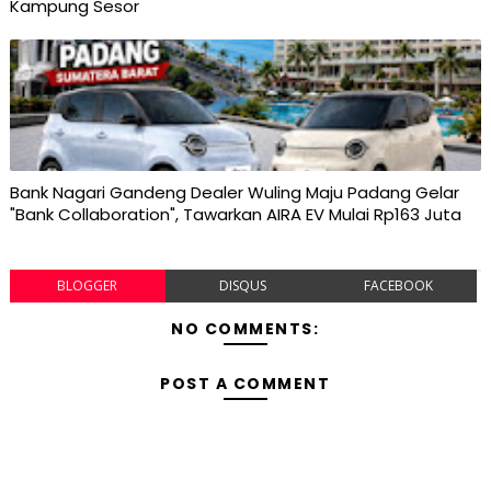
Kampung Sesor
Bank Nagari Gandeng Dealer Wuling Maju Padang Gelar
"Bank Collaboration", Tawarkan AIRA EV Mulai Rp163 Juta
BLOGGER
DISQUS
FACEBOOK
NO COMMENTS:
POST A COMMENT