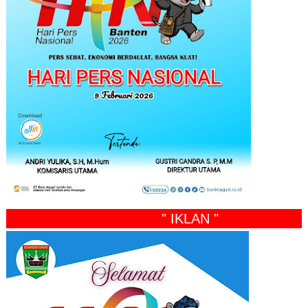
" IKLAN "