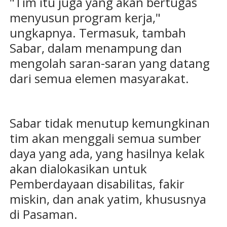
"Tim itu juga yang akan bertugas
menyusun program kerja,"
ungkapnya. Termasuk, tambah
Sabar, dalam menampung dan
mengolah saran-saran yang datang
dari semua elemen masyarakat.
Sabar tidak menutup kemungkinan
tim akan menggali semua sumber
daya yang ada, yang hasilnya kelak
akan dialokasikan untuk
Pemberdayaan disabilitas, fakir
miskin, dan anak yatim, khususnya
di Pasaman.