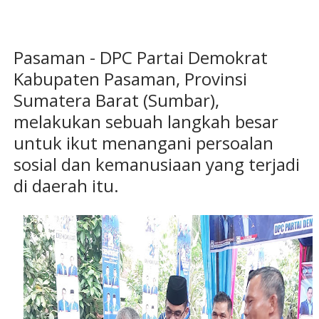
Pasaman - DPC Partai Demokrat
Kabupaten Pasaman, Provinsi
Sumatera Barat (Sumbar),
melakukan sebuah langkah besar
untuk ikut menangani persoalan
sosial dan kemanusiaan yang terjadi
di daerah itu.