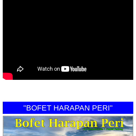
"BOFET HARAPAN PERI"