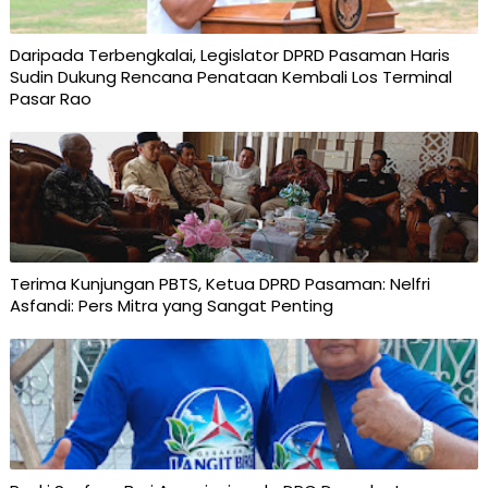
Daripada Terbengkalai, Legislator DPRD Pasaman Haris
Sudin Dukung Rencana Penataan Kembali Los Terminal
Pasar Rao
Terima Kunjungan PBTS, Ketua DPRD Pasaman: Nelfri
Asfandi: Pers Mitra yang Sangat Penting