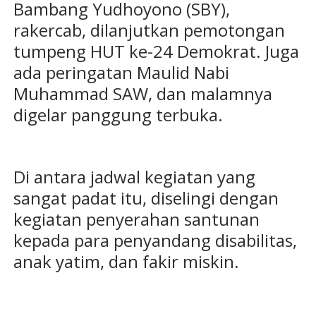
Bambang Yudhoyono (SBY),
rakercab, dilanjutkan pemotongan
tumpeng HUT ke-24 Demokrat. Juga
ada peringatan Maulid Nabi
Muhammad SAW, dan malamnya
digelar panggung terbuka.
Di antara jadwal kegiatan yang
sangat padat itu, diselingi dengan
kegiatan penyerahan santunan
kepada para penyandang disabilitas,
anak yatim, dan fakir miskin.