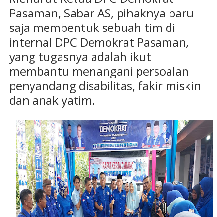
Pasaman, Sabar AS, pihaknya baru
saja membentuk sebuah tim di
internal DPC Demokrat Pasaman,
yang tugasnya adalah ikut
membantu menangani persoalan
penyandang disabilitas, fakir miskin
dan anak yatim.