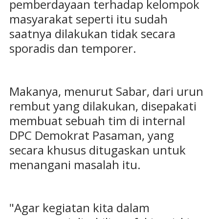
pemberdayaan terhadap kelompok
masyarakat seperti itu sudah
saatnya dilakukan tidak secara
sporadis dan temporer.
Makanya, menurut Sabar, dari urun
rembut yang dilakukan, disepakati
membuat sebuah tim di internal
DPC Demokrat Pasaman, yang
secara khusus ditugaskan untuk
menangani masalah itu.
"Agar kegiatan kita dalam