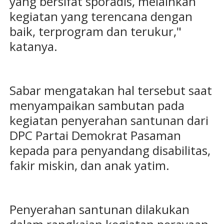
yang bersifat sporadis, melainkan
kegiatan yang terencana dengan
baik, terprogram dan terukur,"
katanya.
Sabar mengatakan hal tersebut saat
menyampaikan sambutan pada
kegiatan penyerahan santunan dari
DPC Partai Demokrat Pasaman
kepada para penyandang disabilitas,
fakir miskin, dan anak yatim.
Penyerahan santunan dilakukan