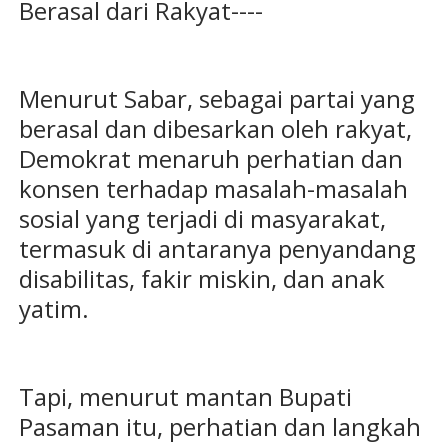
Berasal dari Rakyat----
Menurut Sabar, sebagai partai yang
berasal dan dibesarkan oleh rakyat,
Demokrat menaruh perhatian dan
konsen terhadap masalah-masalah
sosial yang terjadi di masyarakat,
termasuk di antaranya penyandang
disabilitas, fakir miskin, dan anak
yatim.
Tapi, menurut mantan Bupati
Pasaman itu, perhatian dan langkah