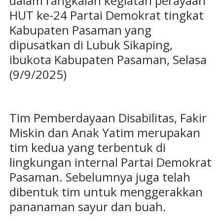
dalam rangkaian kegiatan perayaan
HUT ke-24 Partai Demokrat tingkat
Kabupaten Pasaman yang
dipusatkan di Lubuk Sikaping,
ibukota Kabupaten Pasaman, Selasa
(9/9/2025)
Tim Pemberdayaan Disabilitas, Fakir
Miskin dan Anak Yatim merupakan
tim kedua yang terbentuk di
lingkungan internal Partai Demokrat
Pasaman. Sebelumnya juga telah
dibentuk tim untuk menggerakkan
pananaman sayur dan buah.