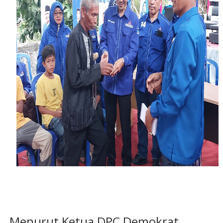
Menurut Ketua DPC Demokrat