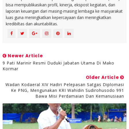
bisa mempublikasikan profil, kinerja, ekspost kegiatan, dan
laporan keuangan dari masing-masing lembaga ke masyarakat
luas guna meningkatkan kepercayaan dan meningkatkan
kredibiltas dan akuntabilitas.
Newer Article
9 Pati Marinir Resmi Duduki Jabatan Utama Di Mako
Kormar
Older Article
Wadan Kodaeral XIV Hadiri Pelepasan Satgas Diplomasi
Ke PNG, Mengunakan KRI Wahidin Sudirohusodo 991
Bawa Misi Perdamaian Dan Kemanusiaan