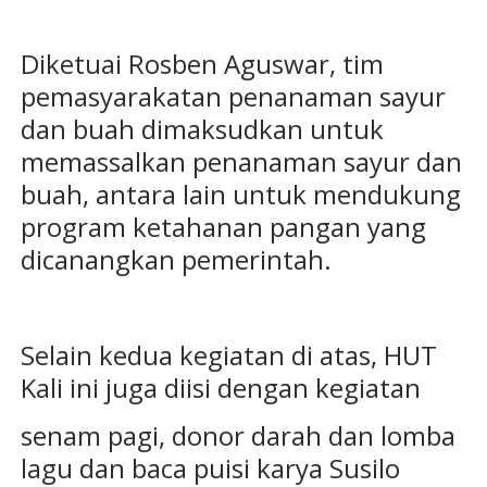
Diketuai Rosben Aguswar, tim
pemasyarakatan penanaman sayur
dan buah dimaksudkan untuk
memassalkan penanaman sayur dan
buah, antara lain untuk mendukung
program ketahanan pangan yang
dicanangkan pemerintah.
Selain kedua kegiatan di atas, HUT
Kali ini juga diisi dengan kegiatan
senam pagi, donor darah dan lomba
lagu dan baca puisi karya Susilo