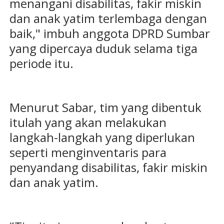
menangani disabilitas, fakir miskin
dan anak yatim terlembaga dengan
baik," imbuh anggota DPRD Sumbar
yang dipercaya duduk selama tiga
periode itu.
Menurut Sabar, tim yang dibentuk
itulah yang akan melakukan
langkah-langkah yang diperlukan
seperti menginventaris para
penyandang disabilitas, fakir miskin
dan anak yatim.