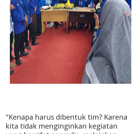
"Kenapa harus dibentuk tim? Karena
kita tidak menginginkan kegiatan