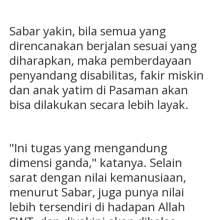
Sabar yakin, bila semua yang
direncanakan berjalan sesuai yang
diharapkan, maka pemberdayaan
penyandang disabilitas, fakir miskin
dan anak yatim di Pasaman akan
bisa dilakukan secara lebih layak.
"Ini tugas yang mengandung
dimensi ganda," katanya. Selain
sarat dengan nilai kemanusiaan,
menurut Sabar, juga punya nilai
lebih tersendiri di hadapan Allah