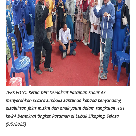
TEKS FOTO: Ketua DPC Demokrat Pasaman Sabar AS
menyerahkan secara simbolis santunan kepada penyandang
disabilitas, fakir miskin dan anak yatim dalam rangkaian HUT
ke-24 Demokrat tingkat Pasaman di Lubuk Sikaping, Selasa
(9/9/2025)
.