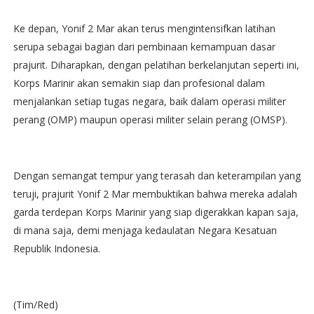
Ke depan, Yonif 2 Mar akan terus mengintensifkan latihan
serupa sebagai bagian dari pembinaan kemampuan dasar
prajurit. Diharapkan, dengan pelatihan berkelanjutan seperti ini,
Korps Marinir akan semakin siap dan profesional dalam
menjalankan setiap tugas negara, baik dalam operasi militer
perang (OMP) maupun operasi militer selain perang (OMSP).
Dengan semangat tempur yang terasah dan keterampilan yang
teruji, prajurit Yonif 2 Mar membuktikan bahwa mereka adalah
garda terdepan Korps Marinir yang siap digerakkan kapan saja,
di mana saja, demi menjaga kedaulatan Negara Kesatuan
Republik Indonesia.
(Tim/Red)