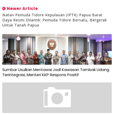
Newer Article
Ikatan Pemuda Tidore Kepulauan (IPTK) Papua Barat
Daya Resmi Dilantik: Pemuda Tidore Bersatu, Bergerak
Untuk Tanah Papua
Sumbar Usulkan Mentawai Jadi Kawasan Tambak Udang
Terintegrasi, Menteri KKP Respons Positif