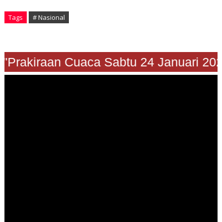
Tags
# Nasional
"Prakiraan Cuaca Sabtu 24 Januari 2026