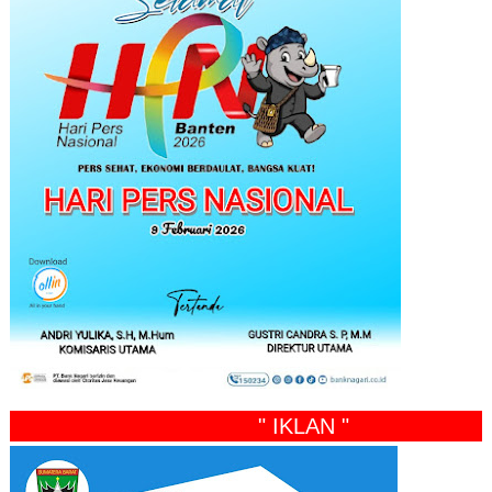
" IKLAN "