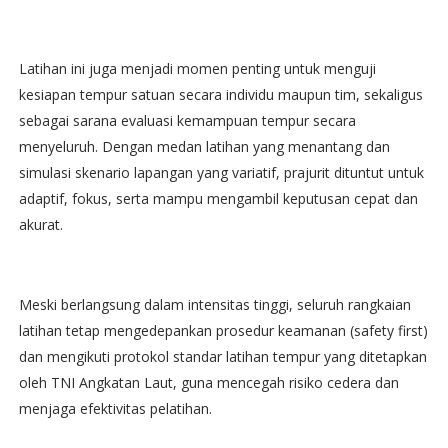
Latihan ini juga menjadi momen penting untuk menguji
kesiapan tempur satuan secara individu maupun tim, sekaligus
sebagai sarana evaluasi kemampuan tempur secara
menyeluruh. Dengan medan latihan yang menantang dan
simulasi skenario lapangan yang variatif, prajurit dituntut untuk
adaptif, fokus, serta mampu mengambil keputusan cepat dan
akurat.
Meski berlangsung dalam intensitas tinggi, seluruh rangkaian
latihan tetap mengedepankan prosedur keamanan (safety first)
dan mengikuti protokol standar latihan tempur yang ditetapkan
oleh TNI Angkatan Laut, guna mencegah risiko cedera dan
menjaga efektivitas pelatihan.