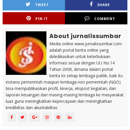
TWEET
SHARE
PIN IT
COMMENT
About jurnalissumbar
Media online www.jurnalissumbar.com
adalah portal berita online yang
didedikasikan untuk keterbukaan
informasi sesuai dengan UU No.14
Tahun 2008, dimana dalam portal
berita ini setiap lembaga publik, baik itu
instansi pemerintah maupun lembaga non pemerintah (NGO)
bisa mempublikasikan profil, kinerja, ekspost kegiatan, dan
laporan keuangan dari masing-masing lembaga ke masyarakat
luas guna meningkatkan kepercayaan dan meningkatkan
kredibiltas dan akuntabilitas.