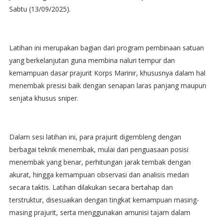
Sabtu (13/09/2025).
Latihan ini merupakan bagian dari program pembinaan satuan
yang berkelanjutan guna membina naluri tempur dan
kemampuan dasar prajurit Korps Marinir, khususnya dalam hal
menembak presisi baik dengan senapan laras panjang maupun
senjata khusus sniper.
Dalam sesi latihan ini, para prajurit digembleng dengan
berbagai teknik menembak, mulai dari penguasaan posisi
menembak yang benar, perhitungan jarak tembak dengan
akurat, hingga kemampuan observasi dan analisis medan
secara taktis. Latihan dilakukan secara bertahap dan
terstruktur, disesuaikan dengan tingkat kemampuan masing-
masing prajurit, serta menggunakan amunisi tajam dalam