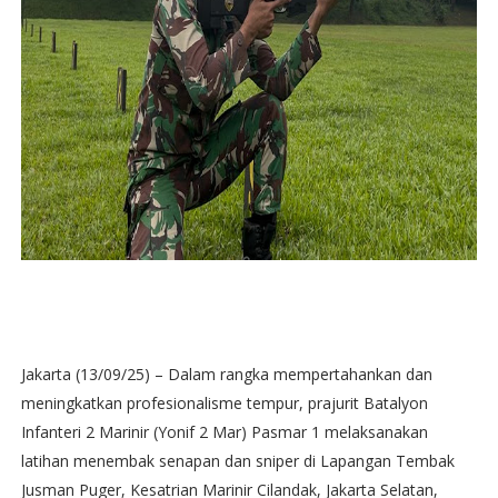
Jakarta (13/09/25) – Dalam rangka mempertahankan dan
meningkatkan profesionalisme tempur, prajurit Batalyon
Infanteri 2 Marinir (Yonif 2 Mar) Pasmar 1 melaksanakan
latihan menembak senapan dan sniper di Lapangan Tembak
Jusman Puger, Kesatrian Marinir Cilandak, Jakarta Selatan,