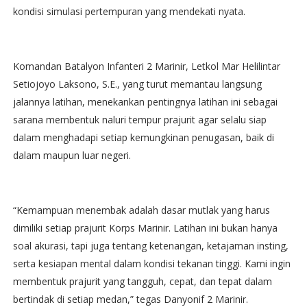
kondisi simulasi pertempuran yang mendekati nyata.
Komandan Batalyon Infanteri 2 Marinir, Letkol Mar Helilintar
Setiojoyo Laksono, S.E., yang turut memantau langsung
jalannya latihan, menekankan pentingnya latihan ini sebagai
sarana membentuk naluri tempur prajurit agar selalu siap
dalam menghadapi setiap kemungkinan penugasan, baik di
dalam maupun luar negeri.
“Kemampuan menembak adalah dasar mutlak yang harus
dimiliki setiap prajurit Korps Marinir. Latihan ini bukan hanya
soal akurasi, tapi juga tentang ketenangan, ketajaman insting,
serta kesiapan mental dalam kondisi tekanan tinggi. Kami ingin
membentuk prajurit yang tangguh, cepat, dan tepat dalam
bertindak di setiap medan,” tegas Danyonif 2 Marinir.