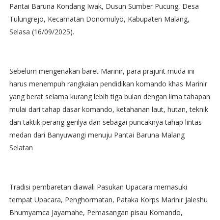
Pantai Baruna Kondang Iwak, Dusun Sumber Pucung, Desa
Tulungrejo, Kecamatan Donomulyo, Kabupaten Malang,
Selasa (16/09/2025).
Sebelum mengenakan baret Marinir, para prajurit muda ini
harus menempuh rangkaian pendidikan komando khas Marinir
yang berat selama kurang lebih tiga bulan dengan lima tahapan
mulai dari tahap dasar komando, ketahanan laut, hutan, teknik
dan taktik perang gerilya dan sebagai puncaknya tahap lintas
medan dari Banyuwangi menuju Pantai Baruna Malang
Selatan
Tradisi pembaretan diawali Pasukan Upacara memasuki
tempat Upacara, Penghormatan, Pataka Korps Marinir Jaleshu
Bhumyamca Jayamahe, Pemasangan pisau Komando,