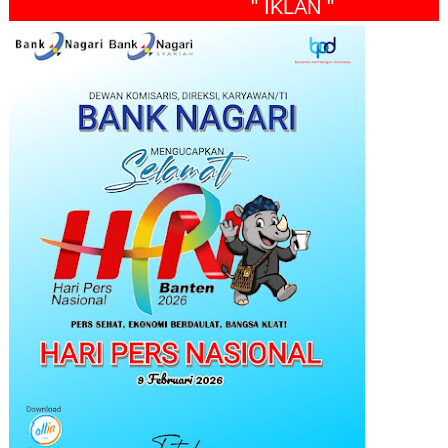
" IKLAN "