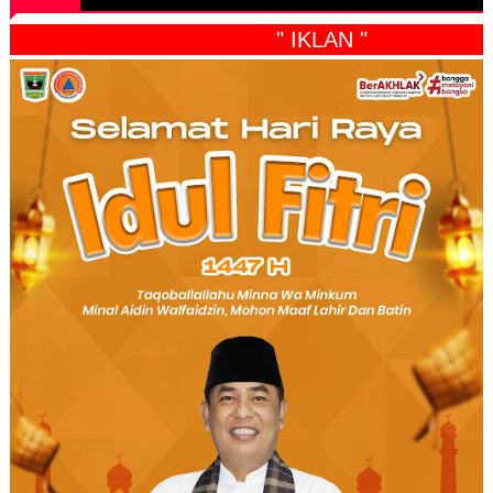
" IKLAN "