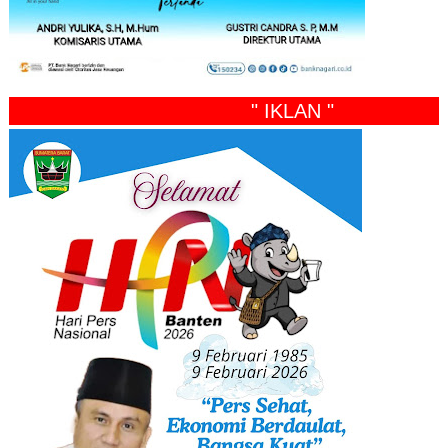
" IKLAN "