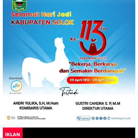
IKLAN