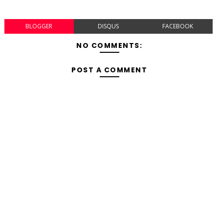
BLOGGER
DISQUS
FACEBOOK
NO COMMENTS:
POST A COMMENT