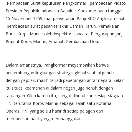
Pembacaan Surat keputusan Pangkormar, pembacaan Pidato
Presiden Republik Indonesia Bapak Ir. Soekarno pada tanggal
15 November 1959 saat penyerahan Panji KKO Angkatan Laut,
pembacaan surat pesan terakhir Usman Harun, Pemakaian
Baret Korps Marinir oleh Inspektur Upacara, Pengucapan janji
Prajurit Korps Marinir, Amanat, Pembacaan Doa.
Dalam amanatnya, Pangkormar meyampaikan bahwa
perkembangan lingkungan strategis global saat ini penuh
dengan gejolak, masih terjadi peperangan antar negara. Selain
itu situasi keamanan di dalam negeri juga penuh dengan
tantangan. Oleh karena itu, sangat dibutuhkan kesiap-siagaan
TNI terutama Korps Marinir sebagai salah satu Kotama
Operasi TNI yang selalu hadir di setiap palagan dan
memberikan hasil yang membanggakan.