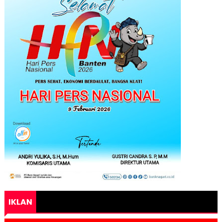
IKLAN