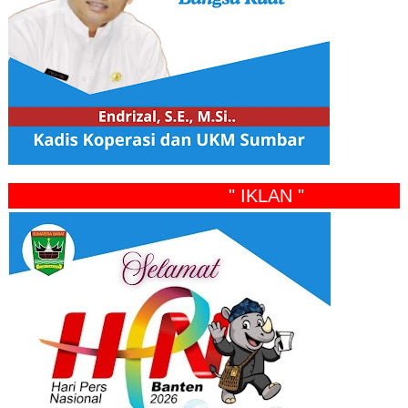
" IKLAN "