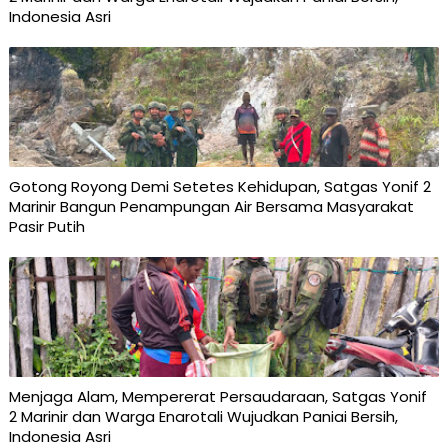
Indonesia Asri
Gotong Royong Demi Setetes Kehidupan, Satgas Yonif 2
Marinir Bangun Penampungan Air Bersama Masyarakat
Pasir Putih
Menjaga Alam, Mempererat Persaudaraan, Satgas Yonif
2 Marinir dan Warga Enarotali Wujudkan Paniai Bersih,
Indonesia Asri