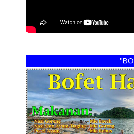
"BOFET