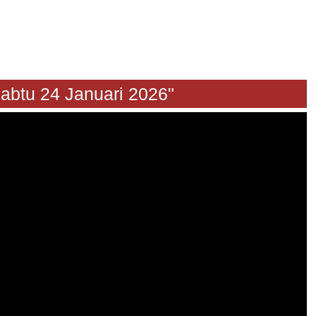
24 Januari 2026"