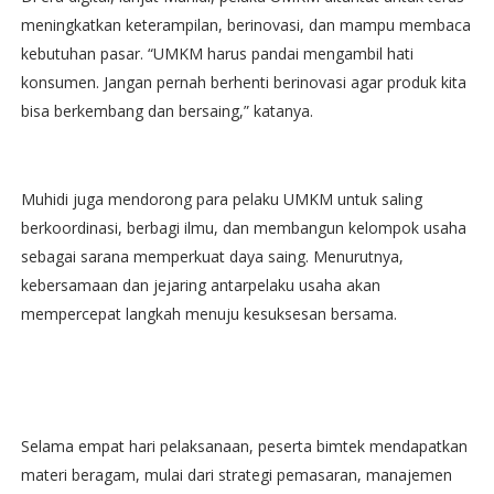
meningkatkan keterampilan, berinovasi, dan mampu membaca
kebutuhan pasar. “UMKM harus pandai mengambil hati
konsumen. Jangan pernah berhenti berinovasi agar produk kita
bisa berkembang dan bersaing,” katanya.
Muhidi juga mendorong para pelaku UMKM untuk saling
berkoordinasi, berbagi ilmu, dan membangun kelompok usaha
sebagai sarana memperkuat daya saing. Menurutnya,
kebersamaan dan jejaring antarpelaku usaha akan
mempercepat langkah menuju kesuksesan bersama.
Selama empat hari pelaksanaan, peserta bimtek mendapatkan
materi beragam, mulai dari strategi pemasaran, manajemen