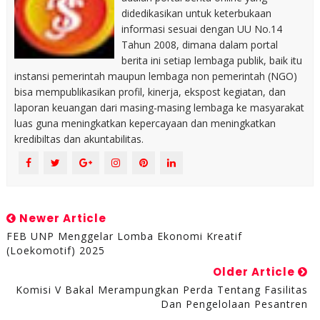
didedikasikan untuk keterbukaan
informasi sesuai dengan UU No.14
Tahun 2008, dimana dalam portal
berita ini setiap lembaga publik, baik itu
instansi pemerintah maupun lembaga non pemerintah (NGO)
bisa mempublikasikan profil, kinerja, ekspost kegiatan, dan
laporan keuangan dari masing-masing lembaga ke masyarakat
luas guna meningkatkan kepercayaan dan meningkatkan
kredibiltas dan akuntabilitas.
Newer Article
FEB UNP Menggelar Lomba Ekonomi Kreatif
(Loekomotif) 2025
Older Article
Komisi V Bakal Merampungkan Perda Tentang Fasilitas
Dan Pengelolaan Pesantren