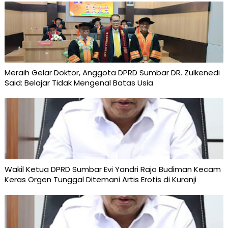
Meraih Gelar Doktor, Anggota DPRD Sumbar DR. Zulkenedi
Said: Belajar Tidak Mengenal Batas Usia
Wakil Ketua DPRD Sumbar Evi Yandri Rajo Budiman Kecam
Keras Orgen Tunggal Ditemani Artis Erotis di Kuranji