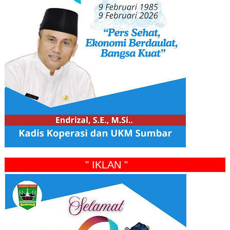
" IKLAN "