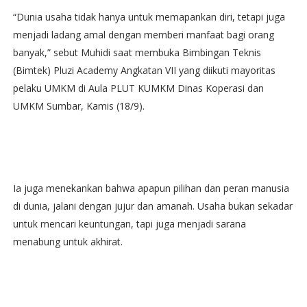
“Dunia usaha tidak hanya untuk memapankan diri, tetapi juga
menjadi ladang amal dengan memberi manfaat bagi orang
banyak,” sebut Muhidi saat membuka Bimbingan Teknis
(Bimtek) Pluzi Academy Angkatan VII yang diikuti mayoritas
pelaku UMKM di Aula PLUT KUMKM Dinas Koperasi dan
UMKM Sumbar, Kamis (18/9).
Ia juga menekankan bahwa apapun pilihan dan peran manusia
di dunia, jalani dengan jujur dan amanah. Usaha bukan sekadar
untuk mencari keuntungan, tapi juga menjadi sarana
menabung untuk akhirat.