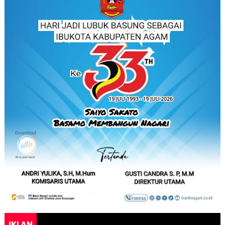
IKLAN