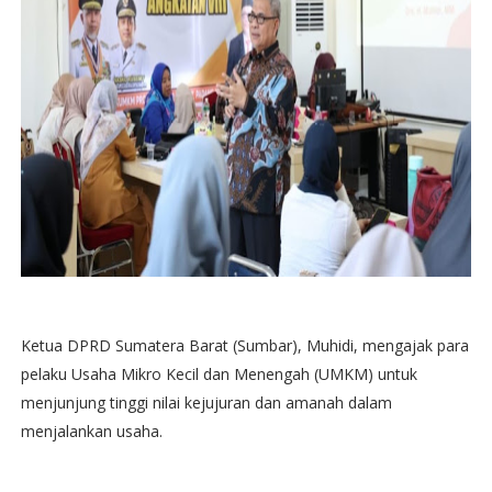
Ketua DPRD Sumatera Barat (Sumbar), Muhidi, mengajak para
pelaku Usaha Mikro Kecil dan Menengah (UMKM) untuk
menjunjung tinggi nilai kejujuran dan amanah dalam
menjalankan usaha.