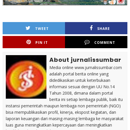
TWEET
SHARE
PIN IT
COMMENT
About jurnalissumbar
Media online www.jurnalissumbar.com
adalah portal berita online yang
didedikasikan untuk keterbukaan
informasi sesuai dengan UU No.14
Tahun 2008, dimana dalam portal
berita ini setiap lembaga publik, baik itu
instansi pemerintah maupun lembaga non pemerintah (NGO)
bisa mempublikasikan profil, kinerja, ekspost kegiatan, dan
laporan keuangan dari masing-masing lembaga ke masyarakat
luas guna meningkatkan kepercayaan dan meningkatkan