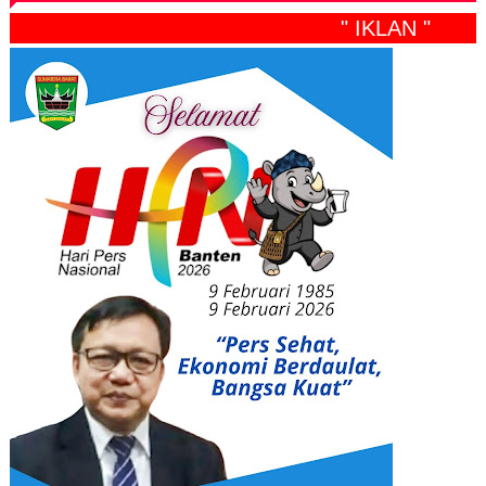
" IKLAN "