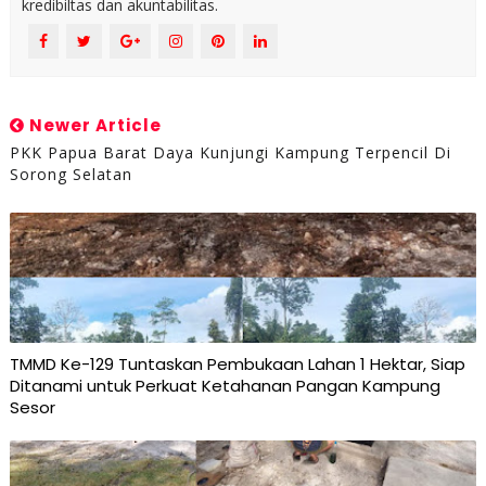
kredibiltas dan akuntabilitas.
Newer Article
PKK Papua Barat Daya Kunjungi Kampung Terpencil Di
Sorong Selatan
TMMD Ke-129 Tuntaskan Pembukaan Lahan 1 Hektar, Siap
Ditanami untuk Perkuat Ketahanan Pangan Kampung
Sesor