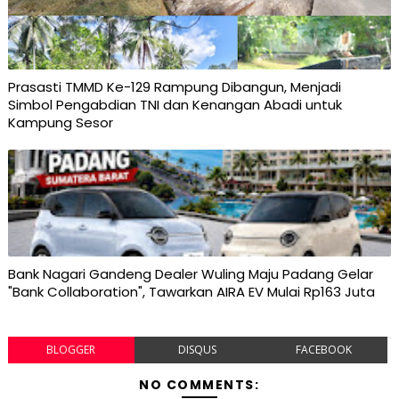
Prasasti TMMD Ke-129 Rampung Dibangun, Menjadi
Simbol Pengabdian TNI dan Kenangan Abadi untuk
Kampung Sesor
Bank Nagari Gandeng Dealer Wuling Maju Padang Gelar
"Bank Collaboration", Tawarkan AIRA EV Mulai Rp163 Juta
BLOGGER
DISQUS
FACEBOOK
NO COMMENTS: