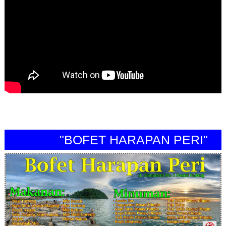
"BOFET HARAPAN PERI"