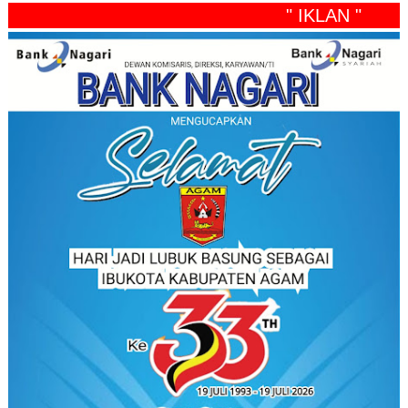
" IKLAN "