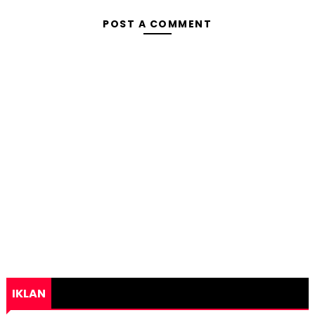
POST A COMMENT
IKLAN