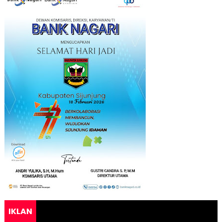
IKLAN