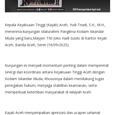
Kepala Kejaksaan Tinggi (Kajati) Aceh, Yudi Triadi, S.H., M.H.,
menerima kunjungan silaturahmi Panglima Kodam Iskandar
Muda yang baru,Mayjen TNI Joko Hadi Susilo di Kantor Kejati
Aceh, Banda Aceh, Senin (16/09/2025).
Kunjungan ini menjadi momentum penting dalam mempererat
sinergi dan koordinasi antara Kejaksaan Tinggi Aceh dengan
Kodam Iskandar Muda, khususnya dalam mendukung tugas
penegakan hukum, menjaga stabilitas keamanan, serta
memperkuat ketertiban masyarakat di wilayah Aceh.
Kajati Aceh menyampaikan apresiasi dan ucapan selamat