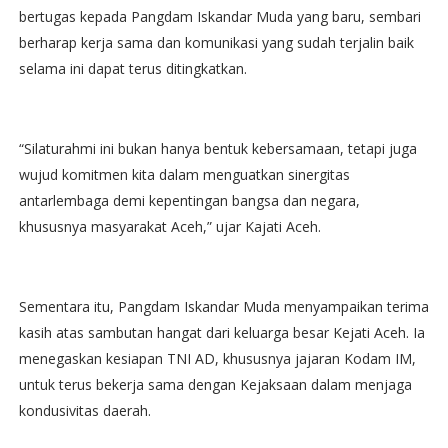
bertugas kepada Pangdam Iskandar Muda yang baru, sembari
berharap kerja sama dan komunikasi yang sudah terjalin baik
selama ini dapat terus ditingkatkan.
“Silaturahmi ini bukan hanya bentuk kebersamaan, tetapi juga
wujud komitmen kita dalam menguatkan sinergitas
antarlembaga demi kepentingan bangsa dan negara,
khususnya masyarakat Aceh,” ujar Kajati Aceh.
Sementara itu, Pangdam Iskandar Muda menyampaikan terima
kasih atas sambutan hangat dari keluarga besar Kejati Aceh. Ia
menegaskan kesiapan TNI AD, khususnya jajaran Kodam IM,
untuk terus bekerja sama dengan Kejaksaan dalam menjaga
kondusivitas daerah.