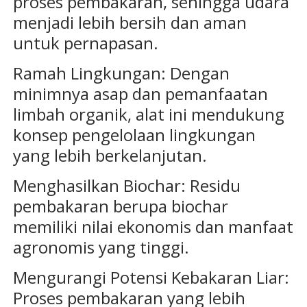
proses pembakaran, sehingga udara
menjadi lebih bersih dan aman
untuk pernapasan.
Ramah Lingkungan: Dengan
minimnya asap dan pemanfaatan
limbah organik, alat ini mendukung
konsep pengelolaan lingkungan
yang lebih berkelanjutan.
Menghasilkan Biochar: Residu
pembakaran berupa biochar
memiliki nilai ekonomis dan manfaat
agronomis yang tinggi.
Mengurangi Potensi Kebakaran Liar:
Proses pembakaran yang lebih