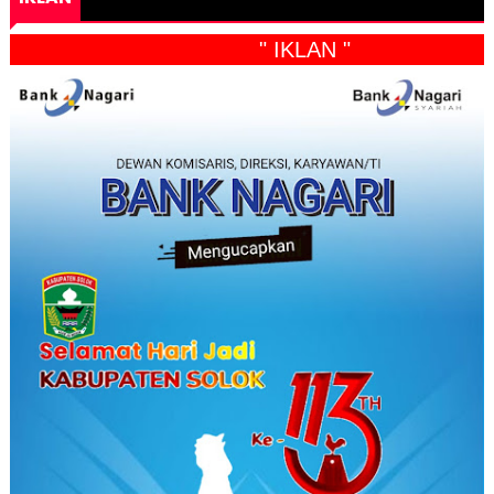
" IKLAN "