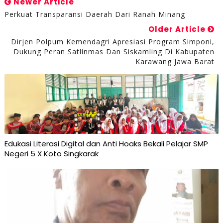
Newer Article
Perkuat Transparansi Daerah Dari Ranah Minang
Older Article
Dirjen Polpum Kemendagri Apresiasi Program Simponi,
Dukung Peran Satlinmas Dan Siskamling Di Kabupaten
Karawang Jawa Barat
Edukasi Literasi Digital dan Anti Hoaks Bekali Pelajar SMP
Negeri 5 X Koto Singkarak