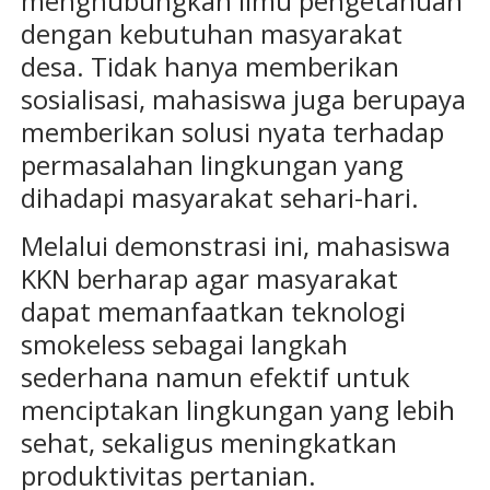
menghubungkan ilmu pengetahuan
dengan kebutuhan masyarakat
desa. Tidak hanya memberikan
sosialisasi, mahasiswa juga berupaya
memberikan solusi nyata terhadap
permasalahan lingkungan yang
dihadapi masyarakat sehari-hari.
Melalui demonstrasi ini, mahasiswa
KKN berharap agar masyarakat
dapat memanfaatkan teknologi
smokeless sebagai langkah
sederhana namun efektif untuk
menciptakan lingkungan yang lebih
sehat, sekaligus meningkatkan
produktivitas pertanian.