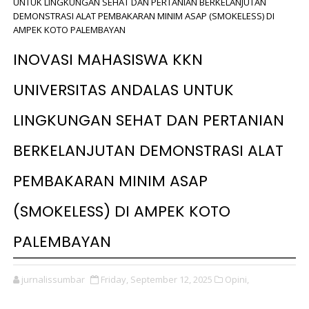
UNTUK LINGKUNGAN SEHAT DAN PERTANIAN BERKELANJUTAN
DEMONSTRASI ALAT PEMBAKARAN MINIM ASAP (SMOKELESS) DI
AMPEK KOTO PALEMBAYAN
INOVASI MAHASISWA KKN
UNIVERSITAS ANDALAS UNTUK
LINGKUNGAN SEHAT DAN PERTANIAN
BERKELANJUTAN DEMONSTRASI ALAT
PEMBAKARAN MINIM ASAP
(SMOKELESS) DI AMPEK KOTO
PALEMBAYAN
jurnalissumbar
Friday, September 12, 2025
Opini,