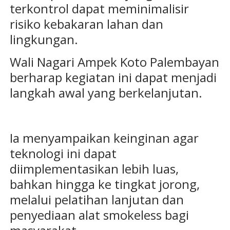
terkontrol dapat meminimalisir
risiko kebakaran lahan dan
lingkungan.
Wali Nagari Ampek Koto Palembayan
berharap kegiatan ini dapat menjadi
langkah awal yang berkelanjutan.
Ia menyampaikan keinginan agar
teknologi ini dapat
diimplementasikan lebih luas,
bahkan hingga ke tingkat jorong,
melalui pelatihan lanjutan dan
penyediaan alat smokeless bagi