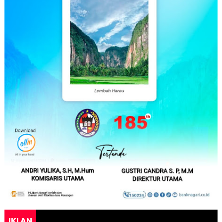
IKLAN