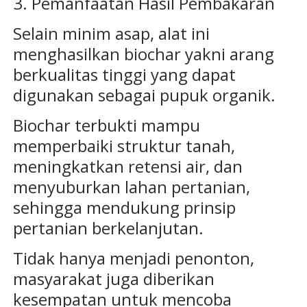
3. Pemanfaatan Hasil Pembakaran
Selain minim asap, alat ini
menghasilkan biochar yakni arang
berkualitas tinggi yang dapat
digunakan sebagai pupuk organik.
Biochar terbukti mampu
memperbaiki struktur tanah,
meningkatkan retensi air, dan
menyuburkan lahan pertanian,
sehingga mendukung prinsip
pertanian berkelanjutan.
Tidak hanya menjadi penonton,
masyarakat juga diberikan
kesempatan untuk mencoba