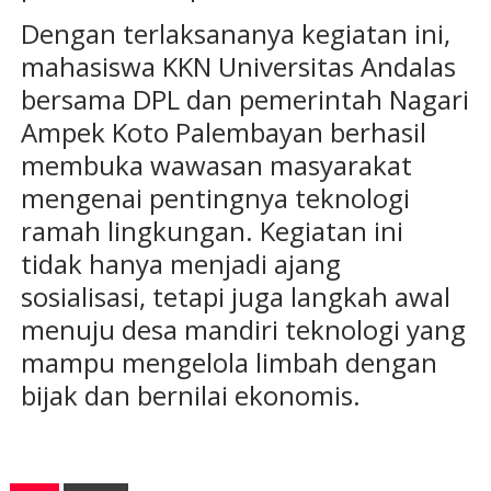
Dengan terlaksananya kegiatan ini,
mahasiswa KKN Universitas Andalas
bersama DPL dan pemerintah Nagari
Ampek Koto Palembayan berhasil
membuka wawasan masyarakat
mengenai pentingnya teknologi
ramah lingkungan. Kegiatan ini
tidak hanya menjadi ajang
sosialisasi, tetapi juga langkah awal
menuju desa mandiri teknologi yang
mampu mengelola limbah dengan
bijak dan bernilai ekonomis.