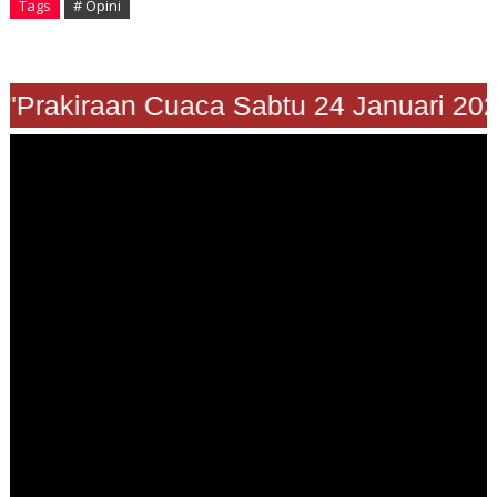
Tags
# Opini
Prakiraan Cuaca Sabtu 24 Januari 2026"