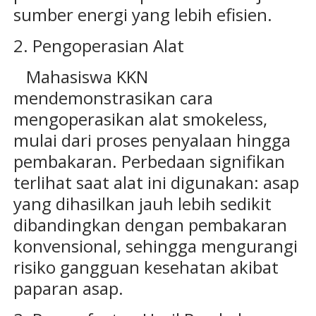
sumber energi yang lebih efisien.
2. Pengoperasian Alat
Mahasiswa KKN
mendemonstrasikan cara
mengoperasikan alat smokeless,
mulai dari proses penyalaan hingga
pembakaran. Perbedaan signifikan
terlihat saat alat ini digunakan: asap
yang dihasilkan jauh lebih sedikit
dibandingkan dengan pembakaran
konvensional, sehingga mengurangi
risiko gangguan kesehatan akibat
paparan asap.