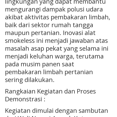
lingkungan yang dapat membantu
mengurangi dampak polusi udara
akibat aktivitas pembakaran limbah,
baik dari sektor rumah tangga
maupun pertanian. Inovasi alat
smokeless ini menjadi jawaban atas
masalah asap pekat yang selama ini
menjadi keluhan warga, terutama
pada musim panen saat
pembakaran limbah pertanian
sering dilakukan.
Rangkaian Kegiatan dan Proses
Demonstrasi :
Kegiatan dimulai dengan sambutan