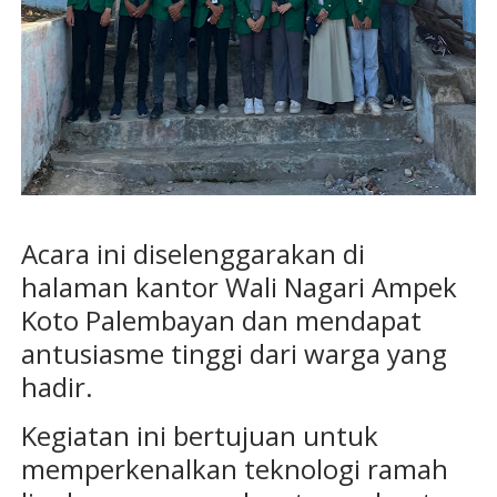
Acara ini diselenggarakan di
halaman kantor Wali Nagari Ampek
Koto Palembayan dan mendapat
antusiasme tinggi dari warga yang
hadir.
Kegiatan ini bertujuan untuk
memperkenalkan teknologi ramah