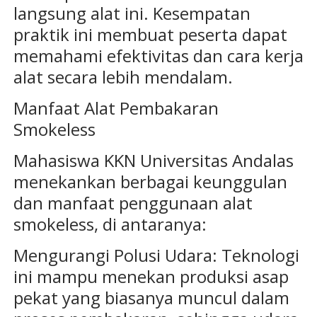
langsung alat ini. Kesempatan
praktik ini membuat peserta dapat
memahami efektivitas dan cara kerja
alat secara lebih mendalam.
Manfaat Alat Pembakaran
Smokeless
Mahasiswa KKN Universitas Andalas
menekankan berbagai keunggulan
dan manfaat penggunaan alat
smokeless, di antaranya:
Mengurangi Polusi Udara: Teknologi
ini mampu menekan produksi asap
pekat yang biasanya muncul dalam