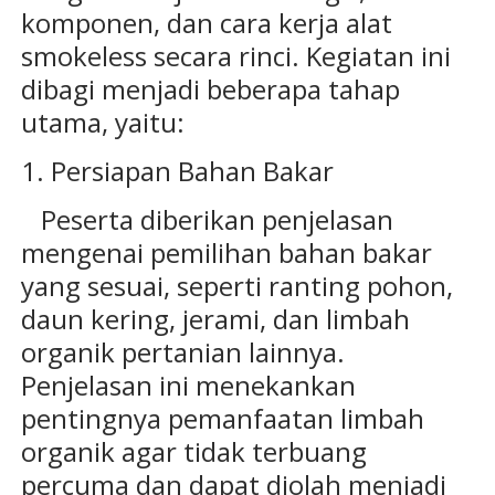
komponen, dan cara kerja alat
smokeless secara rinci. Kegiatan ini
dibagi menjadi beberapa tahap
utama, yaitu:
1. Persiapan Bahan Bakar
Peserta diberikan penjelasan
mengenai pemilihan bahan bakar
yang sesuai, seperti ranting pohon,
daun kering, jerami, dan limbah
organik pertanian lainnya.
Penjelasan ini menekankan
pentingnya pemanfaatan limbah
organik agar tidak terbuang
percuma dan dapat diolah menjadi