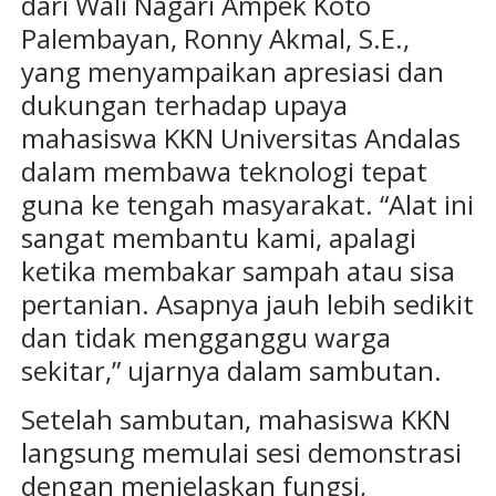
dari Wali Nagari Ampek Koto
Palembayan, Ronny Akmal, S.E.,
yang menyampaikan apresiasi dan
dukungan terhadap upaya
mahasiswa KKN Universitas Andalas
dalam membawa teknologi tepat
guna ke tengah masyarakat. “Alat ini
sangat membantu kami, apalagi
ketika membakar sampah atau sisa
pertanian. Asapnya jauh lebih sedikit
dan tidak mengganggu warga
sekitar,” ujarnya dalam sambutan.
Setelah sambutan, mahasiswa KKN
langsung memulai sesi demonstrasi
dengan menjelaskan fungsi,