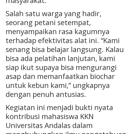
masyarakat.
Salah satu warga yang hadir,
seorang petani setempat,
menyampaikan rasa kagumnya
terhadap efektivitas alat ini. “Kami
senang bisa belajar langsung. Kalau
bisa ada pelatihan lanjutan, kami
siap ikut supaya bisa mengurangi
asap dan memanfaatkan biochar
untuk kebun kami,” ungkapnya
dengan penuh antusias.
Kegiatan ini menjadi bukti nyata
kontribusi mahasiswa KKN
Universitas Andalas dalam