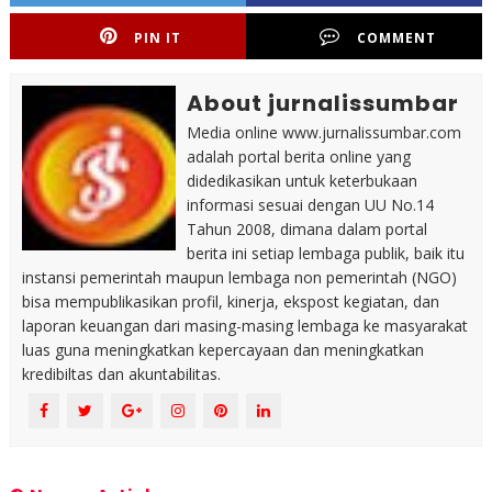
PIN IT
COMMENT
About jurnalissumbar
Media online www.jurnalissumbar.com
adalah portal berita online yang
didedikasikan untuk keterbukaan
informasi sesuai dengan UU No.14
Tahun 2008, dimana dalam portal
berita ini setiap lembaga publik, baik itu
instansi pemerintah maupun lembaga non pemerintah (NGO)
bisa mempublikasikan profil, kinerja, ekspost kegiatan, dan
laporan keuangan dari masing-masing lembaga ke masyarakat
luas guna meningkatkan kepercayaan dan meningkatkan
kredibiltas dan akuntabilitas.