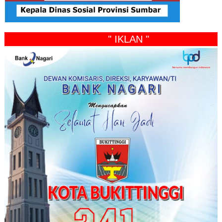
" IKLAN "