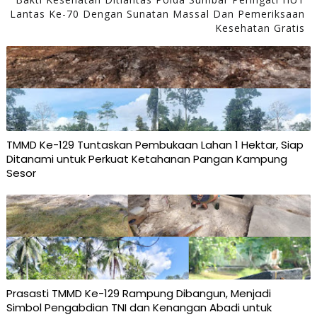
Lantas Ke-70 Dengan Sunatan Massal Dan Pemeriksaan
Kesehatan Gratis
TMMD Ke-129 Tuntaskan Pembukaan Lahan 1 Hektar, Siap
Ditanami untuk Perkuat Ketahanan Pangan Kampung
Sesor
Prasasti TMMD Ke-129 Rampung Dibangun, Menjadi
Simbol Pengabdian TNI dan Kenangan Abadi untuk