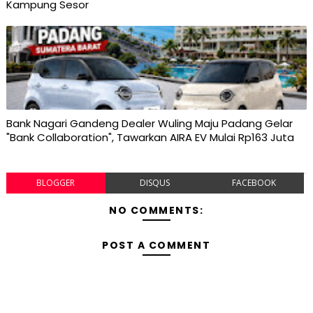
Kampung Sesor
Bank Nagari Gandeng Dealer Wuling Maju Padang Gelar
"Bank Collaboration", Tawarkan AIRA EV Mulai Rp163 Juta
BLOGGER
DISQUS
FACEBOOK
NO COMMENTS:
POST A COMMENT