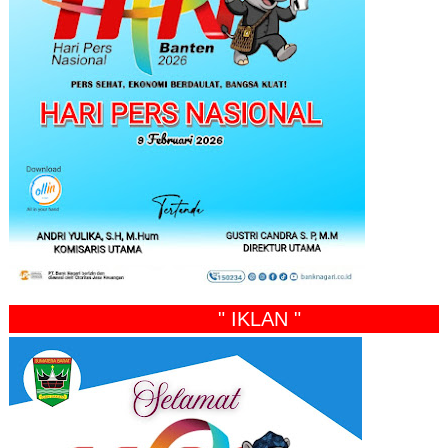
" IKLAN "