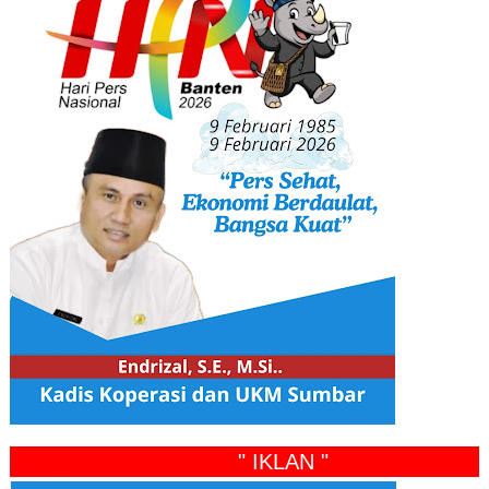
" IKLAN "