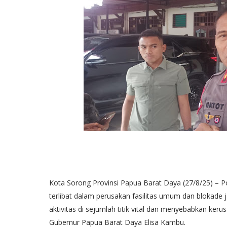
Kota Sorong Provinsi Papua Barat Daya (27/8/25) –
terlibat dalam perusakan fasilitas umum dan blokade 
aktivitas di sejumlah titik vital dan menyebabkan ker
Gubernur Papua Barat Daya Elisa Kambu.