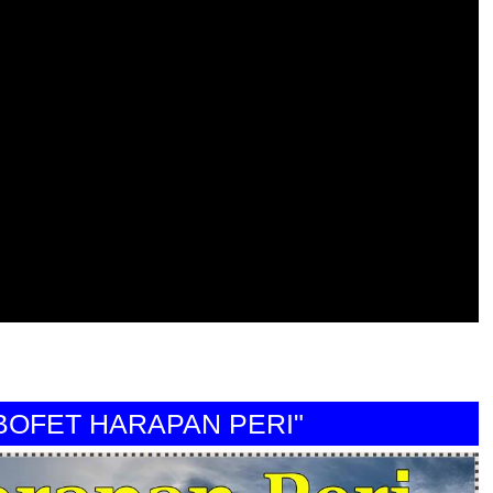
ET HARAPAN PERI"