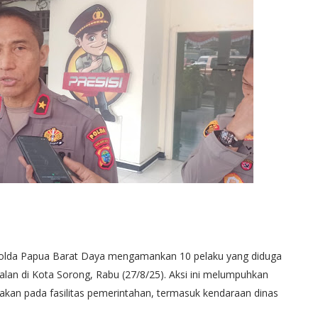
 Polda Papua Barat Daya mengamankan 10 pelaku yang diduga
jalan di Kota Sorong, Rabu (27/8/25). Aksi ini melumpuhkan
usakan pada fasilitas pemerintahan, termasuk kendaraan dinas