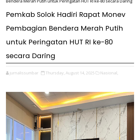
Bendera Merah Putih untuk Peringatan HUT RI ke-80 secara Daring
Pemkab Solok Hadiri Rapat Monev
Pembagian Bendera Merah Putih
untuk Peringatan HUT RI ke-80
secara Daring
jurnalissumbar
Thursday, August 14, 2025
Nasional,