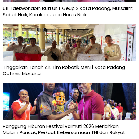
611 Taekwondoin Ikuti UKT Geup 2 Kota Padang, Mursalim:
Sabuk Naik, Karakter Juga Harus Naik
Tinggalkan Tanah Air, Tim Robotik MAN 1 Kota Padang
Optimis Menang
Panggung Hiburan Festival Raimuti 2026 Meriahkan
Malam Puncak, Perkuat Kebersamaan TNI dan Rakyat