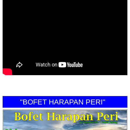
"BOFET HARAPAN PERI"