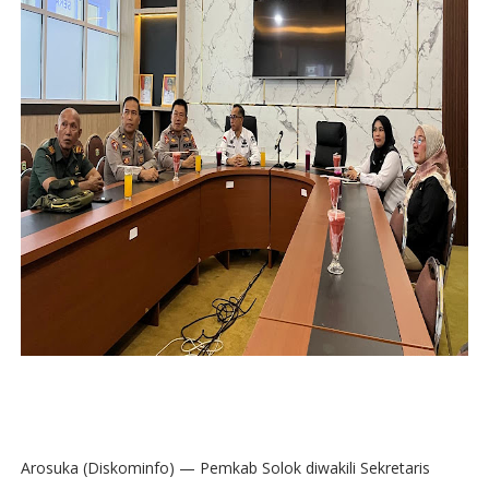
Arosuka (Diskominfo) — Pemkab Solok diwakili Sekretaris