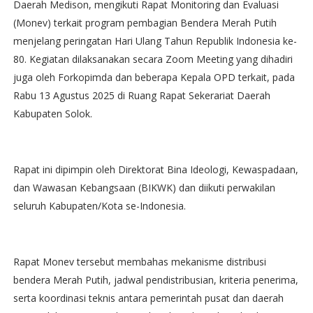
Daerah Medison, mengikuti Rapat Monitoring dan Evaluasi
(Monev) terkait program pembagian Bendera Merah Putih
menjelang peringatan Hari Ulang Tahun Republik Indonesia ke-
80. Kegiatan dilaksanakan secara Zoom Meeting yang dihadiri
juga oleh Forkopimda dan beberapa Kepala OPD terkait, pada
Rabu 13 Agustus 2025 di Ruang Rapat Sekerariat Daerah
Kabupaten Solok.
Rapat ini dipimpin oleh Direktorat Bina Ideologi, Kewaspadaan,
dan Wawasan Kebangsaan (BIKWK) dan diikuti perwakilan
seluruh Kabupaten/Kota se-Indonesia.
Rapat Monev tersebut membahas mekanisme distribusi
bendera Merah Putih, jadwal pendistribusian, kriteria penerima,
serta koordinasi teknis antara pemerintah pusat dan daerah