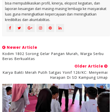
bisa mempublikasikan profil, kinerja, ekspost kegiatan, dan
laporan keuangan dari masing-masing lembaga ke masyarakat
luas guna meningkatkan kepercayaan dan meningkatkan
kredibiltas dan akuntabilitas.
Newer Article
Kodim 1802 Sorong Gelar Pangan Murah, Warga Serbu
Beras Berkualitas
Older Article
Karya Bakti Merah Putih Satgas Yonif 126/KC: Menyemai
Harapan Di SD Kampung Umap