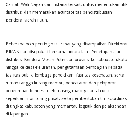
Camat, Wali Nagari dan instansi terkait, untuk menentukan titik
distribusi dan memastikan akuntabilitas pendistribusian
Bendera Merah Putih.
Beberapa poin penting hasil rapat yang disampaikan Direktorat
BIKWK dan disepakati bersama antara lain : Penetapan alur
distribusi Bendera Merah Putih dari provinsi ke kabupaten/kota
hingga ke desa/kelurahan, pengutamaan pembagian kepada
fasilitas publik, lembaga pendidikan, fasilitas kesehatan, serta
rumah tangga kurang mampu, pencatatan dan pelaporan
penerimaan bendera oleh masing-masing daerah untuk
keperluan monitoring pusat, serta pembentukan tim koordinasi
di tingkat kabupaten yang memantau logistik dan pelaksanaan
di lapangan.