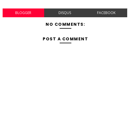
BLOGGER
DISQUS
FACEBOOK
NO COMMENTS:
POST A COMMENT