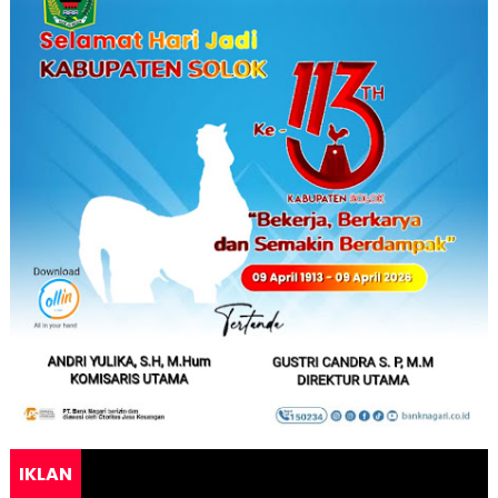
IKLAN