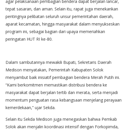
agar pelaksanaan pembagian bendera dapat berjalan lancar,
tepat sasaran, dan aman. Selain itu, rapat juga menekankan
pentingnya pelibatan seluruh unsur pemerintahan daerah,
aparat kecamatan, hingga masyarakat dalam menyukseskan
program ini, sebagai bagian dari upaya memeriahkan
peringatan HUT RI ke-80.
Dalam sambutannya mewakili Bupati, Sekretaris Daerah
Medison menyatakan, Pemerintah Kabupaten Solok
menyambut baik inisiatif pembagian bendera Merah Putih ini.
“Kami berkomitmen memastikan distribusi bendera ke
masyarakat dapat berjalan tertib dan merata, serta menjadi
momentum penguatan rasa kebangsaan menjelang perayaan
kemerdekaan,” ujar Sekda.
Selain itu Sekda Medison juga menegaskan bahwa Pemkab
Solok akan menjalin koordinasi intensif dengan Forkopimda,