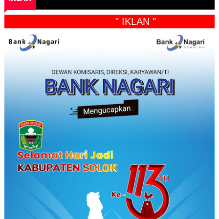
" IKLAN "