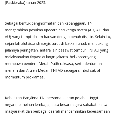
(Paskibraka) tahun 2025.
Sebagai bentuk penghormatan dan kebanggaan, TNI
mengerahkan pasukan upacara dari ketiga matra (AD, AL, dan
AU) yang tampil dalam barisan dengan penuh disiplin. Selain itu,
sejumlah alutsista strategis turut dilibatkan untuk mendukung
jalannya peringatan, antara lain pesawat tempur TNI AU yang
melaksanakan flypast di langit Jakarta, helikopter yang
membawa bendera Merah Putih raksasa, serta dentuman
meriam dari Artileri Medan TNI AD sebagai simbol sakral
momentum proklamasi.
Kehadiran Panglima TNI bersama jajaran pejabat tinggi
negara, pimpinan lembaga, duta besar negara sahabat, serta
masyarakat dari berbagai daerah mencerminkan kebersamaan