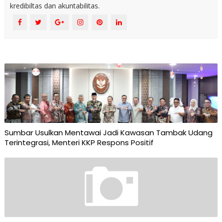
kredibiltas dan akuntabilitas.
Sumbar Usulkan Mentawai Jadi Kawasan Tambak Udang
Terintegrasi, Menteri KKP Respons Positif