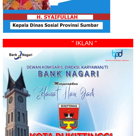
" IKLAN "