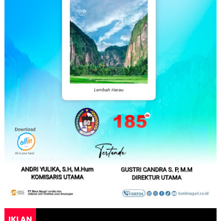
IKLAN