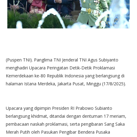
(Puspen TNI). Panglima TNI Jenderal TNI Agus Subiyanto
menghadiri Upacara Peringatan Detik-Detik Proklamasi
Kemerdekaan ke-80 Republik Indonesia yang berlangsung di
halaman Istana Merdeka, Jakarta Pusat, Minggu (17/8/2025).
Upacara yang dipimpin Presiden RI Prabowo Subianto
berlangsung khidmat, ditandai dengan dentuman 17 meriam,
pembacaan naskah proklamasi, serta pengibaran Sang Saka
Merah Putih oleh Pasukan Pengibar Bendera Pusaka