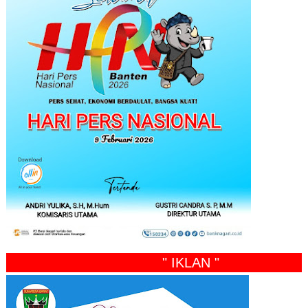
" IKLAN "