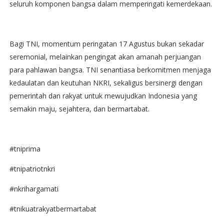
seluruh komponen bangsa dalam memperingati kemerdekaan.
Bagi TNI, momentum peringatan 17 Agustus bukan sekadar
seremonial, melainkan pengingat akan amanah perjuangan
para pahlawan bangsa. TNI senantiasa berkomitmen menjaga
kedaulatan dan keutuhan NKRI, sekaligus bersinergi dengan
pemerintah dan rakyat untuk mewujudkan Indonesia yang
semakin maju, sejahtera, dan bermartabat.
#tniprima
#tnipatriotnkri
#nkrihargamati
#tnikuatrakyatbermartabat