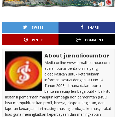
TWEET
SHARE
PIN IT
COMMENT
About jurnalissumbar
Media online www.jurnalissumbar.com
adalah portal berita online yang
didedikasikan untuk keterbukaan
informasi sesuai dengan UU No.14
Tahun 2008, dimana dalam portal
berita ini setiap lembaga publik, baik itu
instansi pemerintah maupun lembaga non pemerintah (NGO)
bisa mempublikasikan profil, kinerja, ekspost kegiatan, dan
laporan keuangan dari masing-masing lembaga ke masyarakat
luas guna meningkatkan kepercayaan dan meningkatkan