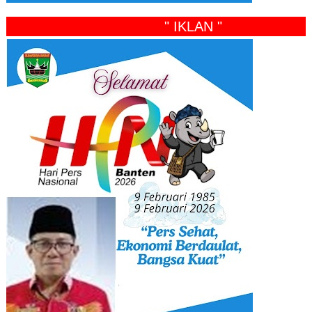
" IKLAN "