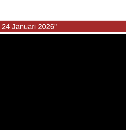
Januari 2026"