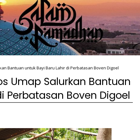
kan Bantuan untuk Bayi Baru Lahir di Perbatasan Boven Digoel
Pos Umap Salurkan Bantuan
 di Perbatasan Boven Digoel