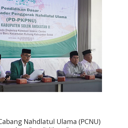
 Cabang Nahdlatul Ulama (PCNU)