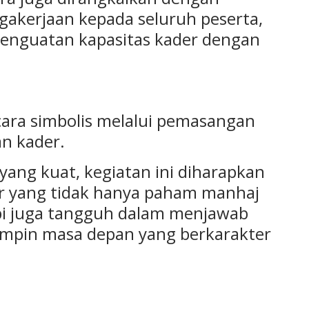
agakerjaan kepada seluruh peserta,
 penguatan kapasitas kader dengan
ara simbolis melalui pemasangan
an kader.
ng kuat, kegiatan ini diharapkan
 yang tidak hanya paham manhaj
pi juga tangguh dalam menjawab
mpin masa depan yang berkarakter