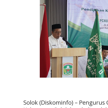
Solok (Diskominfo) – Pengurus