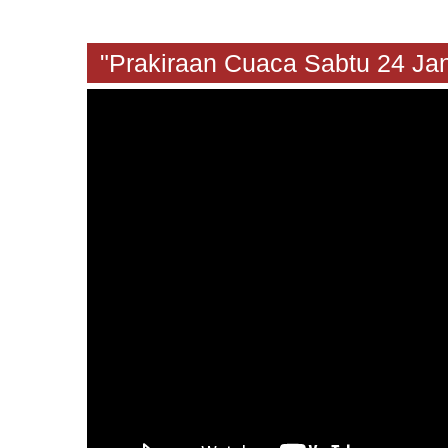
"Prakiraan Cuaca Sabtu 24 J