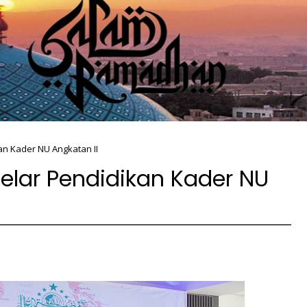
an Kader NU Angkatan II
elar Pendidikan Kader NU