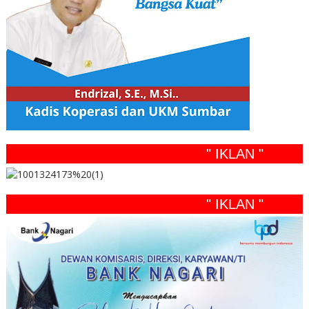
" IKLAN "
" IKLAN "