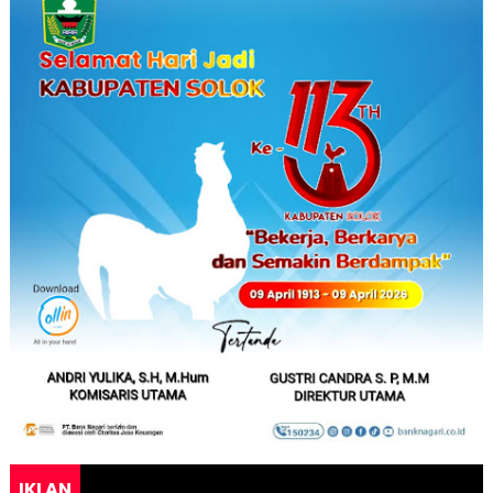
IKLAN