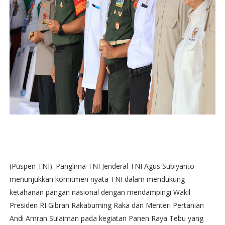
(Puspen TNI). Panglima TNI Jenderal TNI Agus Subiyanto
menunjukkan komitmen nyata TNI dalam mendukung
ketahanan pangan nasional dengan mendampingi Wakil
Presiden RI Gibran Rakabuming Raka dan Menteri Pertanian
Andi Amran Sulaiman pada kegiatan Panen Raya Tebu yang