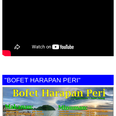
"BOFET HARAPAN PERI"