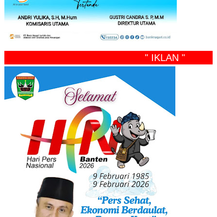
" IKLAN "