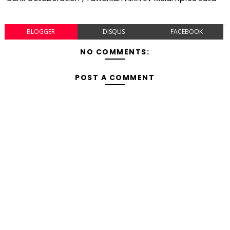
BLOGGER
DISQUS
FACEBOOK
NO COMMENTS:
POST A COMMENT