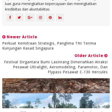
luas guna meningkatkan kepercayaan dan meningkatkan
kredibiltas dan akuntabilitas.
Newer Article
Perkuat Kemitraan Strategis, Panglima TNI Terima
Kunjungan Kasad Singapura
Older Article
Festival Dirgantara Bumi Lasinrang Dimeriahkan Atraksi
Pesawat Ultralight, Aeromodeling, Paramotor, Dan
Flypass Pesawat C-130 Hercules