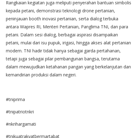
Rangkaian kegiatan juga meliputi penyerahan bantuan simbolis
kepada petani, demonstrasi teknologi drone pertanian,
peninjauan booth inovasi pertanian, serta dialog terbuka
antara Wapres RI, Menteri Pertanian, Panglima TNI, dan para
petani. Dalam sesi dialog, berbagai aspirasi disampaikan
petani, mulai dari isu pupuk, irigasi, hingga akses alat pertanian
modern. TNI hadir tidak hanya sebagai garda pertahanan,
tetapi juga sebagai pilar pembangunan bangsa, terutama
dalam mewujudkan ketahanan pangan yang berkelanjutan dan
kemandirian produksi dalam negeri.
#tniprima
#tnipatriotnkri
#nkrihargamati
#tnikuatrakyatbermartabat