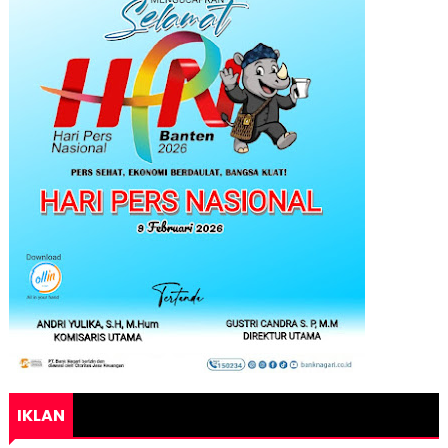
IKLAN