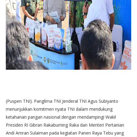
(Puspen TNI). Panglima TNI Jenderal TNI Agus Subiyanto
menunjukkan komitmen nyata TNI dalam mendukung
ketahanan pangan nasional dengan mendampingi Wakil
Presiden RI Gibran Rakabuming Raka dan Menteri Pertanian
Andi Amran Sulaiman pada kegiatan Panen Raya Tebu yang