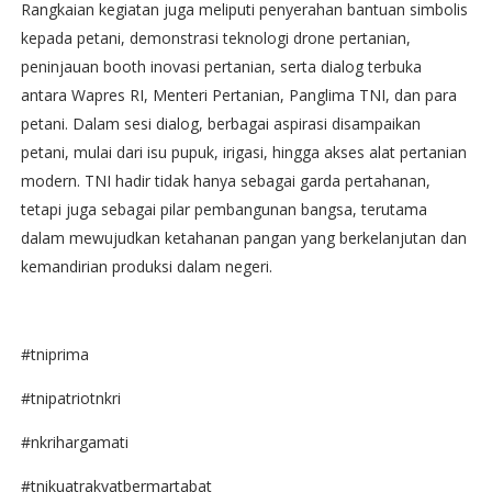
Rangkaian kegiatan juga meliputi penyerahan bantuan simbolis
kepada petani, demonstrasi teknologi drone pertanian,
peninjauan booth inovasi pertanian, serta dialog terbuka
antara Wapres RI, Menteri Pertanian, Panglima TNI, dan para
petani. Dalam sesi dialog, berbagai aspirasi disampaikan
petani, mulai dari isu pupuk, irigasi, hingga akses alat pertanian
modern. TNI hadir tidak hanya sebagai garda pertahanan,
tetapi juga sebagai pilar pembangunan bangsa, terutama
dalam mewujudkan ketahanan pangan yang berkelanjutan dan
kemandirian produksi dalam negeri.
#tniprima
#tnipatriotnkri
#nkrihargamati
#tnikuatrakyatbermartabat