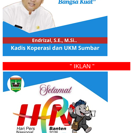
" IKLAN "