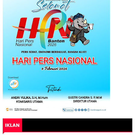
IKLAN