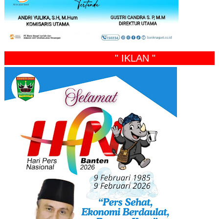
" IKLAN "