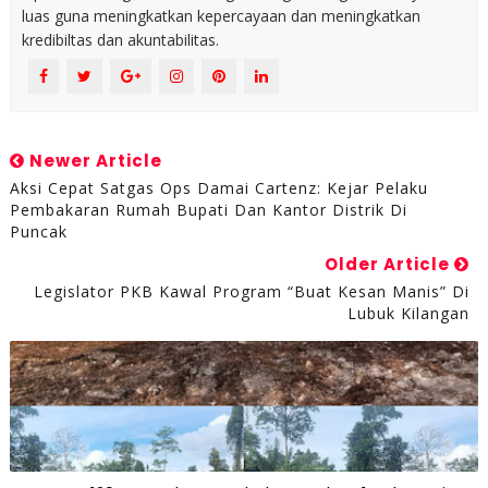
luas guna meningkatkan kepercayaan dan meningkatkan
kredibiltas dan akuntabilitas.
Newer Article
Aksi Cepat Satgas Ops Damai Cartenz: Kejar Pelaku
Pembakaran Rumah Bupati Dan Kantor Distrik Di
Puncak
Older Article
Legislator PKB Kawal Program “Buat Kesan Manis” Di
Lubuk Kilangan