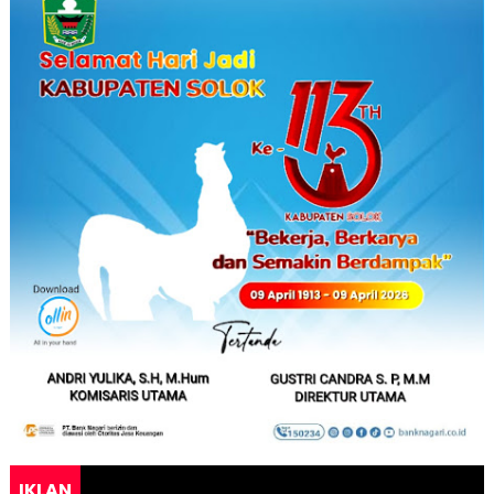
IKLAN