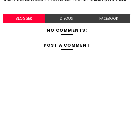
BLOGGER
DISQUS
FACEBOOK
NO COMMENTS:
POST A COMMENT