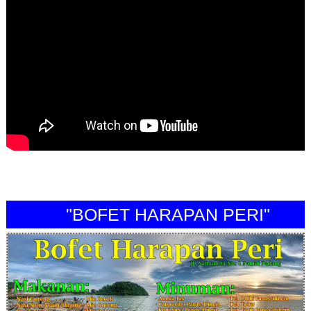
"BOFET HARAPAN PERI"