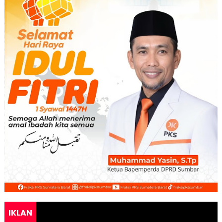
IKLAN