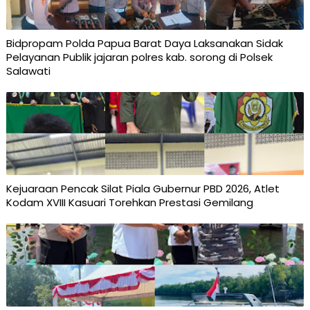
Bidpropam Polda Papua Barat Daya Laksanakan Sidak
Pelayanan Publik jajaran polres kab. sorong di Polsek
Salawati
Kejuaraan Pencak Silat Piala Gubernur PBD 2026, Atlet
Kodam XVIII Kasuari Torehkan Prestasi Gemilang