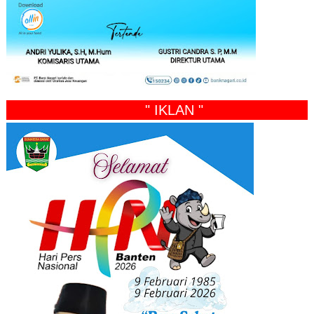
" IKLAN "