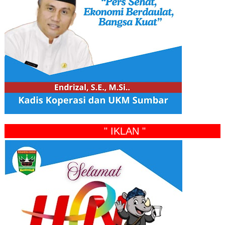
" IKLAN "