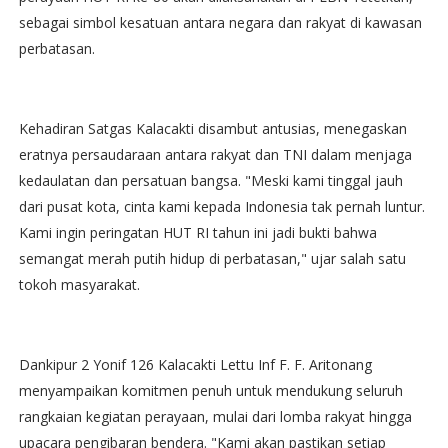
sebagai simbol kesatuan antara negara dan rakyat di kawasan
perbatasan.
Kehadiran Satgas Kalacakti disambut antusias, menegaskan
eratnya persaudaraan antara rakyat dan TNI dalam menjaga
kedaulatan dan persatuan bangsa. "Meski kami tinggal jauh
dari pusat kota, cinta kami kepada Indonesia tak pernah luntur.
Kami ingin peringatan HUT RI tahun ini jadi bukti bahwa
semangat merah putih hidup di perbatasan," ujar salah satu
tokoh masyarakat.
Dankipur 2 Yonif 126 Kalacakti Lettu Inf F. F. Aritonang
menyampaikan komitmen penuh untuk mendukung seluruh
rangkaian kegiatan perayaan, mulai dari lomba rakyat hingga
upacara pengibaran bendera. "Kami akan pastikan setiap