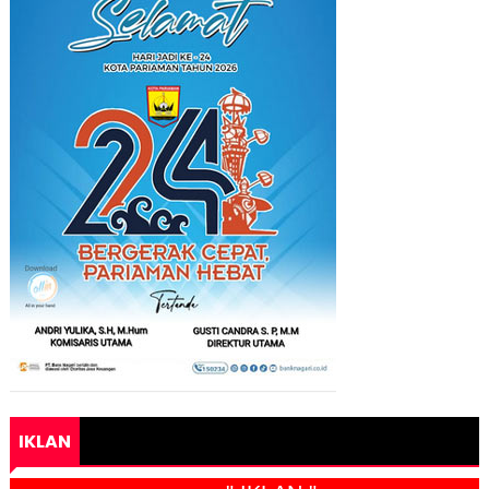
IKLAN