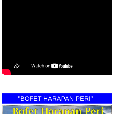
"BOFET HARAPAN PERI"