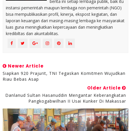
berita ini setiap lembaga publik, baik itu
instansi pemerintah maupun lembaga non pemerintah (NGO)
bisa mempublikasikan profil, kinerja, ekspost kegiatan, dan
laporan keuangan dari masing-masing lembaga ke masyarakat
luas guna meningkatkan kepercayaan dan meningkatkan
kredibiltas dan akuntabilitas.
Newer Article
Siapkan 920 Prajurit, TNI Tegaskan Komitmen Wujudkan
Riau Bebas Asap
Older Article
Danlanud Sultan Hasanuddin Mengantar Keberangkatan
Pangkogabwilhan II Usai Kunker Di Makassar