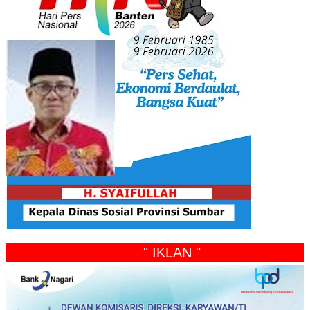
" IKLAN "