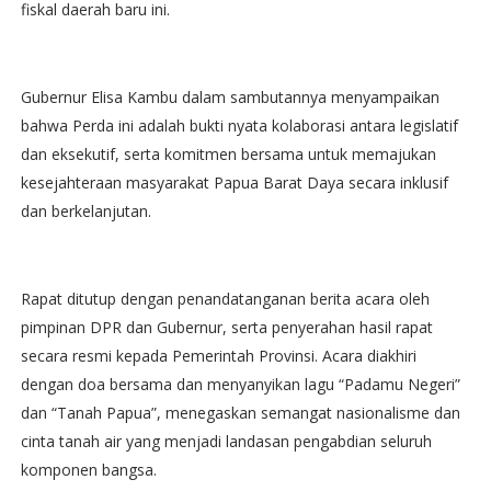
fiskal daerah baru ini.
Gubernur Elisa Kambu dalam sambutannya menyampaikan
bahwa Perda ini adalah bukti nyata kolaborasi antara legislatif
dan eksekutif, serta komitmen bersama untuk memajukan
kesejahteraan masyarakat Papua Barat Daya secara inklusif
dan berkelanjutan.
Rapat ditutup dengan penandatanganan berita acara oleh
pimpinan DPR dan Gubernur, serta penyerahan hasil rapat
secara resmi kepada Pemerintah Provinsi. Acara diakhiri
dengan doa bersama dan menyanyikan lagu “Padamu Negeri”
dan “Tanah Papua”, menegaskan semangat nasionalisme dan
cinta tanah air yang menjadi landasan pengabdian seluruh
komponen bangsa.