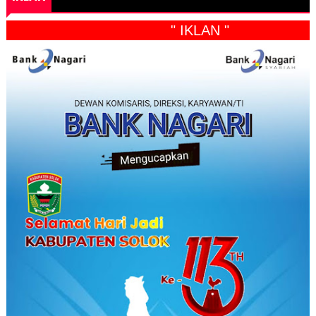
" IKLAN "