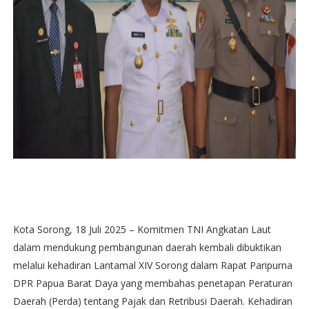
Kota Sorong, 18 Juli 2025 – Komitmen TNI Angkatan Laut
dalam mendukung pembangunan daerah kembali dibuktikan
melalui kehadiran Lantamal XIV Sorong dalam Rapat Paripurna
DPR Papua Barat Daya yang membahas penetapan Peraturan
Daerah (Perda) tentang Pajak dan Retribusi Daerah. Kehadiran