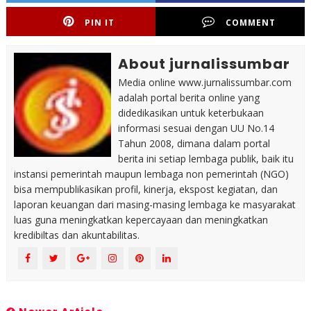
PIN IT
COMMENT
About jurnalissumbar
Media online www.jurnalissumbar.com
adalah portal berita online yang
didedikasikan untuk keterbukaan
informasi sesuai dengan UU No.14
Tahun 2008, dimana dalam portal
berita ini setiap lembaga publik, baik itu
instansi pemerintah maupun lembaga non pemerintah (NGO)
bisa mempublikasikan profil, kinerja, ekspost kegiatan, dan
laporan keuangan dari masing-masing lembaga ke masyarakat
luas guna meningkatkan kepercayaan dan meningkatkan
kredibiltas dan akuntabilitas.