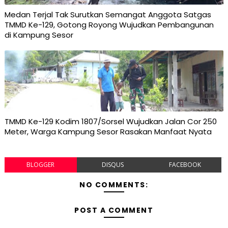
Medan Terjal Tak Surutkan Semangat Anggota Satgas
TMMD Ke-129, Gotong Royong Wujudkan Pembangunan
di Kampung Sesor
TMMD Ke-129 Kodim 1807/Sorsel Wujudkan Jalan Cor 250
Meter, Warga Kampung Sesor Rasakan Manfaat Nyata
BLOGGER
DISQUS
FACEBOOK
NO COMMENTS:
POST A COMMENT