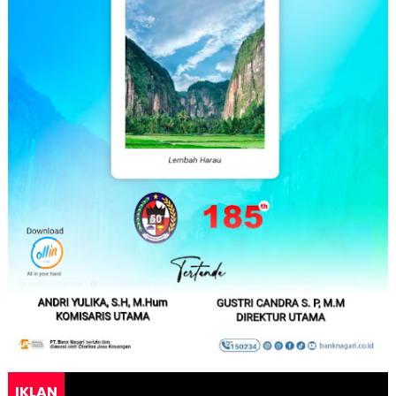
IKLAN