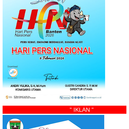
" IKLAN "