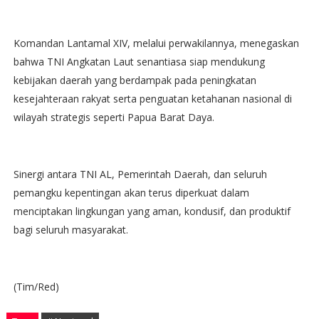
Komandan Lantamal XIV, melalui perwakilannya, menegaskan
bahwa TNI Angkatan Laut senantiasa siap mendukung
kebijakan daerah yang berdampak pada peningkatan
kesejahteraan rakyat serta penguatan ketahanan nasional di
wilayah strategis seperti Papua Barat Daya.
Sinergi antara TNI AL, Pemerintah Daerah, dan seluruh
pemangku kepentingan akan terus diperkuat dalam
menciptakan lingkungan yang aman, kondusif, dan produktif
bagi seluruh masyarakat.
(Tim/Red)