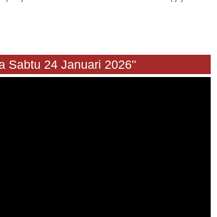
btu 24 Januari 2026"