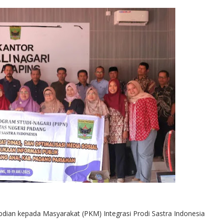
bdian kepada Masyarakat (PKM) Integrasi Prodi Sastra Indonesia