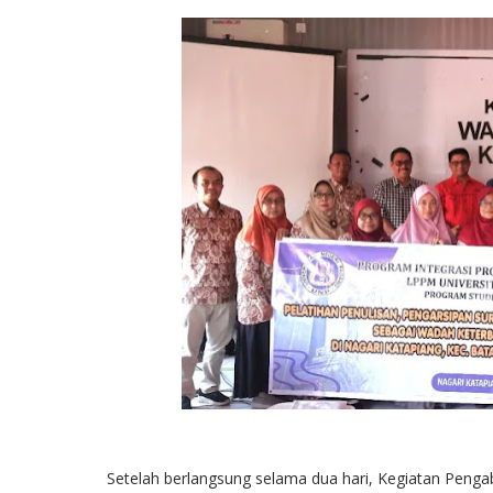
Setelah berlangsung selama dua hari, Kegiatan Penga