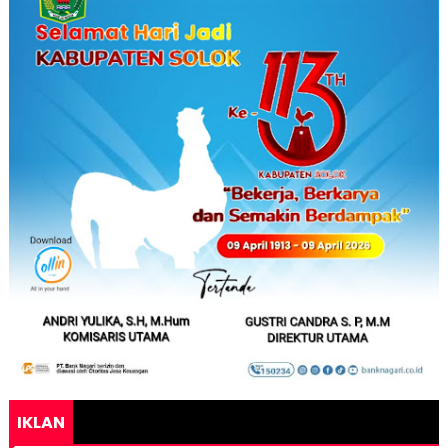
IKLAN