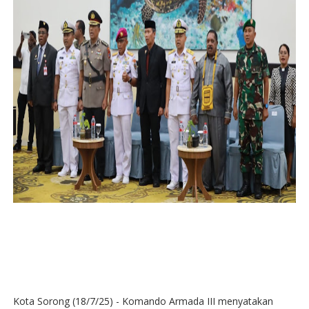
Kota Sorong (18/7/25) - Komando Armada III menyatakan