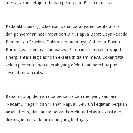
menyatakan setuju terhadap penetapan Perda dimaksud.
Pada akhir sidang, dilakukan penandatanganan berita acara
dan penyerahan hasil rapat dari DPR Papua Barat Daya kepada
Pemerintah Provinsi. Dalam sambutannya, Gubernur Papua
Barat Daya menegaskan bahwa Perda ini merupakan wujud
sinergi antara legislatif dan eksekutif dalam mewujudkan tata
kelola pemerintahan daerah yang efektif dan berpihak pada
kesejahteraan rakyat.
Rapat ditutup dengan doa bersama dan menyanyikan lagu
“Padamu Negeri” dan “Tanah Papua”. Seluruh kegiatan berjalan
aman, tertib, dan lancar berkat koordinasi lintas instansi dan
dukungan aparat keamanan yang bertugas.