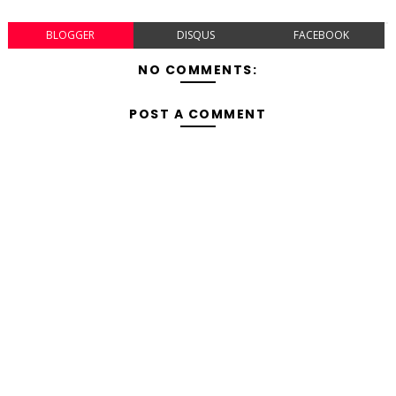
BLOGGER
DISQUS
FACEBOOK
NO COMMENTS:
POST A COMMENT