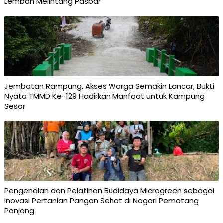
Lembah Melintang Pasbar
Jembatan Rampung, Akses Warga Semakin Lancar, Bukti
Nyata TMMD Ke-129 Hadirkan Manfaat untuk Kampung
Sesor
Pengenalan dan Pelatihan Budidaya Microgreen sebagai
Inovasi Pertanian Pangan Sehat di Nagari Pematang
Panjang