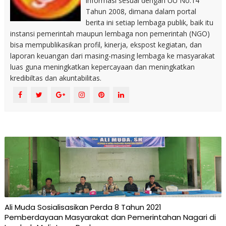
informasi sesuai dengan UU No.14
Tahun 2008, dimana dalam portal
berita ini setiap lembaga publik, baik itu
instansi pemerintah maupun lembaga non pemerintah (NGO)
bisa mempublikasikan profil, kinerja, ekspost kegiatan, dan
laporan keuangan dari masing-masing lembaga ke masyarakat
luas guna meningkatkan kepercayaan dan meningkatkan
kredibiltas dan akuntabilitas.
Ali Muda Sosialisasikan Perda 8 Tahun 2021
Pemberdayaan Masyarakat dan Pemerintahan Nagari di