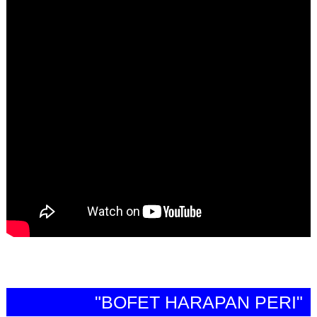
"BOFET HARAPAN PERI"