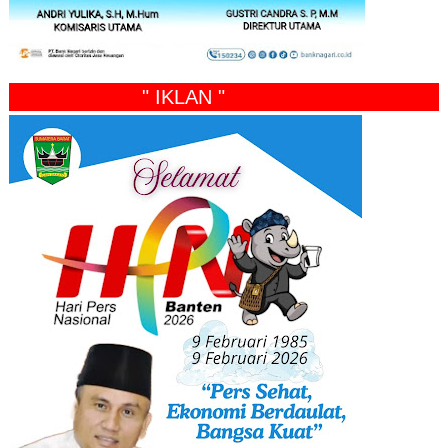
" IKLAN "