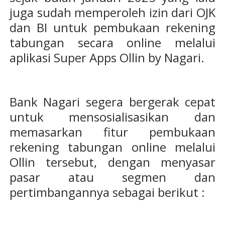
juga sudah memperoleh izin dari OJK
dan BI untuk pembukaan rekening
tabungan secara online melalui
aplikasi Super Apps Ollin by Nagari.
Bank Nagari segera bergerak cepat
untuk mensosialisasikan dan
memasarkan fitur pembukaan
rekening tabungan online melalui
Ollin tersebut, dengan menyasar
pasar atau segmen dan
pertimbangannya sebagai berikut :