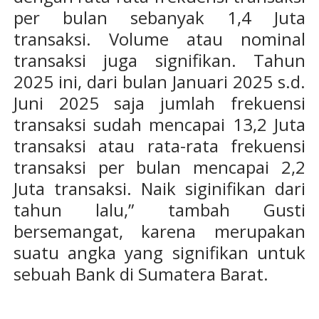
per bulan sebanyak 1,4 Juta
transaksi. Volume atau nominal
transaksi juga signifikan. Tahun
2025 ini, dari bulan Januari 2025 s.d.
Juni 2025 saja jumlah frekuensi
transaksi sudah mencapai 13,2 Juta
transaksi atau rata-rata frekuensi
transaksi per bulan mencapai 2,2
Juta transaksi. Naik siginifikan dari
tahun lalu,” tambah Gusti
bersemangat, karena merupakan
suatu angka yang signifikan untuk
sebuah Bank di Sumatera Barat.