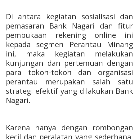
Di antara kegiatan sosialisasi dan
pemasaran Bank Nagari dan fitur
pembukaan rekening online ini
kepada segmen Perantau Minang
ini, maka kegiatan melakukan
kunjungan dan pertemuan dengan
para tokoh-tokoh dan organisasi
perantau merupakan salah satu
strategi efektif yang dilakukan Bank
Nagari.
Karena hanya dengan rombongan
kecil dan peralatan yang sederhana,