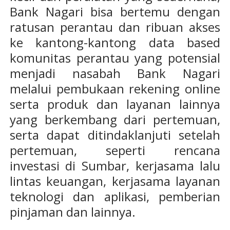
Bank Nagari bisa bertemu dengan
ratusan perantau dan ribuan akses
ke kantong-kantong data based
komunitas perantau yang potensial
menjadi nasabah Bank Nagari
melalui pembukaan rekening online
serta produk dan layanan lainnya
yang berkembang dari pertemuan,
serta dapat ditindaklanjuti setelah
pertemuan, seperti rencana
investasi di Sumbar, kerjasama lalu
lintas keuangan, kerjasama layanan
teknologi dan aplikasi, pemberian
pinjaman dan lainnya.