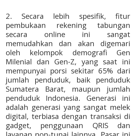
2. Secara lebih spesifik, fitur
pembukaan rekening tabungan
secara online ini sangat
memudahkan dan akan digemari
oleh kelompok demografi Gen
Milenial dan Gen-Z, yang saat ini
mempunyai porsi sekitar 65% dari
jumlah penduduk, baik penduduk
Sumatera Barat, maupun jumlah
penduduk Indonesia. Generasi ini
adalah generasi yang sangat melek
digital, terbiasa dengan transaksi di
gadget, penggunaan QRIS dan
layanan non-tunai lainnya. Pasar ini