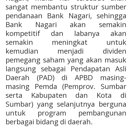
sangat membantu struktur sumber
pendanaan Bank Nagari, sehingga
Bank Nagari akan semakin
kompetitif dan labanya akan
semakin meningkat untuk
kemudian menjadi dividen
pemegang saham yang akan masuk
langsung sebagai Pendapatan Asli
Daerah (PAD) di APBD masing-
masing Pemda (Pemprov. Sumbar
serta Kabupaten dan Kota di
Sumbar) yang selanjutnya berguna
untuk program pembangunan
berbagai bidang di daerah.