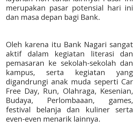
merupakan pasar potensial hari ini
dan masa depan bagi Bank.
Oleh karena itu Bank Nagari sangat
aktif dalam kegiatan literasi dan
pemasaran ke sekolah-sekolah dan
kampus, serta kegiatan yang
digandrungi anak muda seperti Car
Free Day, Run, Olahraga, Kesenian,
Budaya, Perlombaaan, games,
festival belanja dan kuliner serta
even-even menarik lainnya.