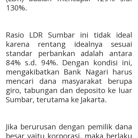
130%.
Rasio LDR Sumbar ini tidak ideal
karena rentang idealnya sesuai
standar perbankan adalah antara
84% s.d. 94%. Dengan kondisi ini,
mengakibatkan Bank Nagari harus
mencari dana masyarakat berupa
giro, tabungan dan deposito ke luar
Sumbar, terutama ke Jakarta.
Jika berurusan dengan pemilik dana
besar yaitu korporasi, maka berlaku