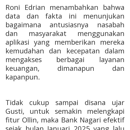
Roni Edrian menambahkan bahwa
data dan fakta ini menunjukan
bagaimana antusiasnya nasabah
dan masyarakat menggunakan
aplikasi yang memberikan mereka
kemudahan dan kecepatan dalam
mengakses berbagai layanan
keuangan, dimanapun dan
kapanpun.
Tidak cukup sampai disana ujar
Gusti, untuk semakin melengkapi
fitur Ollin, maka Bank Nagari efektif
sejak bulan Januari 2025 yang lalu