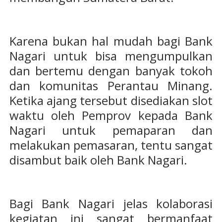
Karena bukan hal mudah bagi Bank
Nagari untuk bisa mengumpulkan
dan bertemu dengan banyak tokoh
dan komunitas Perantau Minang.
Ketika ajang tersebut disediakan slot
waktu oleh Pemprov kepada Bank
Nagari untuk pemaparan dan
melakukan pemasaran, tentu sangat
disambut baik oleh Bank Nagari.
Bagi Bank Nagari jelas kolaborasi
kegiatan ini sangat bermanfaat