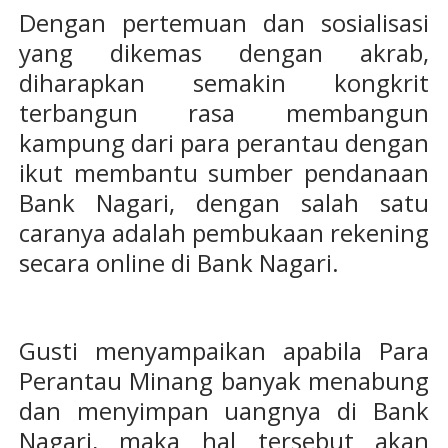
Dengan pertemuan dan sosialisasi
yang dikemas dengan akrab,
diharapkan semakin kongkrit
terbangun rasa membangun
kampung dari para perantau dengan
ikut membantu sumber pendanaan
Bank Nagari, dengan salah satu
caranya adalah pembukaan rekening
secara online di Bank Nagari.
Gusti menyampaikan apabila Para
Perantau Minang banyak menabung
dan menyimpan uangnya di Bank
Nagari, maka hal tersebut akan