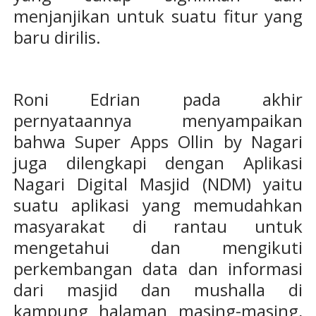
menjanjikan untuk suatu fitur yang
baru dirilis.
Roni Edrian pada akhir
pernyataannya menyampaikan
bahwa Super Apps Ollin by Nagari
juga dilengkapi dengan Aplikasi
Nagari Digital Masjid (NDM) yaitu
suatu aplikasi yang memudahkan
masyarakat di rantau untuk
mengetahui dan mengikuti
perkembangan data dan informasi
dari masjid dan mushalla di
kampung halaman masing-masing,