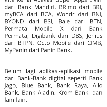
dari Bank Mandiri, BRImo dari BRI,
myBCA dari BCA, Wondr dari BNI,
BYOND dari BSI, Bale dari BTN,
Permata Mobile X dari Bank
Permata, Digibank dari DBS, Jenius
dari BTPN, Octo Mobile dari CIMB,
MyPanin dari Panin Bank.
Belum lagi aplikasi-aplikasi mobile
dari Bank-Bank digital seperti Bank
Jago, Blue Bank, Bank Raya, Allo
Bank, Bank Aladin, Krom Bank, dan
lain-lain.