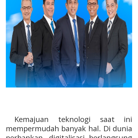
Kemajuan teknologi saat ini
mempermudah banyak hal. Di dunia
perbankan, digitalisasi berlangsung