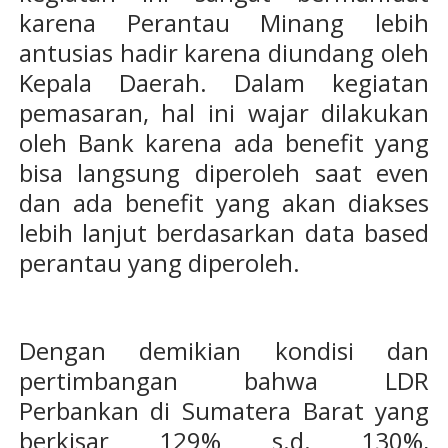
karena Perantau Minang lebih
antusias hadir karena diundang oleh
Kepala Daerah. Dalam kegiatan
pemasaran, hal ini wajar dilakukan
oleh Bank karena ada benefit yang
bisa langsung diperoleh saat even
dan ada benefit yang akan diakses
lebih lanjut berdasarkan data based
perantau yang diperoleh.
Dengan demikian kondisi dan
pertimbangan bahwa LDR
Perbankan di Sumatera Barat yang
berkisar 129% s.d. 130%,