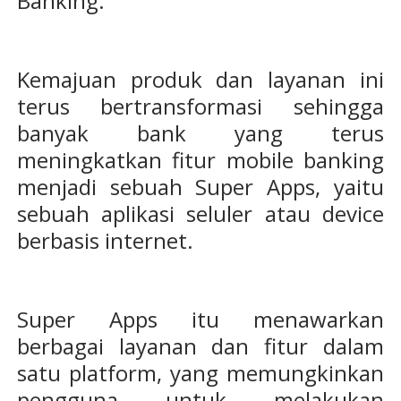
Banking.
Kemajuan produk dan layanan ini
terus bertransformasi sehingga
banyak bank yang terus
meningkatkan fitur mobile banking
menjadi sebuah Super Apps, yaitu
sebuah aplikasi seluler atau device
berbasis internet.
Super Apps itu menawarkan
berbagai layanan dan fitur dalam
satu platform, yang memungkinkan
pengguna untuk melakukan