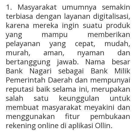
1. Masyarakat umumnya semakin
terbiasa dengan layanan digitalisasi,
karena mereka ingin suatu produk
yang mampu memberikan
pelayanan yang cepat, mudah,
murah, aman, nyaman dan
bertanggung jawab. Nama besar
Bank Nagari sebagai Bank Milik
Pemerintah Daerah dan mempunyai
reputasi baik selama ini, merupakan
salah satu keunggulan untuk
membuat masyarakat meyakini dan
menggunakan fitur pembukaan
rekening online di aplikasi Ollin.