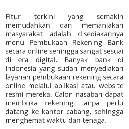
Fitur terkini yang semakin
memudahkan dan memanjakan
masyarakat adalah disediakannya
menu Pembukaan Rekening Bank
secara online sehingga sangat sesuai
di era digital. Banyak bank di
Indonesia yang sudah menyediakan
layanan pembukaan rekening secara
online melalui aplikasi atau website
resmi mereka. Calon nasabah dapat
membuka rekening tanpa perlu
datang ke kantor cabang, sehingga
menghemat waktu dan tenaga.