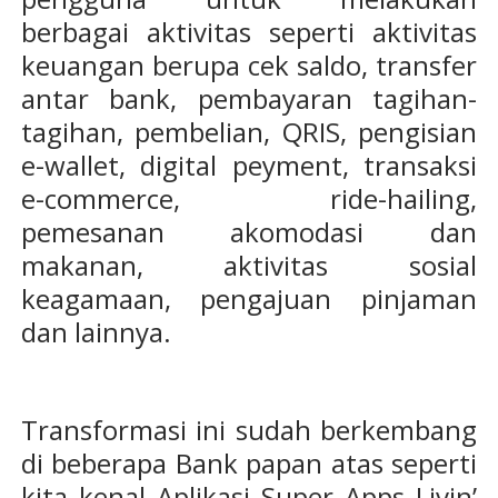
berbagai aktivitas seperti aktivitas
keuangan berupa cek saldo, transfer
antar bank, pembayaran tagihan-
tagihan, pembelian, QRIS, pengisian
e-wallet, digital peyment, transaksi
e-commerce, ride-hailing,
pemesanan akomodasi dan
makanan, aktivitas sosial
keagamaan, pengajuan pinjaman
dan lainnya.
Transformasi ini sudah berkembang
di beberapa Bank papan atas seperti
kita kenal Aplikasi Super Apps Livin’