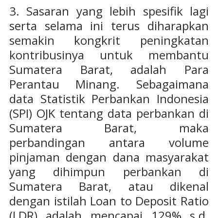
3. Sasaran yang lebih spesifik lagi
serta selama ini terus diharapkan
semakin kongkrit peningkatan
kontribusinya untuk membantu
Sumatera Barat, adalah Para
Perantau Minang. Sebagaimana
data Statistik Perbankan Indonesia
(SPI) OJK tentang data perbankan di
Sumatera Barat, maka
perbandingan antara volume
pinjaman dengan dana masyarakat
yang dihimpun perbankan di
Sumatera Barat, atau dikenal
dengan istilah Loan to Deposit Ratio
(LDR) adalah mencapai 129% s.d.