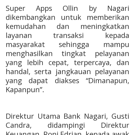
Super Apps Ollin by Nagari
dikembangkan untuk memberikan
kemudahan dan meningkatkan
layanan transaksi kepada
masyarakat sehingga mampu
menghasilkan tingkat pelayanan
yang lebih cepat, terpercaya, dan
handal, serta jangkauan pelayanan
yang dapat diakses “Dimanapun,
Kapanpun”.
Direktur Utama Bank Nagari, Gusti
Candra, didampingi Direktur
Keuangan, Roni Edrian, kepada awak