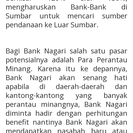
mengharuskan Bank-Bank di
Sumbar untuk mencari sumber
pendanaan ke Luar Sumbar.
Bagi Bank Nagari salah satu pasar
potensialnya adalah Para Perantau
Minang. Karena itu ke depannya,
Bank Nagari akan senang hati
apabila di daerah-daerah dan
kantong-kantong yang banyak
perantau minangnya, Bank Nagari
diminta hadir dengan perhitungan
benefit nantinya Bank Nagari akan
mendapatkan nasabah baru atau