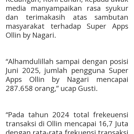
media manyampaikan rasa syukur
dan terimakasih atas sambutan
masyarakat terhadap Super Apps
Ollin by Nagari.
“Alhamdulillah sampai dengan posisi
Juni 2025, jumlah pengguna Super
Apps Ollin by Nagari mencapai
287.658 orang,” ucap Gusti.
“Pada tahun 2024 total frekeuensi
transaksi di Ollin mencapai 16,7 Juta
dengan rata-rata frekuensi transaksi