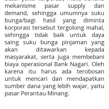
mekanisme pasar supply dan
demand, sehingga umumnya suku
bunga/bagi hasil yang diminta
korporasi tersebut tergolong mahal,
sehingga tidak baik untuk daya
saing suku bunga pinjaman yang
akan ditawarkan kepada
masyarakat, serta juga membebani
biaya operasional Bank Nagari. Oleh
karena itu harus ada terobosan
untuk mencari dan mendapatkan
sumber dana yang lebih wajar, yaitu
pasar Perantau Minang.