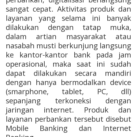
sangat cepat. Aktivitas produk dan
layanan yang selama ini banyak
dilakukan dengan tatap muka,
dalam artian masyarakat atau
nasabah musti berkunjung langsung
ke kantor-kantor bank pada jam
operasional, maka saat ini sudah
dapat dilakukan secara mandiri
dengan hanya bermodalkan device
(smarphone, tablet, PC, dll)
sepanjang terkoneksi dengan
jaringan internet. Produk dan
layanan perbankan tersebut disebut
Mobile Banking dan Internet