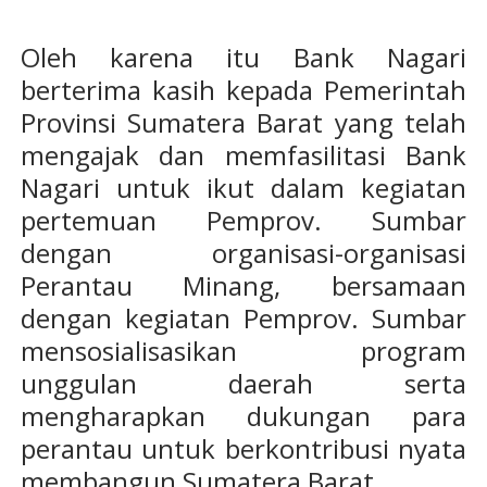
Oleh karena itu Bank Nagari
berterima kasih kepada Pemerintah
Provinsi Sumatera Barat yang telah
mengajak dan memfasilitasi Bank
Nagari untuk ikut dalam kegiatan
pertemuan Pemprov. Sumbar
dengan organisasi-organisasi
Perantau Minang, bersamaan
dengan kegiatan Pemprov. Sumbar
mensosialisasikan program
unggulan daerah serta
mengharapkan dukungan para
perantau untuk berkontribusi nyata
membangun Sumatera Barat.