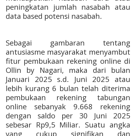
peningkatan jumlah nasabah atau
data based potensi nasabah.
Sebagai gambaran tentang
antusiasme masyarakat menyambut
fitur pembukaan rekening online di
Ollin by Nagari, maka dari bulan
Januari 2025 s.d. Juni 2025 atau
lebih kurang 6 bulan telah diterima
pembukaan rekening tabungan
online sebanyak 9.668 rekening
dengan saldo per 30 Juni 2025
sebesar Rp9,5 Miliar. Suatu angka
yang cukup signifikan dan