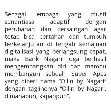
Sebagai lembaga yang musti
senantiasa adaptif dengan
perubahan dan persaingan agar
tetap bisa bertahan dan tumbuh
berkelanjutan di tengah kemajuan
digitalisasi yang berlangsung cepat,
maka Bank Nagari juga berhasil
mengembangkan diri dan mampu
membangun sebuah Super Apps
yang diberi nama “Ollin by Nagari”
dengan taglinenya “Ollin by Nagari,
dimanapun, kapanpun”.