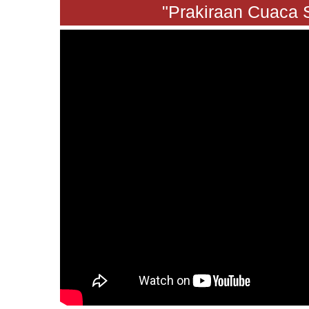
"Prakiraan Cuaca Sabt