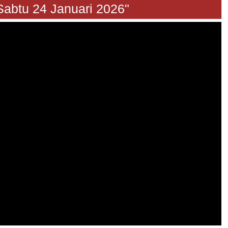
u 24 Januari 2026"