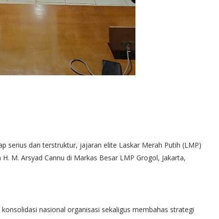
serius dan terstruktur, jajaran elite Laskar Merah Putih (LMP)
. M. Arsyad Cannu di Markas Besar LMP Grogol, Jakarta,
konsolidasi nasional organisasi sekaligus membahas strategi