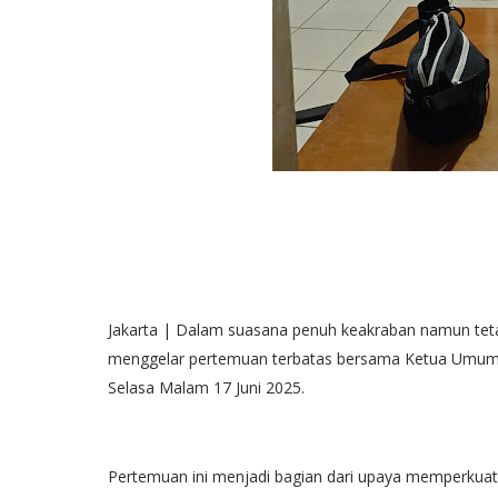
Jakarta | Dalam suasana penuh keakraban namun tetap 
menggelar pertemuan terbatas bersama Ketua Umum H
Selasa Malam 17 Juni 2025.
Pertemuan ini menjadi bagian dari upaya memperkuat 