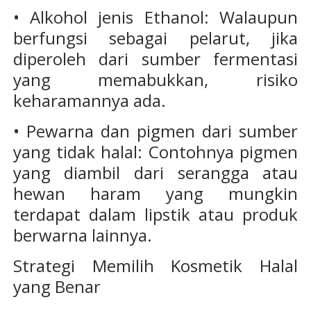
• Alkohol jenis Ethanol: Walaupun
berfungsi sebagai pelarut, jika
diperoleh dari sumber fermentasi
yang memabukkan, risiko
keharamannya ada.
• Pewarna dan pigmen dari sumber
yang tidak halal: Contohnya pigmen
yang diambil dari serangga atau
hewan haram yang mungkin
terdapat dalam lipstik atau produk
berwarna lainnya.
Strategi Memilih Kosmetik Halal
yang Benar