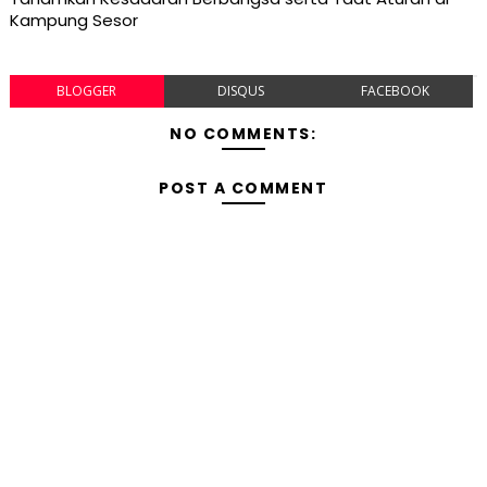
Kampung Sesor
BLOGGER
DISQUS
FACEBOOK
NO COMMENTS:
POST A COMMENT