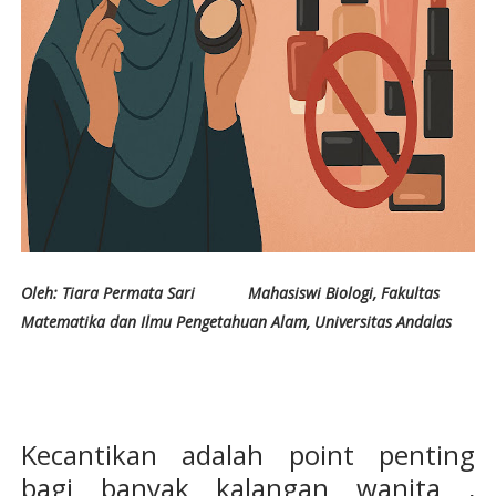
Oleh: Tiara Permata Sari
Mahasiswi Biologi, Fakultas
Matematika dan Ilmu Pengetahuan Alam, Universitas Andalas
Kecantikan adalah point penting
bagi banyak kalangan wanita ,