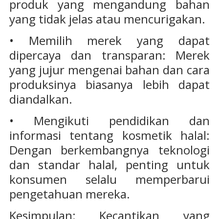
produk yang mengandung bahan
yang tidak jelas atau mencurigakan.
• Memilih merek yang dapat
dipercaya dan transparan: Merek
yang jujur mengenai bahan dan cara
produksinya biasanya lebih dapat
diandalkan.
• Mengikuti pendidikan dan
informasi tentang kosmetik halal:
Dengan berkembangnya teknologi
dan standar halal, penting untuk
konsumen selalu memperbarui
pengetahuan mereka.
Kesimpulan: Kecantikan yang