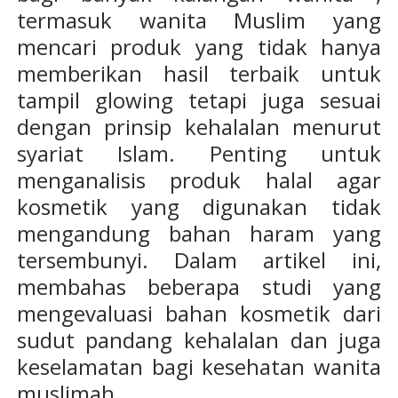
termasuk wanita Muslim yang
mencari produk yang tidak hanya
memberikan hasil terbaik untuk
tampil glowing tetapi juga sesuai
dengan prinsip kehalalan menurut
syariat Islam. Penting untuk
menganalisis produk halal agar
kosmetik yang digunakan tidak
mengandung bahan haram yang
tersembunyi. Dalam artikel ini,
membahas beberapa studi yang
mengevaluasi bahan kosmetik dari
sudut pandang kehalalan dan juga
keselamatan bagi kesehatan wanita
muslimah.