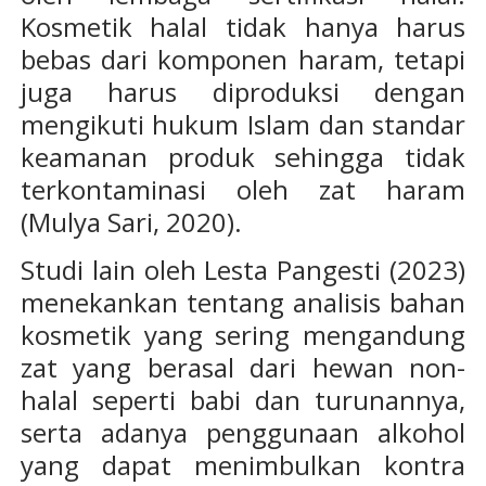
Kosmetik halal tidak hanya harus
bebas dari komponen haram, tetapi
juga harus diproduksi dengan
mengikuti hukum Islam dan standar
keamanan produk sehingga tidak
terkontaminasi oleh zat haram
(Mulya Sari, 2020).
Studi lain oleh Lesta Pangesti (2023)
menekankan tentang analisis bahan
kosmetik yang sering mengandung
zat yang berasal dari hewan non-
halal seperti babi dan turunannya,
serta adanya penggunaan alkohol
yang dapat menimbulkan kontra