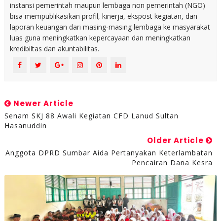
instansi pemerintah maupun lembaga non pemerintah (NGO)
bisa mempublikasikan profil, kinerja, ekspost kegiatan, dan
laporan keuangan dari masing-masing lembaga ke masyarakat
luas guna meningkatkan kepercayaan dan meningkatkan
kredibiltas dan akuntabilitas.
Newer Article
Senam SKJ 88 Awali Kegiatan CFD Lanud Sultan
Hasanuddin
Older Article
Anggota DPRD Sumbar Aida Pertanyakan Keterlambatan
Pencairan Dana Kesra