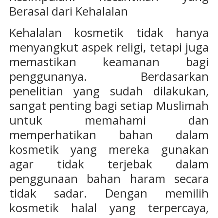
Berasal dari Kehalalan
Kehalalan kosmetik tidak hanya
menyangkut aspek religi, tetapi juga
memastikan keamanan bagi
penggunanya. Berdasarkan
penelitian yang sudah dilakukan,
sangat penting bagi setiap Muslimah
untuk memahami dan
memperhatikan bahan dalam
kosmetik yang mereka gunakan
agar tidak terjebak dalam
penggunaan bahan haram secara
tidak sadar. Dengan memilih
kosmetik halal yang terpercaya,