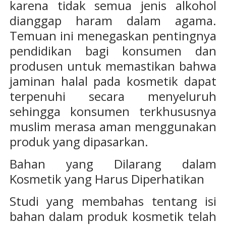
karena tidak semua jenis alkohol
dianggap haram dalam agama.
Temuan ini menegaskan pentingnya
pendidikan bagi konsumen dan
produsen untuk memastikan bahwa
jaminan halal pada kosmetik dapat
terpenuhi secara menyeluruh
sehingga konsumen terkhususnya
muslim merasa aman menggunakan
produk yang dipasarkan.
Bahan yang Dilarang dalam
Kosmetik yang Harus Diperhatikan
Studi yang membahas tentang isi
bahan dalam produk kosmetik telah