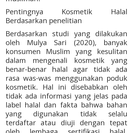
Pentingnya Kosmetik Halal
Berdasarkan penelitian
Berdasarkan studi yang dilakukan
oleh Mulya Sari (2020), banyak
konsumen Muslim yang kesulitan
dalam mengenali kosmetik yang
benar-benar halal agar tidak ada
rasa was-was menggunakan poduk
kosmetik. Hal ini disebabkan oleh
tidak ada informasi yang jelas pada
label halal dan fakta bahwa bahan
yang digunakan tidak selalu
terdaftar atau diuji dengan tepat
oleh lembaga sertifikasi halal.