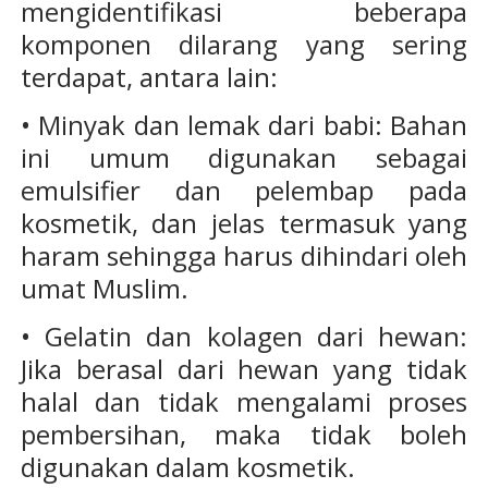
mengidentifikasi beberapa
komponen dilarang yang sering
terdapat, antara lain:
• Minyak dan lemak dari babi: Bahan
ini umum digunakan sebagai
emulsifier dan pelembap pada
kosmetik, dan jelas termasuk yang
haram sehingga harus dihindari oleh
umat Muslim.
• Gelatin dan kolagen dari hewan:
Jika berasal dari hewan yang tidak
halal dan tidak mengalami proses
pembersihan, maka tidak boleh
digunakan dalam kosmetik.