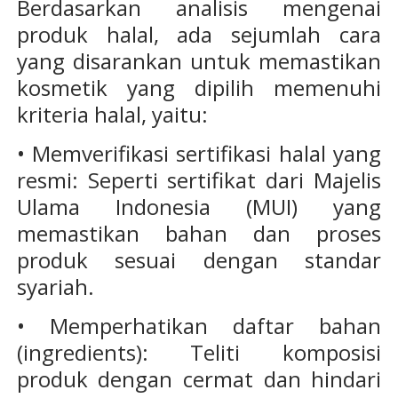
Berdasarkan analisis mengenai
produk halal, ada sejumlah cara
yang disarankan untuk memastikan
kosmetik yang dipilih memenuhi
kriteria halal, yaitu:
• Memverifikasi sertifikasi halal yang
resmi: Seperti sertifikat dari Majelis
Ulama Indonesia (MUI) yang
memastikan bahan dan proses
produk sesuai dengan standar
syariah.
• Memperhatikan daftar bahan
(ingredients): Teliti komposisi
produk dengan cermat dan hindari