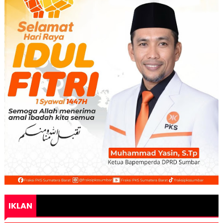
IKLAN