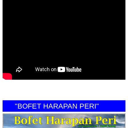
"BOFET HARAPAN PERI"