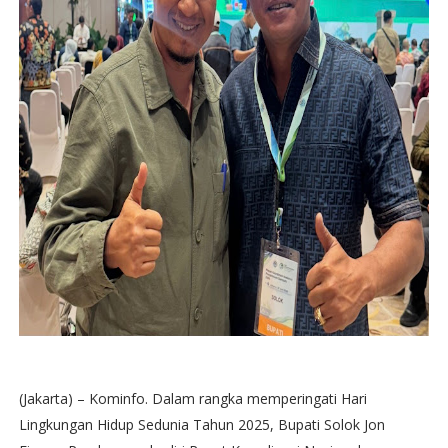
(Jakarta) – Kominfo. Dalam rangka memperingati Hari
Lingkungan Hidup Sedunia Tahun 2025, Bupati Solok Jon