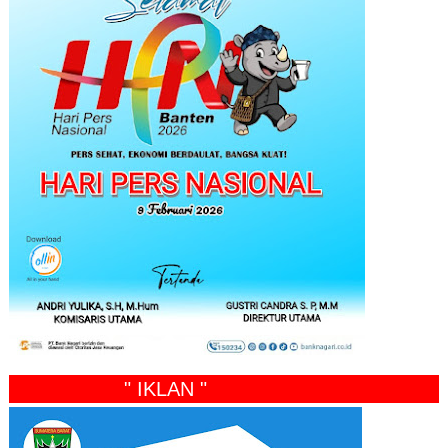
" IKLAN "