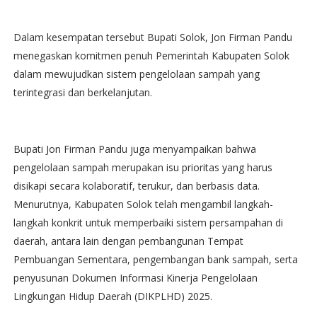
Dalam kesempatan tersebut Bupati Solok, Jon Firman Pandu
menegaskan komitmen penuh Pemerintah Kabupaten Solok
dalam mewujudkan sistem pengelolaan sampah yang
terintegrasi dan berkelanjutan.
Bupati Jon Firman Pandu juga menyampaikan bahwa
pengelolaan sampah merupakan isu prioritas yang harus
disikapi secara kolaboratif, terukur, dan berbasis data.
Menurutnya, Kabupaten Solok telah mengambil langkah-
langkah konkrit untuk memperbaiki sistem persampahan di
daerah, antara lain dengan pembangunan Tempat
Pembuangan Sementara, pengembangan bank sampah, serta
penyusunan Dokumen Informasi Kinerja Pengelolaan
Lingkungan Hidup Daerah (DIKPLHD) 2025.