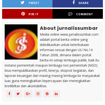
TWEET
SHARE
PIN IT
COMMENT
About jurnalissumbar
Media online www.jurnalissumbar.com
adalah portal berita online yang
didedikasikan untuk keterbukaan
informasi sesuai dengan UU No.14
Tahun 2008, dimana dalam portal
berita ini setiap lembaga publik, baik itu
instansi pemerintah maupun lembaga non pemerintah (NGO)
bisa mempublikasikan profil, kinerja, ekspost kegiatan, dan
laporan keuangan dari masing-masing lembaga ke masyarakat
luas guna meningkatkan kepercayaan dan meningkatkan
kredibiltas dan akuntabilitas.