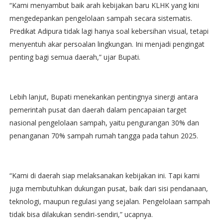
“Kami menyambut baik arah kebijakan baru KLHK yang kini
mengedepankan pengelolaan sampah secara sistematis.
Predikat Adipura tidak lagi hanya soal kebersihan visual, tetapi
menyentuh akar persoalan lingkungan. Ini menjadi pengingat
penting bagi semua daerah,” ujar Bupati.
Lebih lanjut, Bupati menekankan pentingnya sinergi antara
pemerintah pusat dan daerah dalam pencapaian target
nasional pengelolaan sampah, yaitu pengurangan 30% dan
penanganan 70% sampah rumah tangga pada tahun 2025.
“Kami di daerah siap melaksanakan kebijakan ini. Tapi kami
juga membutuhkan dukungan pusat, baik dari sisi pendanaan,
teknologi, maupun regulasi yang sejalan. Pengelolaan sampah
tidak bisa dilakukan sendiri-sendiri,” ucapnya.