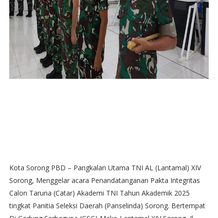
Kota Sorong PBD – Pangkalan Utama TNI AL (Lantamal) XIV
Sorong, Menggelar acara Penandatanganan Pakta Integritas
Calon Taruna (Catar) Akademi TNI Tahun Akademik 2025
tingkat Panitia Seleksi Daerah (Panselinda) Sorong. Bertempat