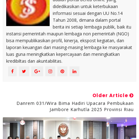
didedikasikan untuk keterbukaan
informasi sesuai dengan UU No.14
Tahun 2008, dimana dalam portal
berita ini setiap lembaga publik, baik itu
instansi pemerintah maupun lembaga non pemerintah (NGO)
bisa mempublikasikan profil, kinerja, ekspost kegiatan, dan
laporan keuangan dari masing-masing lembaga ke masyarakat
luas guna meningkatkan kepercayaan dan meningkatkan
kredibiltas dan akuntabilitas.
Older Article
Danrem 031/Wira Bima Hadiri Upacara Pembukaan
Jambore Karhutla 2025 Provinsi Riau