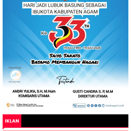
IKLAN