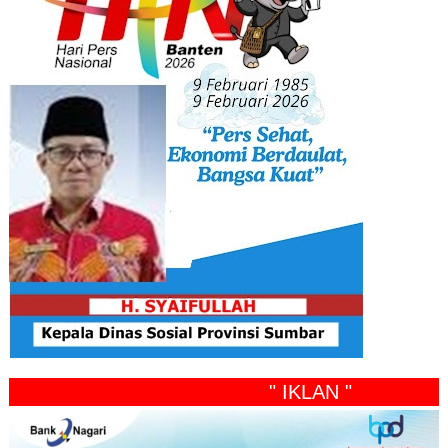
" IKLAN "