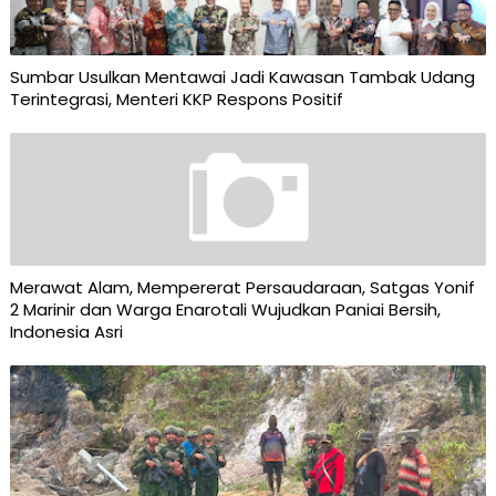
Sumbar Usulkan Mentawai Jadi Kawasan Tambak Udang
Terintegrasi, Menteri KKP Respons Positif
Merawat Alam, Mempererat Persaudaraan, Satgas Yonif
2 Marinir dan Warga Enarotali Wujudkan Paniai Bersih,
Indonesia Asri