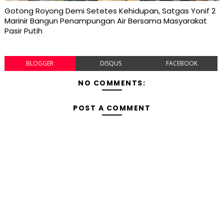
Gotong Royong Demi Setetes Kehidupan, Satgas Yonif 2
Marinir Bangun Penampungan Air Bersama Masyarakat
Pasir Putih
BLOGGER
DISQUS
FACEBOOK
NO COMMENTS:
POST A COMMENT