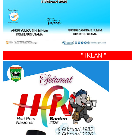
" IKLAN "