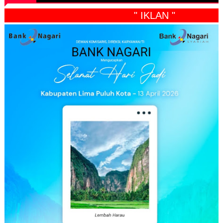
" IKLAN "