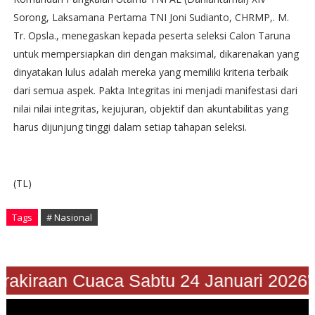
Sorong, Laksamana Pertama TNI Joni Sudianto, CHRMP,. M.
Tr. Opsla., menegaskan kepada peserta seleksi Calon Taruna
untuk mempersiapkan diri dengan maksimal, dikarenakan yang
dinyatakan lulus adalah mereka yang memiliki kriteria terbaik
dari semua aspek. Pakta Integritas ini menjadi manifestasi dari
nilai nilai integritas, kejujuran, objektif dan akuntabilitas yang
harus dijunjung tinggi dalam setiap tahapan seleksi.
(TL)
Tags
# Nasional
"Prakiraan Cuaca Sabtu 24 Januari 2026