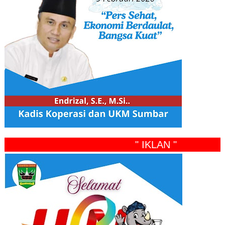
" IKLAN "