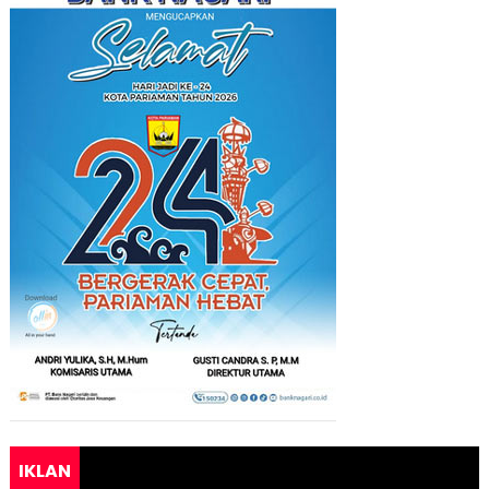
IKLAN