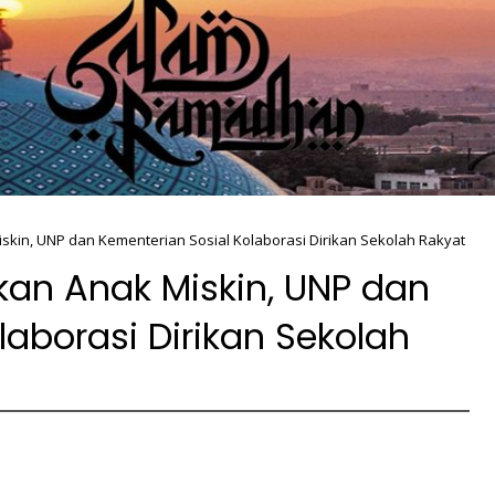
kin, UNP dan Kementerian Sosial Kolaborasi Dirikan Sekolah Rakyat
kan Anak Miskin, UNP dan
laborasi Dirikan Sekolah