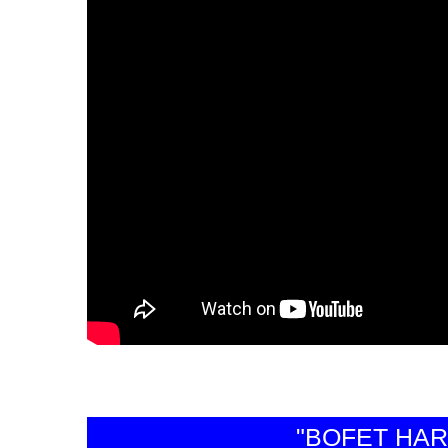
"BOFET HARAPA