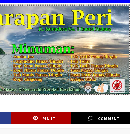
PIN IT
COMMENT