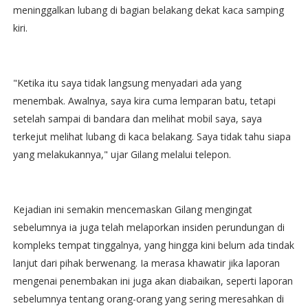
meninggalkan lubang di bagian belakang dekat kaca samping
kiri.
"Ketika itu saya tidak langsung menyadari ada yang
menembak. Awalnya, saya kira cuma lemparan batu, tetapi
setelah sampai di bandara dan melihat mobil saya, saya
terkejut melihat lubang di kaca belakang. Saya tidak tahu siapa
yang melakukannya," ujar Gilang melalui telepon.
Kejadian ini semakin mencemaskan Gilang mengingat
sebelumnya ia juga telah melaporkan insiden perundungan di
kompleks tempat tinggalnya, yang hingga kini belum ada tindak
lanjut dari pihak berwenang. Ia merasa khawatir jika laporan
mengenai penembakan ini juga akan diabaikan, seperti laporan
sebelumnya tentang orang-orang yang sering meresahkan di