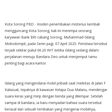
Kota Sorong PBD - Insiden penembakan misterius kembali
mengguncang Kota Sorong, kali ini menimpa seorang
karyawan Bank BRI cabang Sorong, Muhammad Gilang
Mokodompit, pada Senin pagi, 07 April 2025. Peristiwa tersebut
terjadi sekitar pukul 06.20 WIT ketika Gilang sedang dalam
perjalanan menuju Bandara Deo untuk menjemput tamu
penting bagi acara kantor.
Gilang yang mengendarai mobil pribadi saat melintas di Jalan F
Kalasuat, tepatnya di kawasan Kelapa Dua Malanu, mendengar
suara keras yang mirip dengan benda yang dilempar. Setelah
sampai di bandara, ia baru menyadari bahwa suara tersebut
berasal dari sebuah tembakan yang mengenai mobilnya,