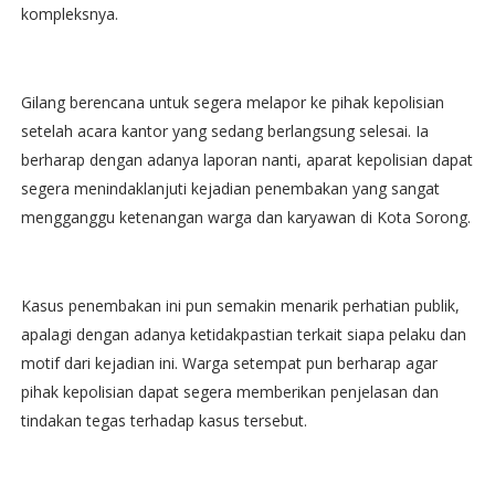
kompleksnya.
Gilang berencana untuk segera melapor ke pihak kepolisian
setelah acara kantor yang sedang berlangsung selesai. Ia
berharap dengan adanya laporan nanti, aparat kepolisian dapat
segera menindaklanjuti kejadian penembakan yang sangat
mengganggu ketenangan warga dan karyawan di Kota Sorong.
Kasus penembakan ini pun semakin menarik perhatian publik,
apalagi dengan adanya ketidakpastian terkait siapa pelaku dan
motif dari kejadian ini. Warga setempat pun berharap agar
pihak kepolisian dapat segera memberikan penjelasan dan
tindakan tegas terhadap kasus tersebut.