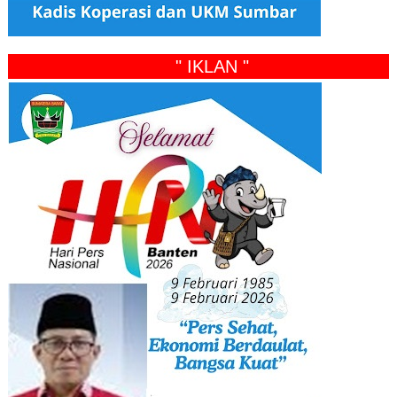
" IKLAN "