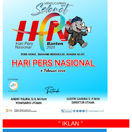
" IKLAN "