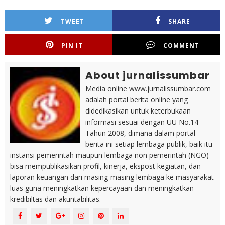
TWEET
SHARE
PIN IT
COMMENT
About jurnalissumbar
Media online www.jurnalissumbar.com
adalah portal berita online yang
didedikasikan untuk keterbukaan
informasi sesuai dengan UU No.14
Tahun 2008, dimana dalam portal
berita ini setiap lembaga publik, baik itu
instansi pemerintah maupun lembaga non pemerintah (NGO)
bisa mempublikasikan profil, kinerja, ekspost kegiatan, dan
laporan keuangan dari masing-masing lembaga ke masyarakat
luas guna meningkatkan kepercayaan dan meningkatkan
kredibiltas dan akuntabilitas.