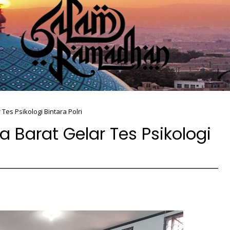
Tes Psikologi Bintara Polri
a Barat Gelar Tes Psikologi