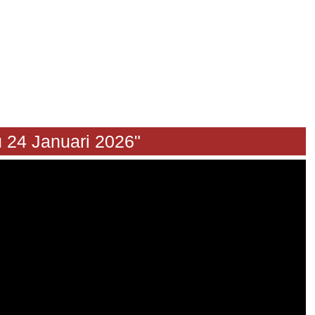
Januari 2026"