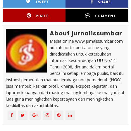
TWEET
SHARE
PIN IT
COMMENT
About jurnalissumbar
Media online www.jurnalissumbar.com
adalah portal berita online yang
didedikasikan untuk keterbukaan
informasi sesuai dengan UU No.14
Tahun 2008, dimana dalam portal
berita ini setiap lembaga publik, baik itu
instansi pemerintah maupun lembaga non pemerintah (NGO)
bisa mempublikasikan profil, kinerja, ekspost kegiatan, dan
laporan keuangan dari masing-masing lembaga ke masyarakat
luas guna meningkatkan kepercayaan dan meningkatkan
kredibiltas dan akuntabilitas.