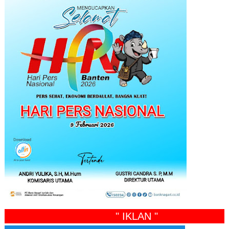
" IKLAN "