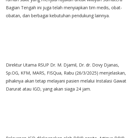
Bagian Tengah ini juga telah menyiapkan tim medis, obat-
obatan, dan berbagai kebutuhan pendukung lainnya.
Direktur Utama RSUP Dr. M. Djamil, Dr. dr. Dovy Djanas,
Sp.OG, KFM, MARS, FISQua, Rabu (26/3/2025) menjelaskan,
pihaknya akan tetap melayani pasien melalui Instalasi Gawat
Darurat atau IGD, yang akan siaga 24 jam.