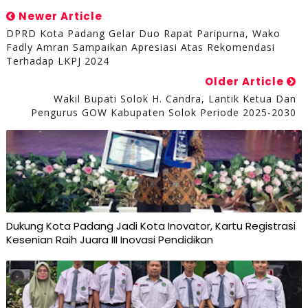
Newer Article
DPRD Kota Padang Gelar Duo Rapat Paripurna, Wako
Fadly Amran Sampaikan Apresiasi Atas Rekomendasi
Terhadap LKPJ 2024
Older Article
Wakil Bupati Solok H. Candra, Lantik Ketua Dan
Pengurus GOW Kabupaten Solok Periode 2025-2030
Dukung Kota Padang Jadi Kota Inovator, Kartu Registrasi
Kesenian Raih Juara III Inovasi Pendidikan