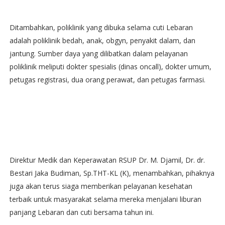
Ditambahkan, poliklinik yang dibuka selama cuti Lebaran
adalah poliklinik bedah, anak, obgyn, penyakit dalam, dan
jantung. Sumber daya yang dilibatkan dalam pelayanan
poliklinik meliputi dokter spesialis (dinas oncall), dokter umum,
petugas registrasi, dua orang perawat, dan petugas farmasi.
Direktur Medik dan Keperawatan RSUP Dr. M. Djamil, Dr. dr.
Bestari Jaka Budiman, Sp.THT-KL (K), menambahkan, pihaknya
juga akan terus siaga memberikan pelayanan kesehatan
terbaik untuk masyarakat selama mereka menjalani liburan
panjang Lebaran dan cuti bersama tahun ini.