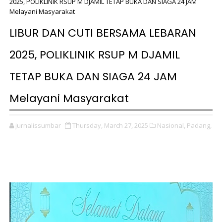
2025, POLIKLINIK RSUP M DJAMIL TETAP BUKA DAN SIAGA 24 JAM
Melayani Masyarakat
LIBUR DAN CUTI BERSAMA LEBARAN
2025, POLIKLINIK RSUP M DJAMIL
TETAP BUKA DAN SIAGA 24 JAM
Melayani Masyarakat
jurnalissumbar
Thursday, March 27, 2025
Nasional,
Padang,