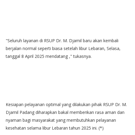
"Seluruh layanan di RSUP Dr. M. Djamil baru akan kembali
berjalan normal seperti biasa setelah libur Lebaran, Selasa,
tanggal 8 April 2025 mendatang ," tukasnya.
Kesiapan pelayanan optimal yang dilakukan pihak RSUP Dr. M.
Djamil Padang diharapkan bakal memberikan rasa aman dan
nyaman bagi masyarakat yang membutuhkan pelayanan
kesehatan selama libur Lebaran tahun 2025 ini. (*)