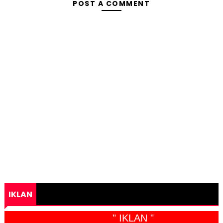
POST A COMMENT
IKLAN
" IKLAN "