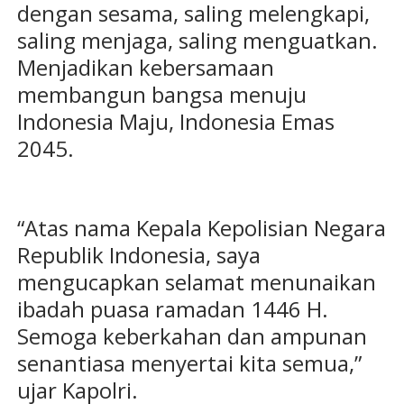
dengan sesama, saling melengkapi,
saling menjaga, saling menguatkan.
Menjadikan kebersamaan
membangun bangsa menuju
Indonesia Maju, Indonesia Emas
2045.
“Atas nama Kepala Kepolisian Negara
Republik Indonesia, saya
mengucapkan selamat menunaikan
ibadah puasa ramadan 1446 H.
Semoga keberkahan dan ampunan
senantiasa menyertai kita semua,”
ujar Kapolri.