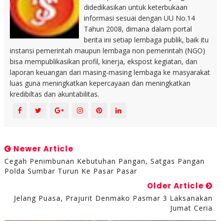
didedikasikan untuk keterbukaan
informasi sesuai dengan UU No.14
Tahun 2008, dimana dalam portal
berita ini setiap lembaga publik, baik itu
instansi pemerintah maupun lembaga non pemerintah (NGO)
bisa mempublikasikan profil, kinerja, ekspost kegiatan, dan
laporan keuangan dari masing-masing lembaga ke masyarakat
luas guna meningkatkan kepercayaan dan meningkatkan
kredibiltas dan akuntabilitas.
Newer Article
Cegah Penimbunan Kebutuhan Pangan, Satgas Pangan
Polda Sumbar Turun Ke Pasar Pasar
Older Article
Jelang Puasa, Prajurit Denmako Pasmar 3 Laksanakan
Jumat Ceria