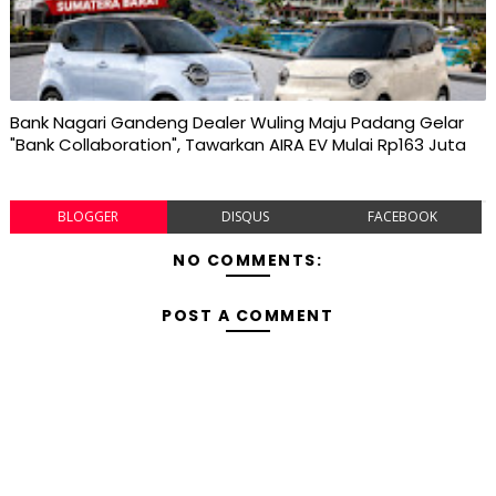
Bank Nagari Gandeng Dealer Wuling Maju Padang Gelar
"Bank Collaboration", Tawarkan AIRA EV Mulai Rp163 Juta
BLOGGER
DISQUS
FACEBOOK
NO COMMENTS:
POST A COMMENT