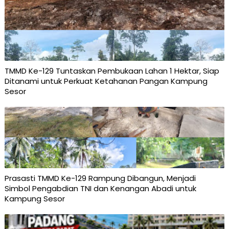
TMMD Ke-129 Tuntaskan Pembukaan Lahan 1 Hektar, Siap
Ditanami untuk Perkuat Ketahanan Pangan Kampung
Sesor
Prasasti TMMD Ke-129 Rampung Dibangun, Menjadi
Simbol Pengabdian TNI dan Kenangan Abadi untuk
Kampung Sesor