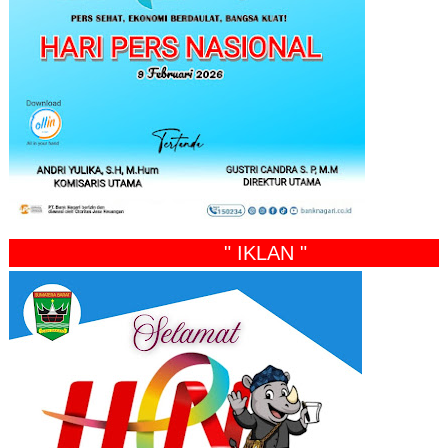
" IKLAN "