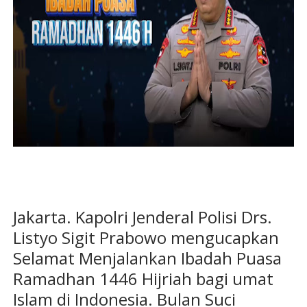
Jakarta. Kapolri Jenderal Polisi Drs.
Listyo Sigit Prabowo mengucapkan
Selamat Menjalankan Ibadah Puasa
Ramadhan 1446 Hijriah bagi umat
Islam di Indonesia. Bulan Suci