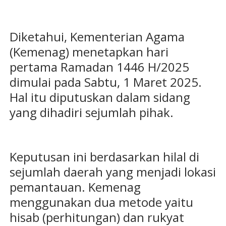
Diketahui, Kementerian Agama
(Kemenag) menetapkan hari
pertama Ramadan 1446 H/2025
dimulai pada Sabtu, 1 Maret 2025.
Hal itu diputuskan dalam sidang
yang dihadiri sejumlah pihak.
Keputusan ini berdasarkan hilal di
sejumlah daerah yang menjadi lokasi
pemantauan. Kemenag
menggunakan dua metode yaitu
hisab (perhitungan) dan rukyat