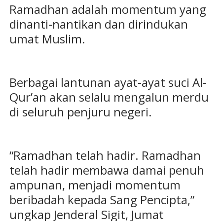
Ramadhan adalah momentum yang
dinanti-nantikan dan dirindukan
umat Muslim.
Berbagai lantunan ayat-ayat suci Al-
Qur’an akan selalu mengalun merdu
di seluruh penjuru negeri.
“Ramadhan telah hadir. Ramadhan
telah hadir membawa damai penuh
ampunan, menjadi momentum
beribadah kepada Sang Pencipta,”
ungkap Jenderal Sigit, Jumat