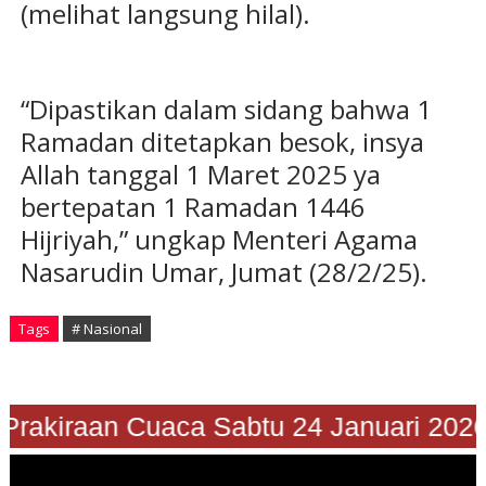
(melihat langsung hilal).
“Dipastikan dalam sidang bahwa 1
Ramadan ditetapkan besok, insya
Allah tanggal 1 Maret 2025 ya
bertepatan 1 Ramadan 1446
Hijriyah,” ungkap Menteri Agama
Nasarudin Umar, Jumat (28/2/25).
Tags
# Nasional
Prakiraan Cuaca Sabtu 24 Januari 2026"