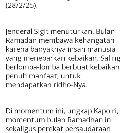
(28/2/25).
Jenderal Sigit menuturkan, Bulan
Ramadan membawa kehangatan
karena banyaknya insan manusia
yang menebarkan kebaikan. Saling
berlomba-lomba berbuat kebaikan
penuh manfaat, untuk
mendapatkan ridho-Nya.
Di momentum ini, ungkap Kapolri,
momentum bulan Ramadhan ini
sekaligus perekat persaudaraan