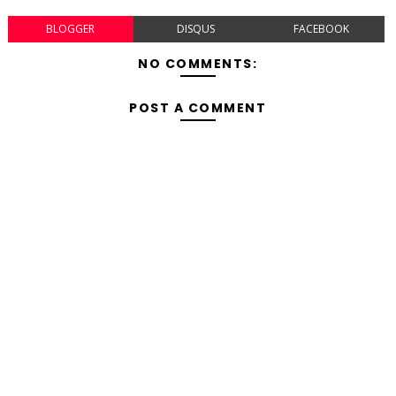
BLOGGER
DISQUS
FACEBOOK
NO COMMENTS:
POST A COMMENT