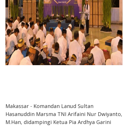
Makassar - Komandan Lanud Sultan
Hasanuddin Marsma TNI Arifaini Nur Dwiyanto,
M.Han, didampingi Ketua Pia Ardhya Garini