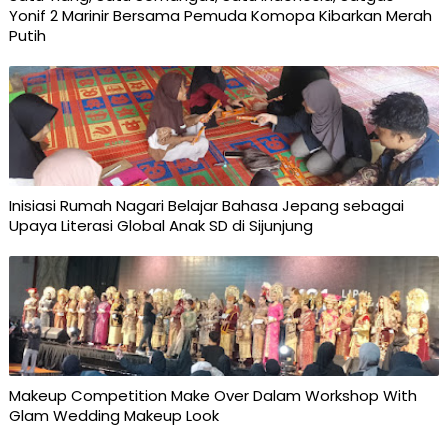
Yonif 2 Marinir Bersama Pemuda Komopa Kibarkan Merah
Putih
Inisiasi Rumah Nagari Belajar Bahasa Jepang sebagai
Upaya Literasi Global Anak SD di Sijunjung
Makeup Competition Make Over Dalam Workshop With
Glam Wedding Makeup Look