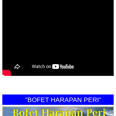
"BOFET HARAPAN PERI"