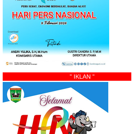
" IKLAN "