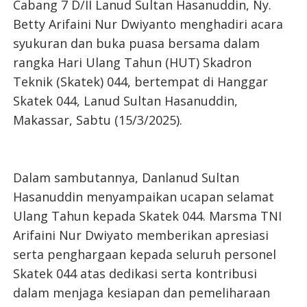
Cabang 7 D/II Lanud Sultan Hasanuddin, Ny.
Betty Arifaini Nur Dwiyanto menghadiri acara
syukuran dan buka puasa bersama dalam
rangka Hari Ulang Tahun (HUT) Skadron
Teknik (Skatek) 044, bertempat di Hanggar
Skatek 044, Lanud Sultan Hasanuddin,
Makassar, Sabtu (15/3/2025).
Dalam sambutannya, Danlanud Sultan
Hasanuddin menyampaikan ucapan selamat
Ulang Tahun kepada Skatek 044. Marsma TNI
Arifaini Nur Dwiyato memberikan apresiasi
serta penghargaan kepada seluruh personel
Skatek 044 atas dedikasi serta kontribusi
dalam menjaga kesiapan dan pemeliharaan