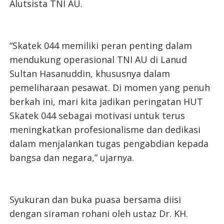
Alutsista TNI AU.
“Skatek 044 memiliki peran penting dalam
mendukung operasional TNI AU di Lanud
Sultan Hasanuddin, khususnya dalam
pemeliharaan pesawat. Di momen yang penuh
berkah ini, mari kita jadikan peringatan HUT
Skatek 044 sebagai motivasi untuk terus
meningkatkan profesionalisme dan dedikasi
dalam menjalankan tugas pengabdian kepada
bangsa dan negara,” ujarnya.
Syukuran dan buka puasa bersama diisi
dengan siraman rohani oleh ustaz Dr. KH.