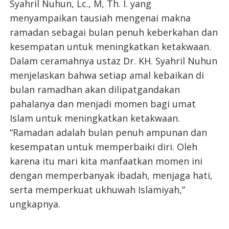
Syahril Nuhun, Lc., M, Th. I. yang
menyampaikan tausiah mengenai makna
ramadan sebagai bulan penuh keberkahan dan
kesempatan untuk meningkatkan ketakwaan.
Dalam ceramahnya ustaz Dr. KH. Syahril Nuhun
menjelaskan bahwa setiap amal kebaikan di
bulan ramadhan akan dilipatgandakan
pahalanya dan menjadi momen bagi umat
Islam untuk meningkatkan ketakwaan.
“Ramadan adalah bulan penuh ampunan dan
kesempatan untuk memperbaiki diri. Oleh
karena itu mari kita manfaatkan momen ini
dengan memperbanyak ibadah, menjaga hati,
serta memperkuat ukhuwah Islamiyah,”
ungkapnya.