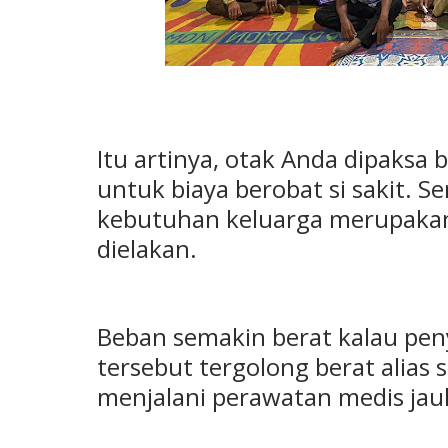
Itu artinya, otak Anda dipaksa
untuk biaya berobat si sakit.
kebutuhan keluarga merupakan 
dielakan.
Beban semakin berat kalau pen
tersebut tergolong berat alias
menjalani perawatan medis ja