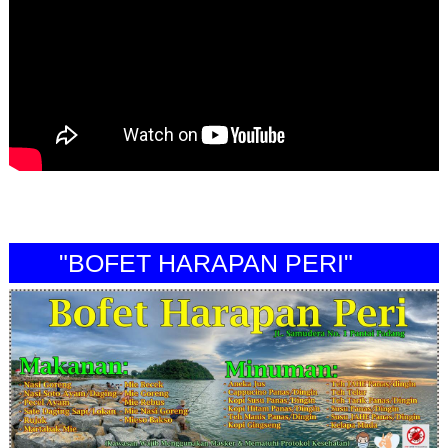
"BOFET HARAPAN PERI"