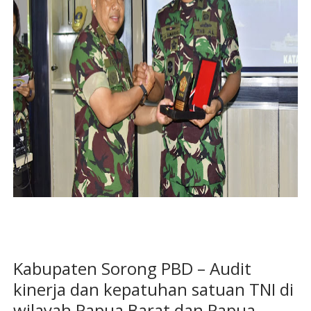
Kabupaten Sorong PBD – Audit
kinerja dan kepatuhan satuan TNI di
wilayah Papua Barat dan Papua