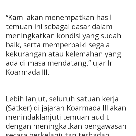
“Kami akan menempatkan hasil
temuan ini sebagai dasar dalam
meningkatkan kondisi yang sudah
baik, serta memperbaiki segala
kekurangan atau kelemahan yang
ada di masa mendatang,” ujar Ir
Koarmada III.
Lebih lanjut, seluruh satuan kerja
(Satker) di jajaran Koarmada III akan
menindaklanjuti temuan audit
dengan meningkatkan pengawasan
secara berkelanjutan terhadap