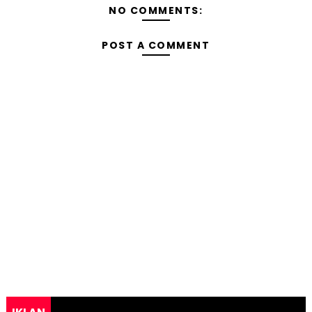
NO COMMENTS:
POST A COMMENT