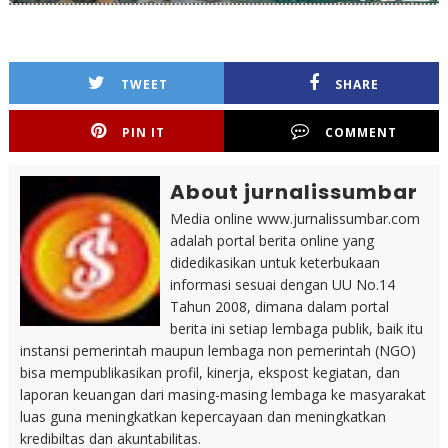
TWEET
SHARE
PIN IT
COMMENT
About jurnalissumbar
Media online www.jurnalissumbar.com
adalah portal berita online yang
didedikasikan untuk keterbukaan
informasi sesuai dengan UU No.14
Tahun 2008, dimana dalam portal
berita ini setiap lembaga publik, baik itu
instansi pemerintah maupun lembaga non pemerintah (NGO)
bisa mempublikasikan profil, kinerja, ekspost kegiatan, dan
laporan keuangan dari masing-masing lembaga ke masyarakat
luas guna meningkatkan kepercayaan dan meningkatkan
kredibiltas dan akuntabilitas.