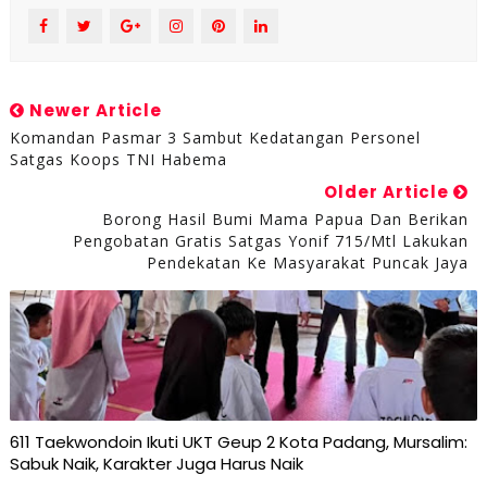
Newer Article
Komandan Pasmar 3 Sambut Kedatangan Personel
Satgas Koops TNI Habema
Older Article
Borong Hasil Bumi Mama Papua Dan Berikan
Pengobatan Gratis Satgas Yonif 715/Mtl Lakukan
Pendekatan Ke Masyarakat Puncak Jaya
611 Taekwondoin Ikuti UKT Geup 2 Kota Padang, Mursalim:
Sabuk Naik, Karakter Juga Harus Naik