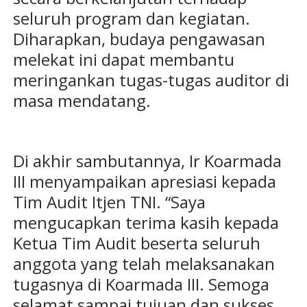
seluruh program dan kegiatan.
Diharapkan, budaya pengawasan
melekat ini dapat membantu
meringankan tugas-tugas auditor di
masa mendatang.
Di akhir sambutannya, Ir Koarmada
III menyampaikan apresiasi kepada
Tim Audit Itjen TNI. “Saya
mengucapkan terima kasih kepada
Ketua Tim Audit beserta seluruh
anggota yang telah melaksanakan
tugasnya di Koarmada III. Semoga
selamat sampai tujuan dan sukses