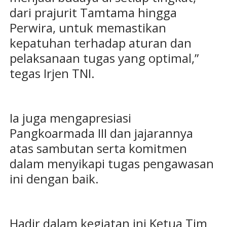
dari prajurit Tamtama hingga
Perwira, untuk memastikan
kepatuhan terhadap aturan dan
pelaksanaan tugas yang optimal,”
tegas Irjen TNI.
Ia juga mengapresiasi
Pangkoarmada III dan jajarannya
atas sambutan serta komitmen
dalam menyikapi tugas pengawasan
ini dengan baik.
Hadir dalam kegiatan ini Ketua Tim