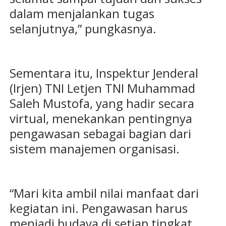
dalam menjalankan tugas
selanjutnya,” pungkasnya.
Sementara itu, Inspektur Jenderal
(Irjen) TNI Letjen TNI Muhammad
Saleh Mustofa, yang hadir secara
virtual, menekankan pentingnya
pengawasan sebagai bagian dari
sistem manajemen organisasi.
“Mari kita ambil nilai manfaat dari
kegiatan ini. Pengawasan harus
menjadi budaya di setiap tingkat,