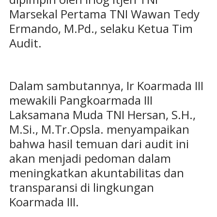
Marsekal Pertama TNI Wawan Tedy
Ermando, M.Pd., selaku Ketua Tim
Audit.
Dalam sambutannya, Ir Koarmada III
mewakili Pangkoarmada III
Laksamana Muda TNI Hersan, S.H.,
M.Si., M.Tr.Opsla. menyampaikan
bahwa hasil temuan dari audit ini
akan menjadi pedoman dalam
meningkatkan akuntabilitas dan
transparansi di lingkungan
Koarmada III.