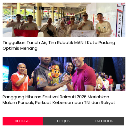
Tinggalkan Tanah Air, Tim Robotik MAN 1 Kota Padang
Optimis Menang
Panggung Hiburan Festival Raimuti 2026 Meriahkan
Malam Puncak, Perkuat Kebersamaan TNI dan Rakyat
BLOGGER
DISQUS
FACEBOOK