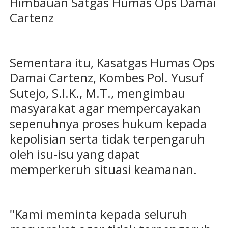
Himbauan Satgas Humas Ops Damai
Cartenz
Sementara itu, Kasatgas Humas Ops
Damai Cartenz, Kombes Pol. Yusuf
Sutejo, S.I.K., M.T., mengimbau
masyarakat agar mempercayakan
sepenuhnya proses hukum kepada
kepolisian serta tidak terpengaruh
oleh isu-isu yang dapat
memperkeruh situasi keamanan.
"Kami meminta kepada seluruh