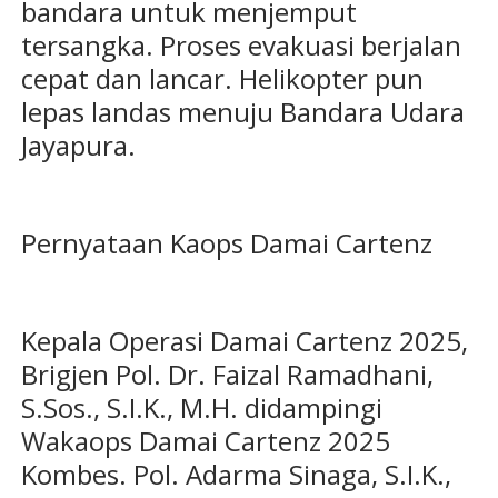
bandara untuk menjemput
tersangka. Proses evakuasi berjalan
cepat dan lancar. Helikopter pun
lepas landas menuju Bandara Udara
Jayapura.
Pernyataan Kaops Damai Cartenz
Kepala Operasi Damai Cartenz 2025,
Brigjen Pol. Dr. Faizal Ramadhani,
S.Sos., S.I.K., M.H. didampingi
Wakaops Damai Cartenz 2025
Kombes. Pol. Adarma Sinaga, S.I.K.,