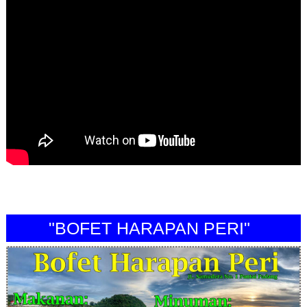
"BOFET HARAPAN PERI"