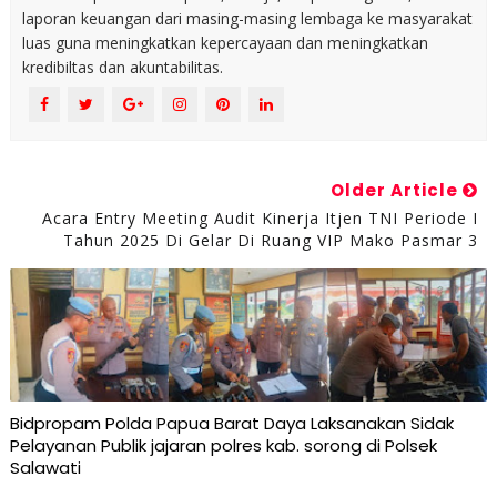
laporan keuangan dari masing-masing lembaga ke masyarakat
luas guna meningkatkan kepercayaan dan meningkatkan
kredibiltas dan akuntabilitas.
Older Article
Acara Entry Meeting Audit Kinerja Itjen TNI Periode I
Tahun 2025 Di Gelar Di Ruang VIP Mako Pasmar 3
Bidpropam Polda Papua Barat Daya Laksanakan Sidak
Pelayanan Publik jajaran polres kab. sorong di Polsek
Salawati