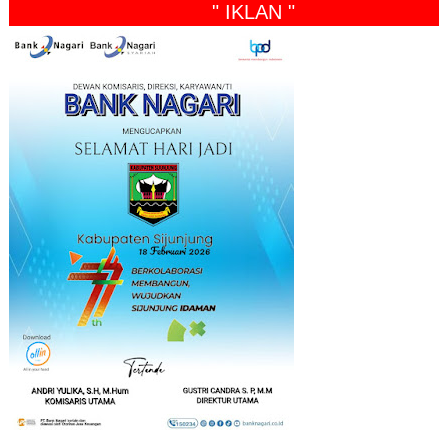
" IKLAN "