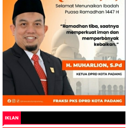
IKLAN