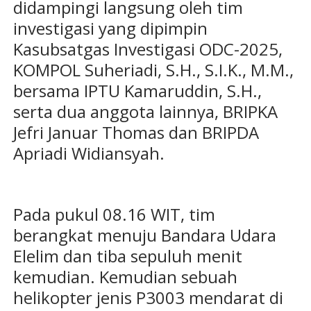
didampingi langsung oleh tim
investigasi yang dipimpin
Kasubsatgas Investigasi ODC-2025,
KOMPOL Suheriadi, S.H., S.I.K., M.M.,
bersama IPTU Kamaruddin, S.H.,
serta dua anggota lainnya, BRIPKA
Jefri Januar Thomas dan BRIPDA
Apriadi Widiansyah.
Pada pukul 08.16 WIT, tim
berangkat menuju Bandara Udara
Elelim dan tiba sepuluh menit
kemudian. Kemudian sebuah
helikopter jenis P3003 mendarat di