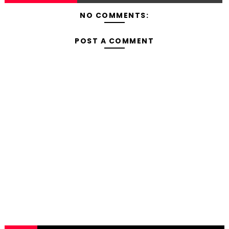
NO COMMENTS:
POST A COMMENT