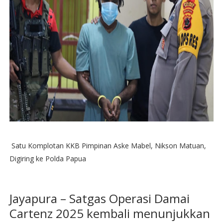
Satu Komplotan KKB Pimpinan Aske Mabel, Nikson Matuan,
Digiring ke Polda Papua
Jayapura – Satgas Operasi Damai
Cartenz 2025 kembali menunjukkan