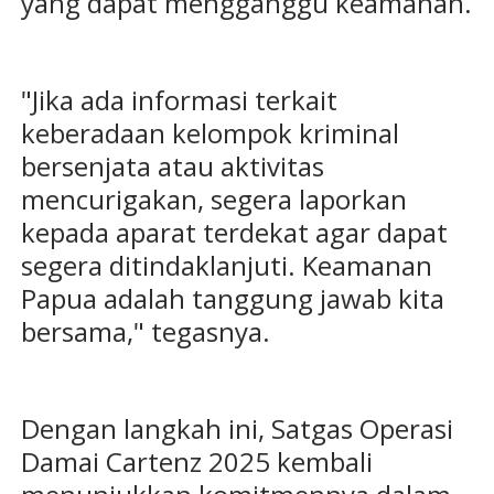
yang dapat mengganggu keamanan.
"Jika ada informasi terkait
keberadaan kelompok kriminal
bersenjata atau aktivitas
mencurigakan, segera laporkan
kepada aparat terdekat agar dapat
segera ditindaklanjuti. Keamanan
Papua adalah tanggung jawab kita
bersama," tegasnya.
Dengan langkah ini, Satgas Operasi
Damai Cartenz 2025 kembali