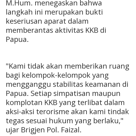
M.Hum. menegaskan bahwa
langkah ini merupakan bukti
keseriusan aparat dalam
memberantas aktivitas KKB di
Papua.
"Kami tidak akan memberikan ruang
bagi kelompok-kelompok yang
mengganggu stabilitas keamanan di
Papua. Setiap simpatisan maupun
komplotan KKB yang terlibat dalam
aksi-aksi terorisme akan kami tindak
tegas sesuai hukum yang berlaku,"
ujar Brigjen Pol. Faizal.