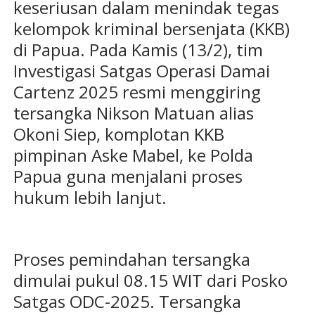
keseriusan dalam menindak tegas
kelompok kriminal bersenjata (KKB)
di Papua. Pada Kamis (13/2), tim
Investigasi Satgas Operasi Damai
Cartenz 2025 resmi menggiring
tersangka Nikson Matuan alias
Okoni Siep, komplotan KKB
pimpinan Aske Mabel, ke Polda
Papua guna menjalani proses
hukum lebih lanjut.
Proses pemindahan tersangka
dimulai pukul 08.15 WIT dari Posko
Satgas ODC-2025. Tersangka