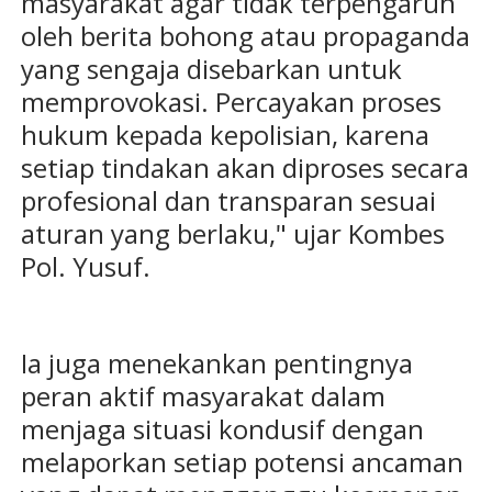
masyarakat agar tidak terpengaruh
oleh berita bohong atau propaganda
yang sengaja disebarkan untuk
memprovokasi. Percayakan proses
hukum kepada kepolisian, karena
setiap tindakan akan diproses secara
profesional dan transparan sesuai
aturan yang berlaku," ujar Kombes
Pol. Yusuf.
Ia juga menekankan pentingnya
peran aktif masyarakat dalam
menjaga situasi kondusif dengan
melaporkan setiap potensi ancaman