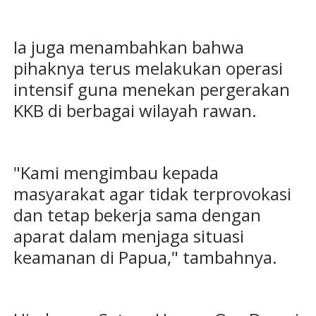
Ia juga menambahkan bahwa
pihaknya terus melakukan operasi
intensif guna menekan pergerakan
KKB di berbagai wilayah rawan.
"Kami mengimbau kepada
masyarakat agar tidak terprovokasi
dan tetap bekerja sama dengan
aparat dalam menjaga situasi
keamanan di Papua," tambahnya.