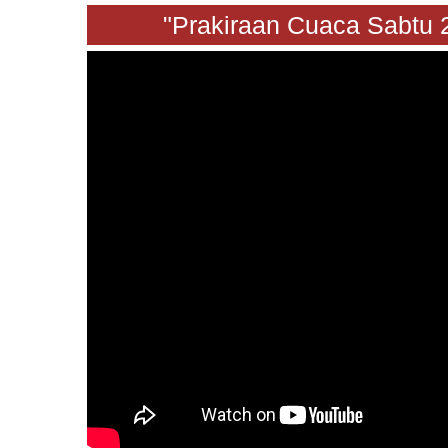
"Prakiraan Cuaca Sa