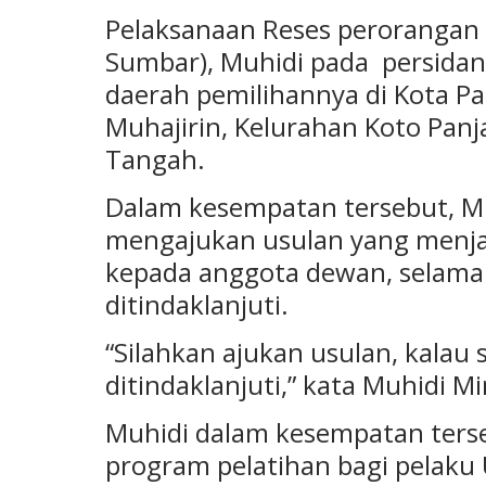
Pelaksanaan Reses perorangan 
Sumbar), Muhidi pada persida
daerah pemilihannya di Kota Pa
Muhajirin, Kelurahan Koto Pan
Tangah.
Dalam kesempatan tersebut, M
mengajukan usulan yang menja
kepada anggota dewan, selama
ditindaklanjuti.
“Silahkan ajukan usulan, kalau 
ditindaklanjuti,” kata Muhidi M
Muhidi dalam kesempatan terse
program pelatihan bagi pelaku