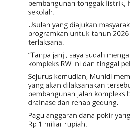
pembangunan tonggak listrik
sekolah.
Usulan yang diajukan masyaraka
programkan untuk tahun 2026 
terlaksana.
“Tanpa janji, saya sudah menga
kompleks RW ini dan tinggal pe
Sejurus kemudian, Muhidi mem
yang akan dilaksanakan tersebu
pembangunan jalan kompleks be
drainase dan rehab gedung.
Pagu anggaran dana pokir yang 
Rp 1 miliar rupiah.