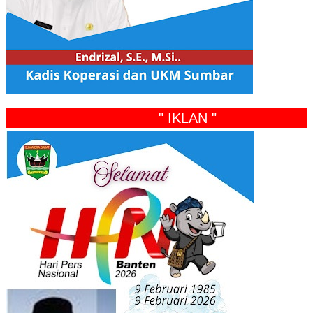
" IKLAN "