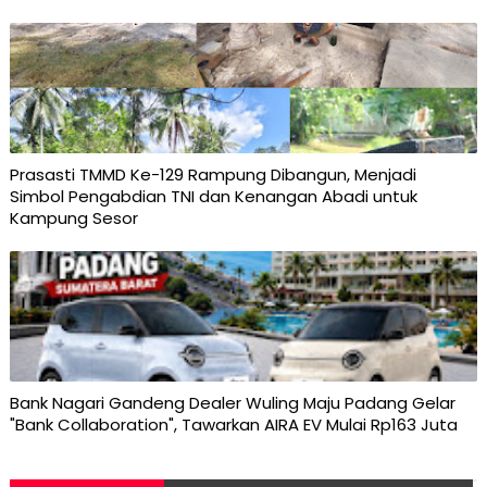
Prasasti TMMD Ke-129 Rampung Dibangun, Menjadi
Simbol Pengabdian TNI dan Kenangan Abadi untuk
Kampung Sesor
Bank Nagari Gandeng Dealer Wuling Maju Padang Gelar
"Bank Collaboration", Tawarkan AIRA EV Mulai Rp163 Juta