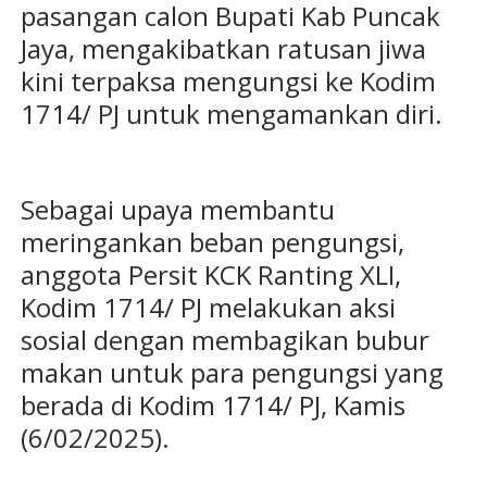
pasangan calon Bupati Kab Puncak
Jaya, mengakibatkan ratusan jiwa
kini terpaksa mengungsi ke Kodim
1714/ PJ untuk mengamankan diri.
Sebagai upaya membantu
meringankan beban pengungsi,
anggota Persit KCK Ranting XLI,
Kodim 1714/ PJ melakukan aksi
sosial dengan membagikan bubur
makan untuk para pengungsi yang
berada di Kodim 1714/ PJ, Kamis
(6/02/2025).