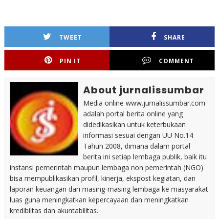
TWEET
SHARE
PIN IT
COMMENT
About jurnalissumbar
Media online www.jurnalissumbar.com
adalah portal berita online yang
didedikasikan untuk keterbukaan
informasi sesuai dengan UU No.14
Tahun 2008, dimana dalam portal
berita ini setiap lembaga publik, baik itu
instansi pemerintah maupun lembaga non pemerintah (NGO)
bisa mempublikasikan profil, kinerja, ekspost kegiatan, dan
laporan keuangan dari masing-masing lembaga ke masyarakat
luas guna meningkatkan kepercayaan dan meningkatkan
kredibiltas dan akuntabilitas.