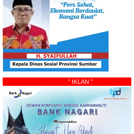
" IKLAN "