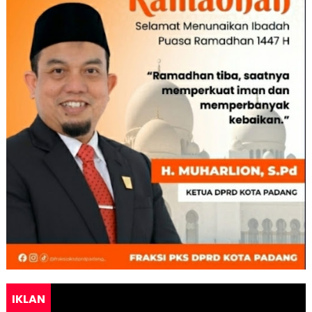
IKLAN