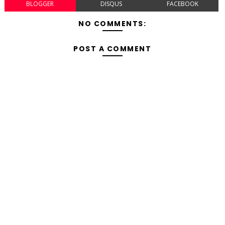
BLOGGER
DISQUS
FACEBOOK
NO COMMENTS:
POST A COMMENT