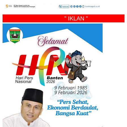
" IKLAN "