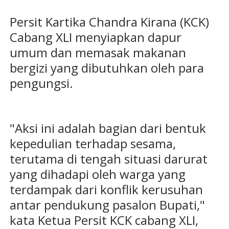
Persit Kartika Chandra Kirana (KCK)
Cabang XLI menyiapkan dapur
umum dan memasak makanan
bergizi yang dibutuhkan oleh para
pengungsi.
"Aksi ini adalah bagian dari bentuk
kepedulian terhadap sesama,
terutama di tengah situasi darurat
yang dihadapi oleh warga yang
terdampak dari konflik kerusuhan
antar pendukung pasalon Bupati,"
kata Ketua Persit KCK cabang XLI,