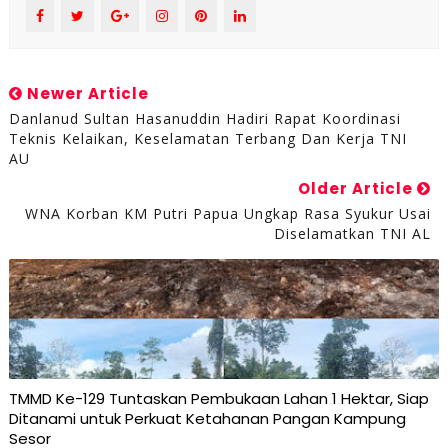
Newer Article
Danlanud Sultan Hasanuddin Hadiri Rapat Koordinasi
Teknis Kelaikan, Keselamatan Terbang Dan Kerja TNI
AU
Older Article
WNA Korban KM Putri Papua Ungkap Rasa Syukur Usai
Diselamatkan TNI AL
TMMD Ke-129 Tuntaskan Pembukaan Lahan 1 Hektar, Siap
Ditanami untuk Perkuat Ketahanan Pangan Kampung
Sesor