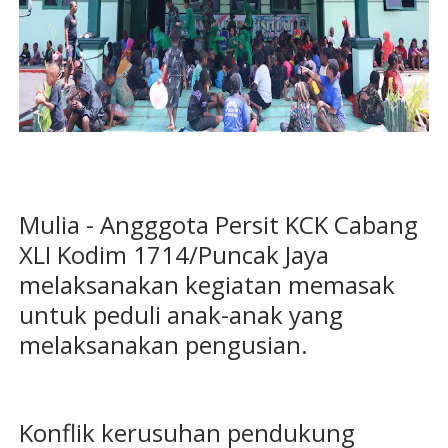
Mulia - Angggota Persit KCK Cabang
XLI Kodim 1714/Puncak Jaya
melaksanakan kegiatan memasak
untuk peduli anak-anak yang
melaksanakan pengusian.
Konflik kerusuhan pendukung