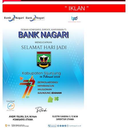
" IKLAN "