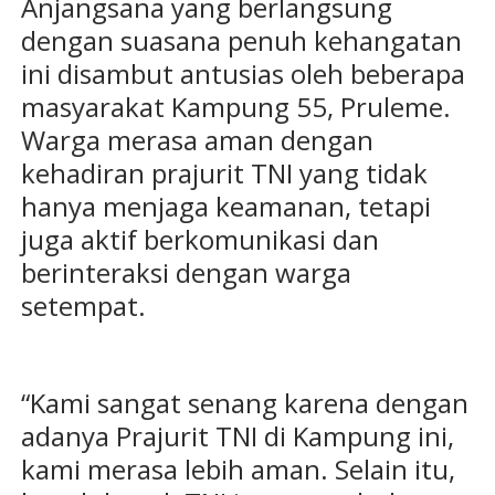
Anjangsana yang berlangsung
dengan suasana penuh kehangatan
ini disambut antusias oleh beberapa
masyarakat Kampung 55, Pruleme.
Warga merasa aman dengan
kehadiran prajurit TNI yang tidak
hanya menjaga keamanan, tetapi
juga aktif berkomunikasi dan
berinteraksi dengan warga
setempat.
“Kami sangat senang karena dengan
adanya Prajurit TNI di Kampung ini,
kami merasa lebih aman. Selain itu,