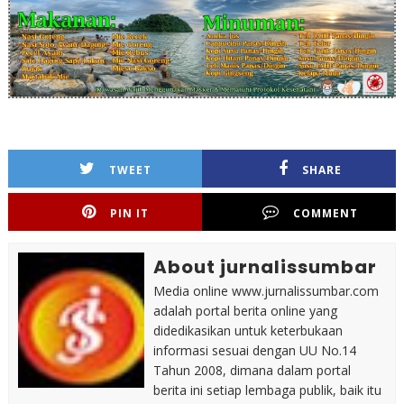
TWEET
SHARE
PIN IT
COMMENT
About jurnalissumbar
Media online www.jurnalissumbar.com
adalah portal berita online yang
didedikasikan untuk keterbukaan
informasi sesuai dengan UU No.14
Tahun 2008, dimana dalam portal
berita ini setiap lembaga publik, baik itu