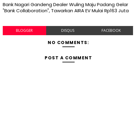
Bank Nagari Gandeng Dealer Wuling Maju Padang Gelar
"Bank Collaboration", Tawarkan AIRA EV Mulai Rp163 Juta
BLOGGER
DISQUS
FACEBOOK
NO COMMENTS:
POST A COMMENT