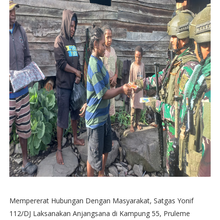
Mempererat Hubungan Dengan Masyarakat, Satgas Yonif
112/DJ Laksanakan Anjangsana di Kampung 55, Pruleme