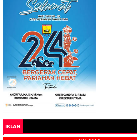
IKLAN