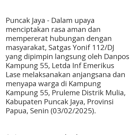
Puncak Jaya - Dalam upaya
menciptakan rasa aman dan
mempererat hubungan dengan
masyarakat, Satgas Yonif 112/DJ
yang dipimpin langsung oleh Danpos
Kampung 55, Letda Inf Emerikus
Lase melaksanakan anjangsana dan
menyapa warga di Kampung
Kampung 55, Pruleme Distrik Mulia,
Kabupaten Puncak Jaya, Provinsi
Papua, Senin (03/02/2025).