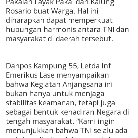
Pakaian Layak Pakai dan Kalung
Rosario buat Warga. Hal ini
diharapkan dapat memperkuat
hubungan harmonis antara TNI dan
masyarakat di daerah tersebut.
Danpos Kampung 55, Letda Inf
Emerikus Lase menyampaikan
bahwa Kegiatan Anjangsana ini
bukan hanya untuk menjaga
stabilitas keamanan, tetapi juga
sebagai bentuk kehadiran Negara di
tengah masyarakat. “Kami ingin
menunjukkan bahwa TNI selalu ada