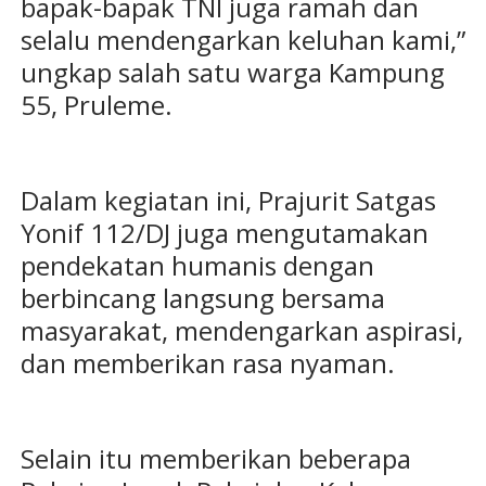
bapak-bapak TNI juga ramah dan
selalu mendengarkan keluhan kami,”
ungkap salah satu warga Kampung
55, Pruleme.
Dalam kegiatan ini, Prajurit Satgas
Yonif 112/DJ juga mengutamakan
pendekatan humanis dengan
berbincang langsung bersama
masyarakat, mendengarkan aspirasi,
dan memberikan rasa nyaman.
Selain itu memberikan beberapa