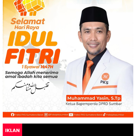
IKLAN