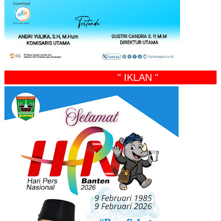
" IKLAN "