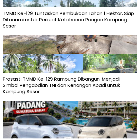
TMMD Ke-129 Tuntaskan Pembukaan Lahan 1 Hektar, Siap
Ditanami untuk Perkuat Ketahanan Pangan Kampung
Sesor
Prasasti TMMD Ke-129 Rampung Dibangun, Menjadi
Simbol Pengabdian TNI dan Kenangan Abadi untuk
Kampung Sesor