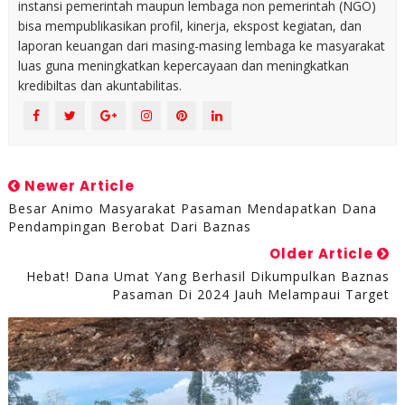
instansi pemerintah maupun lembaga non pemerintah (NGO)
bisa mempublikasikan profil, kinerja, ekspost kegiatan, dan
laporan keuangan dari masing-masing lembaga ke masyarakat
luas guna meningkatkan kepercayaan dan meningkatkan
kredibiltas dan akuntabilitas.
Newer Article
Besar Animo Masyarakat Pasaman Mendapatkan Dana
Pendampingan Berobat Dari Baznas
Older Article
Hebat! Dana Umat Yang Berhasil Dikumpulkan Baznas
Pasaman Di 2024 Jauh Melampaui Target