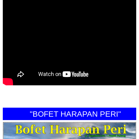
"BOFET HARAPAN PERI"