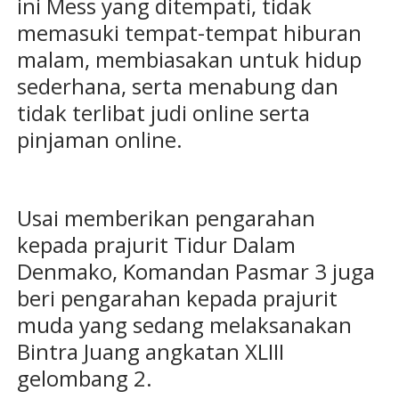
ini Mess yang ditempati, tidak
memasuki tempat-tempat hiburan
malam, membiasakan untuk hidup
sederhana, serta menabung dan
tidak terlibat judi online serta
pinjaman online.
Usai memberikan pengarahan
kepada prajurit Tidur Dalam
Denmako, Komandan Pasmar 3 juga
beri pengarahan kepada prajurit
muda yang sedang melaksanakan
Bintra Juang angkatan XLIII
gelombang 2.