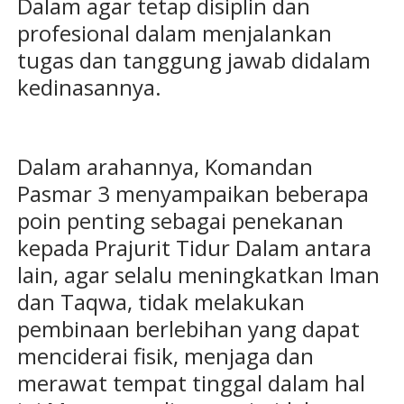
Dalam agar tetap disiplin dan
profesional dalam menjalankan
tugas dan tanggung jawab didalam
kedinasannya.
Dalam arahannya, Komandan
Pasmar 3 menyampaikan beberapa
poin penting sebagai penekanan
kepada Prajurit Tidur Dalam antara
lain, agar selalu meningkatkan Iman
dan Taqwa, tidak melakukan
pembinaan berlebihan yang dapat
menciderai fisik, menjaga dan
merawat tempat tinggal dalam hal