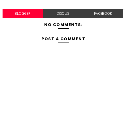
BLOGGER
DISQUS
FACEBOOK
NO COMMENTS:
POST A COMMENT