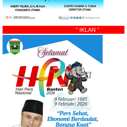
" IKLAN "