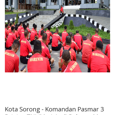
Kota Sorong - Komandan Pasmar 3