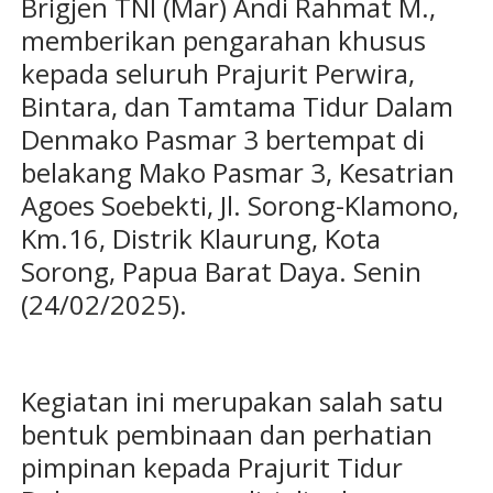
Brigjen TNI (Mar) Andi Rahmat M.,
memberikan pengarahan khusus
kepada seluruh Prajurit Perwira,
Bintara, dan Tamtama Tidur Dalam
Denmako Pasmar 3 bertempat di
belakang Mako Pasmar 3, Kesatrian
Agoes Soebekti, Jl. Sorong-Klamono,
Km.16, Distrik Klaurung, Kota
Sorong, Papua Barat Daya. Senin
(24/02/2025).
Kegiatan ini merupakan salah satu
bentuk pembinaan dan perhatian
pimpinan kepada Prajurit Tidur