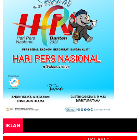
IKLAN