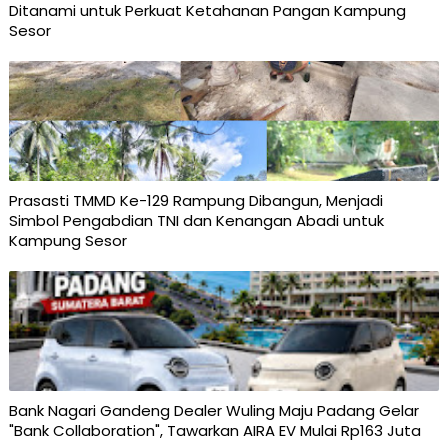
Ditanami untuk Perkuat Ketahanan Pangan Kampung
Sesor
Prasasti TMMD Ke-129 Rampung Dibangun, Menjadi
Simbol Pengabdian TNI dan Kenangan Abadi untuk
Kampung Sesor
Bank Nagari Gandeng Dealer Wuling Maju Padang Gelar
"Bank Collaboration", Tawarkan AIRA EV Mulai Rp163 Juta