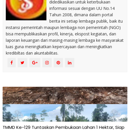
didedikasikan untuk keterbukaan
informasi sesuai dengan UU No.14
Tahun 2008, dimana dalam portal
berita ini setiap lembaga publik, baik itu
instansi pemerintah maupun lembaga non pemerintah (NGO)
bisa mempublikasikan profil, kinerja, ekspost kegiatan, dan
laporan keuangan dari masing-masing lembaga ke masyarakat
luas guna meningkatkan kepercayaan dan meningkatkan
kredibiltas dan akuntabilitas.
TMMD Ke-129 Tuntaskan Pembukaan Lahan 1 Hektar, Siap