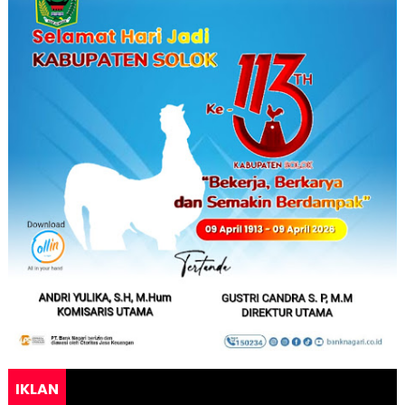
IKLAN