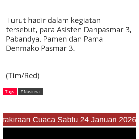
Turut hadir dalam kegiatan
tersebut, para Asisten Danpasmar 3,
Pabandya, Pamen dan Pama
Denmako Pasmar 3.
(Tim/Red)
Tags
# Nasional
"Prakiraan Cuaca Sabtu 24 Januari 202