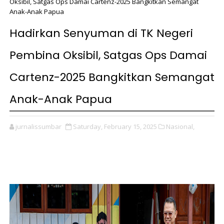
Oksibil, Satgas Ops Damai Cartenz-2025 Bangkitkan Semangat
Anak-Anak Papua
Hadirkan Senyuman di TK Negeri
Pembina Oksibil, Satgas Ops Damai
Cartenz-2025 Bangkitkan Semangat
Anak-Anak Papua
jurnalissumbar
Saturday, February 15, 2025
Nasional,