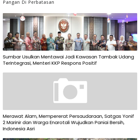
Pangan Di Perbatasan
Sumbar Usulkan Mentawai Jadi Kawasan Tambak Udang
Terintegrasi, Menteri KKP Respons Positif
Merawat Alam, Mempererat Persaudaraan, Satgas Yonif
2 Marinir dan Warga Enarotali Wujudkan Paniai Bersih,
Indonesia Asri