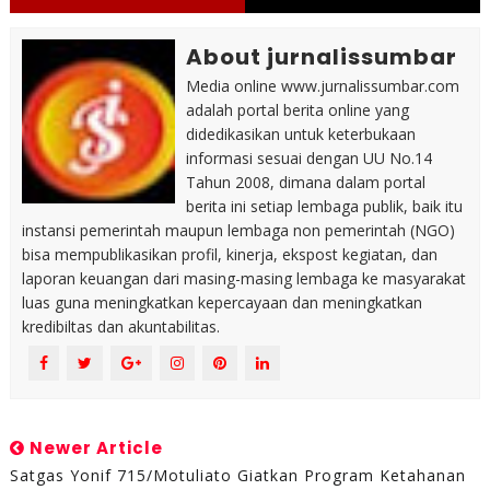
About jurnalissumbar
Media online www.jurnalissumbar.com
adalah portal berita online yang
didedikasikan untuk keterbukaan
informasi sesuai dengan UU No.14
Tahun 2008, dimana dalam portal
berita ini setiap lembaga publik, baik itu
instansi pemerintah maupun lembaga non pemerintah (NGO)
bisa mempublikasikan profil, kinerja, ekspost kegiatan, dan
laporan keuangan dari masing-masing lembaga ke masyarakat
luas guna meningkatkan kepercayaan dan meningkatkan
kredibiltas dan akuntabilitas.
Newer Article
Satgas Yonif 715/Motuliato Giatkan Program Ketahanan