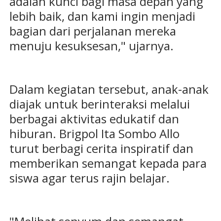
adalah kunci bagi masa depan yang
lebih baik, dan kami ingin menjadi
bagian dari perjalanan mereka
menuju kesuksesan," ujarnya.
Dalam kegiatan tersebut, anak-anak
diajak untuk berinteraksi melalui
berbagai aktivitas edukatif dan
hiburan. Brigpol Ita Sombo Allo
turut berbagi cerita inspiratif dan
memberikan semangat kepada para
siswa agar terus rajin belajar.