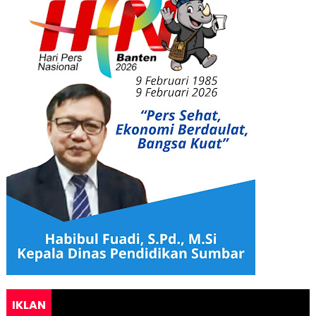
IKLAN