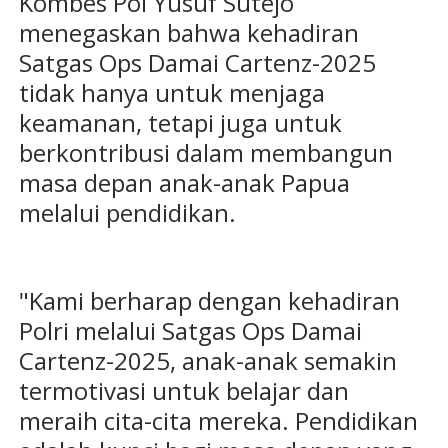
Kombes Pol Yusuf Sutejo
menegaskan bahwa kehadiran
Satgas Ops Damai Cartenz-2025
tidak hanya untuk menjaga
keamanan, tetapi juga untuk
berkontribusi dalam membangun
masa depan anak-anak Papua
melalui pendidikan.
"Kami berharap dengan kehadiran
Polri melalui Satgas Ops Damai
Cartenz-2025, anak-anak semakin
termotivasi untuk belajar dan
meraih cita-cita mereka. Pendidikan