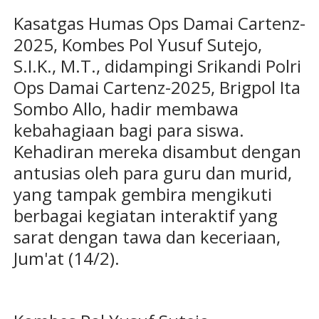
Kasatgas Humas Ops Damai Cartenz-
2025, Kombes Pol Yusuf Sutejo,
S.I.K., M.T., didampingi Srikandi Polri
Ops Damai Cartenz-2025, Brigpol Ita
Sombo Allo, hadir membawa
kebahagiaan bagi para siswa.
Kehadiran mereka disambut dengan
antusias oleh para guru dan murid,
yang tampak gembira mengikuti
berbagai kegiatan interaktif yang
sarat dengan tawa dan keceriaan,
Jum'at (14/2).