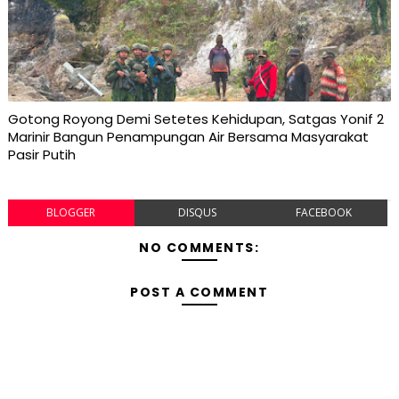
Gotong Royong Demi Setetes Kehidupan, Satgas Yonif 2
Marinir Bangun Penampungan Air Bersama Masyarakat
Pasir Putih
BLOGGER
DISQUS
FACEBOOK
NO COMMENTS:
POST A COMMENT