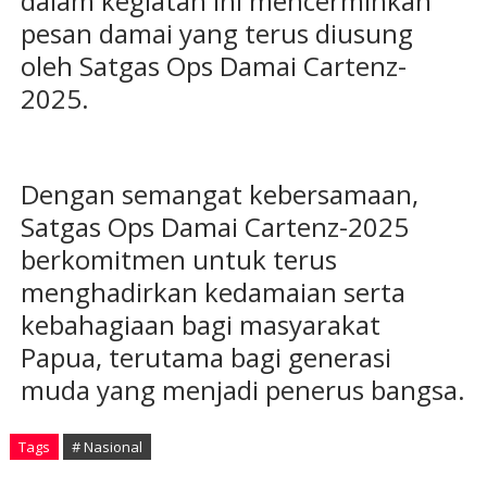
dalam kegiatan ini mencerminkan
pesan damai yang terus diusung
oleh Satgas Ops Damai Cartenz-
2025.
Dengan semangat kebersamaan,
Satgas Ops Damai Cartenz-2025
berkomitmen untuk terus
menghadirkan kedamaian serta
kebahagiaan bagi masyarakat
Papua, terutama bagi generasi
muda yang menjadi penerus bangsa.
Tags
# Nasional