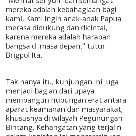
"Melihat senyum dan semangat
mereka adalah kebahagiaan bagi
kami. Kami ingin anak-anak Papua
merasa didukung dan dicintai,
karena mereka adalah harapan
bangsa di masa depan," tutur
Brigpol Ita.
Tak hanya itu, kunjungan ini juga
menjadi bagian dari upaya
membangun hubungan erat antara
aparat keamanan dan masyarakat,
khususnya di wilayah Pegunungan
Bintang. Kehangatan yang terjalin