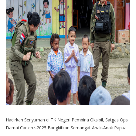
Hadirkan Senyuman di TK Negeri Pembina Oksibil, Satgas Ops
Damai Cartenz-2025 Bangkitkan Semangat Anak-Anak Papua