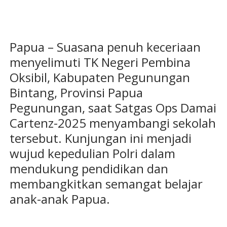
Papua – Suasana penuh keceriaan
menyelimuti TK Negeri Pembina
Oksibil, Kabupaten Pegunungan
Bintang, Provinsi Papua
Pegunungan, saat Satgas Ops Damai
Cartenz-2025 menyambangi sekolah
tersebut. Kunjungan ini menjadi
wujud kepedulian Polri dalam
mendukung pendidikan dan
membangkitkan semangat belajar
anak-anak Papua.